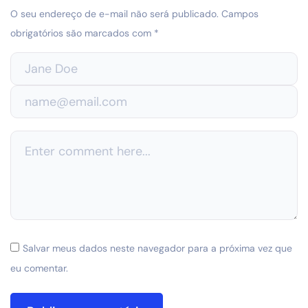
O seu endereço de e-mail não será publicado.
Campos
obrigatórios são marcados com
*
Salvar meus dados neste navegador para a próxima vez que
eu comentar.