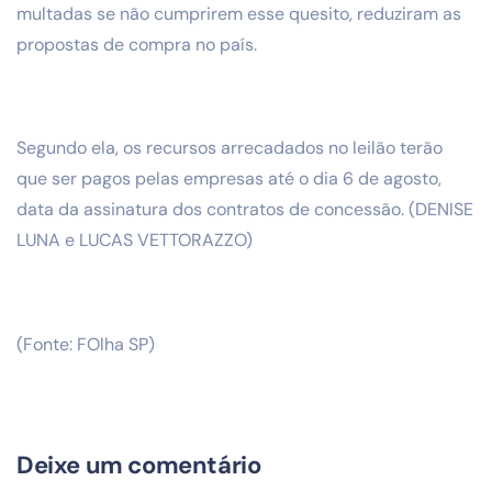
multadas se não cumprirem esse quesito, reduziram as
propostas de compra no país.
Segundo ela, os recursos arrecadados no leilão terão
que ser pagos pelas empresas até o dia 6 de agosto,
data da assinatura dos contratos de concessão. (DENISE
LUNA e LUCAS VETTORAZZO)
(Fonte: FOlha SP)
Deixe um comentário