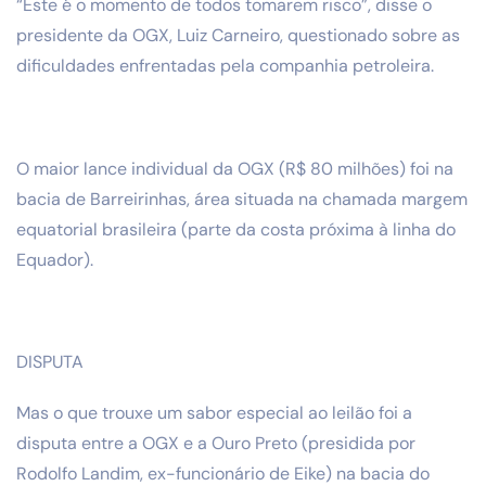
“Este é o momento de todos tomarem risco”, disse o
presidente da OGX, Luiz Carneiro, questionado sobre as
dificuldades enfrentadas pela companhia petroleira.
O maior lance individual da OGX (R$ 80 milhões) foi na
bacia de Barreirinhas, área situada na chamada margem
equatorial brasileira (parte da costa próxima à linha do
Equador).
DISPUTA
Mas o que trouxe um sabor especial ao leilão foi a
disputa entre a OGX e a Ouro Preto (presidida por
Rodolfo Landim, ex-funcionário de Eike) na bacia do