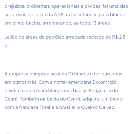
prejuízos, problemas operacionais e dívidas, foi uma das
surpresas do leilão da ANP ao fazer lances para blocos
em cinco bacias, arrematando, ao todo, 13 áreas.
Leilão de áreas de petróleo arrecada recorde de R$ 2,8
bi
A empresa comprou sozinha 10 blocos e fez parcerias
em outros três. Com a norte-americana ExxonMobil,
dividiu meio a meio blocos nas bacias Potiguar e do
Ceará. Também na bacia do Ceará, adquiriu um bloco
com a francesa Total e a brasileira Queiroz Galvão.