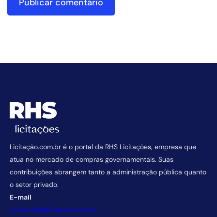
Licitação.com.br é o portal da RHS Licitações, empresa que
atua no mercado de compras governamentais. Suas
contribuições abrangem tanto a administração pública quanto
o setor privado.
E-mail
comercial@licitacao.com.br