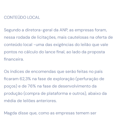
CONTEÚDO LOCAL
Segundo a diretora-geral da ANP, as empresas foram,
nessa rodada de licitações, mais cautelosas na oferta de
conteúdo local -uma das exigências do leilão que vale
pontos no cálculo do lance final, ao lado da proposta
financeira.
Os índices de encomendas que serão feitas no país
ficaram 62,3% na fase de exploração (perfuração de
poços) e de 76% na fase de desenvolvimento da
produção (compra de plataforma e outros), abaixo da
média de leilões anteriores.
Magda disse que, como as empresas temem ser