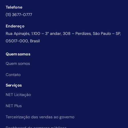
Telefone
(11) 3677-0777
Endereço
Rua Apinajés, 1.100 – 3° andar, 308 – Perdizes, São Paulo – SP,
05017-000, Brasil
Quem somos
Quem somos
Contato
Serviços
NET Licitação
NET Plus
Terceirização das vendas ao governo