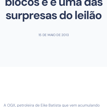
blocos e é uma das
surpresas do leilão
15 DE MAIO DE 2013
A OGX, petroleira de Eike Batista que vem acumulando