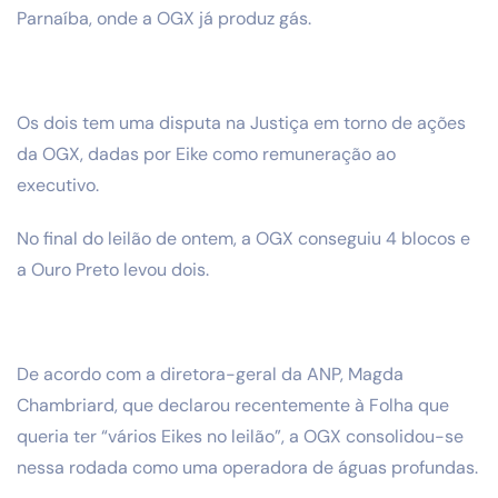
Parnaíba, onde a OGX já produz gás.
Os dois tem uma disputa na Justiça em torno de ações
da OGX, dadas por Eike como remuneração ao
executivo.
No final do leilão de ontem, a OGX conseguiu 4 blocos e
a Ouro Preto levou dois.
De acordo com a diretora-geral da ANP, Magda
Chambriard, que declarou recentemente à Folha que
queria ter “vários Eikes no leilão”, a OGX consolidou-se
nessa rodada como uma operadora de águas profundas.