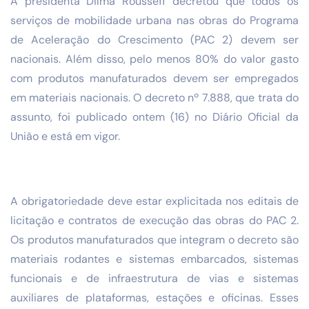
A presidenta Dilma Rousseff decretou que todos os
serviços de mobilidade urbana nas obras do Programa
de Aceleração do Crescimento (PAC 2) devem ser
nacionais. Além disso, pelo menos 80% do valor gasto
com produtos manufaturados devem ser empregados
em materiais nacionais. O decreto nº 7.888, que trata do
assunto, foi publicado ontem (16) no Diário Oficial da
União e está em vigor.
A obrigatoriedade deve estar explicitada nos editais de
licitação e contratos de execução das obras do PAC 2.
Os produtos manufaturados que integram o decreto são
materiais rodantes e sistemas embarcados, sistemas
funcionais e de infraestrutura de vias e sistemas
auxiliares de plataformas, estações e oficinas. Esses