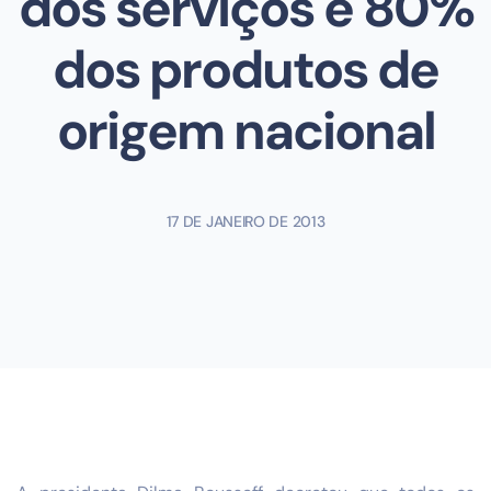
dos serviços e 80%
dos produtos de
origem nacional
17 DE JANEIRO DE 2013