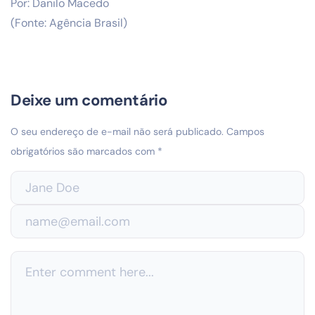
Por: Danilo Macedo
(Fonte: Agência Brasil)
Deixe um comentário
O seu endereço de e-mail não será publicado.
Campos
obrigatórios são marcados com
*