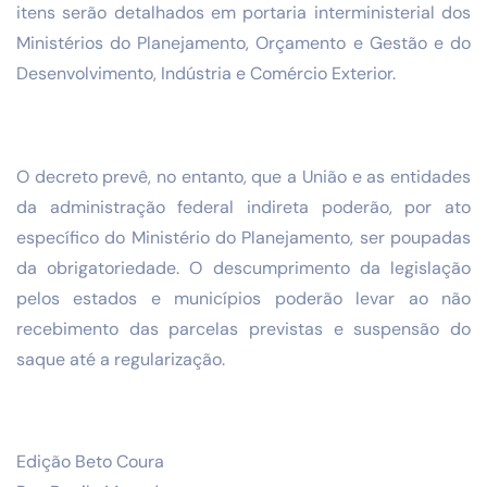
itens serão detalhados em portaria interministerial dos
Ministérios do Planejamento, Orçamento e Gestão e do
Desenvolvimento, Indústria e Comércio Exterior.
O decreto prevê, no entanto, que a União e as entidades
da administração federal indireta poderão, por ato
específico do Ministério do Planejamento, ser poupadas
da obrigatoriedade. O descumprimento da legislação
pelos estados e municípios poderão levar ao não
recebimento das parcelas previstas e suspensão do
saque até a regularização.
Edição Beto Coura