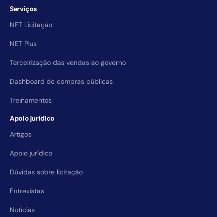
Serviços
NET Licitação
NET Plus
Terceirização das vendas ao governo
Dashboard de compras públicas
Treinamentos
Apoio jurídico
Artigos
Apoio jurídico
Dúvidas sobre licitação
Entrevistas
Notícias