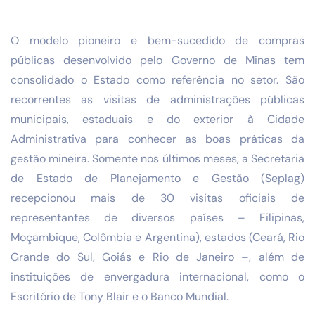
O modelo pioneiro e bem-sucedido de compras
públicas desenvolvido pelo Governo de Minas tem
consolidado o Estado como referência no setor. São
recorrentes as visitas de administrações públicas
municipais, estaduais e do exterior à Cidade
Administrativa para conhecer as boas práticas da
gestão mineira. Somente nos últimos meses, a Secretaria
de Estado de Planejamento e Gestão (Seplag)
recepcionou mais de 30 visitas oficiais de
representantes de diversos países – Filipinas,
Moçambique, Colômbia e Argentina), estados (Ceará, Rio
Grande do Sul, Goiás e Rio de Janeiro –, além de
instituições de envergadura internacional, como o
Escritório de Tony Blair e o Banco Mundial.