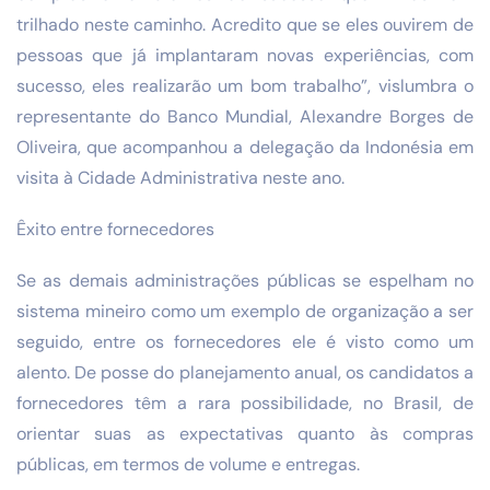
trilhado neste caminho. Acredito que se eles ouvirem de
pessoas que já implantaram novas experiências, com
sucesso, eles realizarão um bom trabalho”, vislumbra o
representante do Banco Mundial, Alexandre Borges de
Oliveira, que acompanhou a delegação da Indonésia em
visita à Cidade Administrativa neste ano.
Êxito entre fornecedores
Se as demais administrações públicas se espelham no
sistema mineiro como um exemplo de organização a ser
seguido, entre os fornecedores ele é visto como um
alento. De posse do planejamento anual, os candidatos a
fornecedores têm a rara possibilidade, no Brasil, de
orientar suas as expectativas quanto às compras
públicas, em termos de volume e entregas.