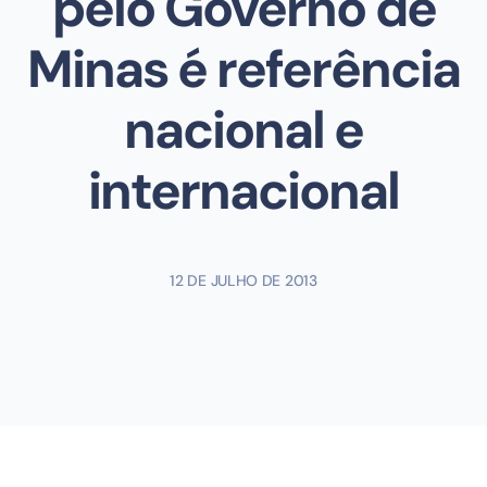
pelo Governo de
Minas é referência
nacional e
internacional
12 DE JULHO DE 2013