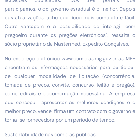
licitações publicadas. “Dos três portais que
participamos, o do governo estadual é o melhor. Depois
das atualizações, acho que ficou mais completo e fácil.
Outra vantagem é a possibilidade de interagir com
pregoeiro durante os pregões eletrônicos”, ressalta o
sócio proprietário da Mastermed, Expedito Gonçalves.
No endereço eletrônico www.compras.mg.gov.br as MPE
encontram as informações necessárias para participar
de qualquer modalidade de licitação (concorrência,
tomada de preços, convite, concurso, leilão e pregão),
como editais e documentação necessária. A empresa
que conseguir apresentar as melhores condições e o
melhor preço, vence, firma um contrato com o governo e
torna-se fornecedora por um período de tempo.
Sustentabilidade nas compras públicas