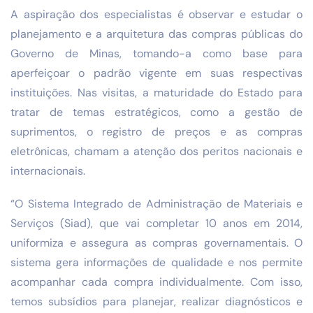
A aspiração dos especialistas é observar e estudar o
planejamento e a arquitetura das compras públicas do
Governo de Minas, tomando-a como base para
aperfeiçoar o padrão vigente em suas respectivas
instituições. Nas visitas, a maturidade do Estado para
tratar de temas estratégicos, como a gestão de
suprimentos, o registro de preços e as compras
eletrônicas, chamam a atenção dos peritos nacionais e
internacionais.
“O Sistema Integrado de Administração de Materiais e
Serviços (Siad), que vai completar 10 anos em 2014,
uniformiza e assegura as compras governamentais. O
sistema gera informações de qualidade e nos permite
acompanhar cada compra individualmente. Com isso,
temos subsídios para planejar, realizar diagnósticos e