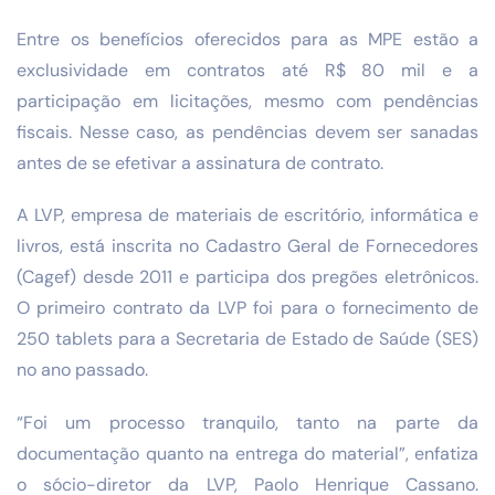
Entre os benefícios oferecidos para as MPE estão a
exclusividade em contratos até R$ 80 mil e a
participação em licitações, mesmo com pendências
fiscais. Nesse caso, as pendências devem ser sanadas
antes de se efetivar a assinatura de contrato.
A LVP, empresa de materiais de escritório, informática e
livros, está inscrita no Cadastro Geral de Fornecedores
(Cagef) desde 2011 e participa dos pregões eletrônicos.
O primeiro contrato da LVP foi para o fornecimento de
250 tablets para a Secretaria de Estado de Saúde (SES)
no ano passado.
“Foi um processo tranquilo, tanto na parte da
documentação quanto na entrega do material”, enfatiza
o sócio-diretor da LVP, Paolo Henrique Cassano.