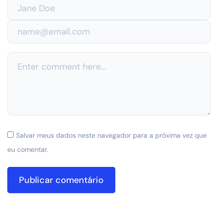
Salvar meus dados neste navegador para a próxima vez que
eu comentar.