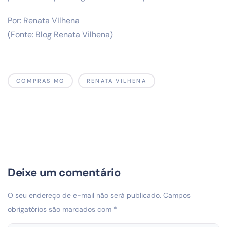
Por: Renata VIlhena
(Fonte: Blog Renata Vilhena)
COMPRAS MG
RENATA VILHENA
Deixe um comentário
O seu endereço de e-mail não será publicado.
Campos
obrigatórios são marcados com
*