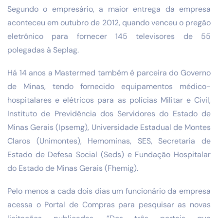
Segundo o empresário, a maior entrega da empresa
aconteceu em outubro de 2012, quando venceu o pregão
eletrônico para fornecer 145 televisores de 55
polegadas à Seplag.
Há 14 anos a Mastermed também é parceira do Governo
de Minas, tendo fornecido equipamentos médico-
hospitalares e elétricos para as polícias Militar e Civil,
Instituto de Previdência dos Servidores do Estado de
Minas Gerais (Ipsemg), Universidade Estadual de Montes
Claros (Unimontes), Hemominas, SES, Secretaria de
Estado de Defesa Social (Seds) e Fundação Hospitalar
do Estado de Minas Gerais (Fhemig).
Pelo menos a cada dois dias um funcionário da empresa
acessa o Portal de Compras para pesquisar as novas