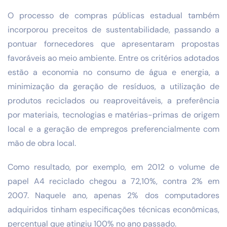
O processo de compras públicas estadual também
incorporou preceitos de sustentabilidade, passando a
pontuar fornecedores que apresentaram propostas
favoráveis ao meio ambiente. Entre os critérios adotados
estão a economia no consumo de água e energia, a
minimização da geração de resíduos, a utilização de
produtos reciclados ou reaproveitáveis, a preferência
por materiais, tecnologias e matérias-primas de origem
local e a geração de empregos preferencialmente com
mão de obra local.
Como resultado, por exemplo, em 2012 o volume de
papel A4 reciclado chegou a 72,10%, contra 2% em
2007. Naquele ano, apenas 2% dos computadores
adquiridos tinham especificações técnicas econômicas,
percentual que atingiu 100% no ano passado.