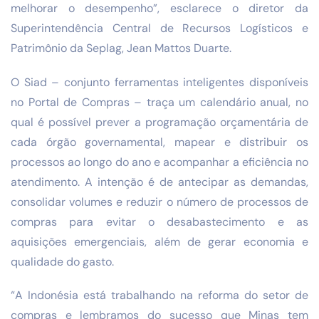
melhorar o desempenho”, esclarece o diretor da
Superintendência Central de Recursos Logísticos e
Patrimônio da Seplag, Jean Mattos Duarte.
O Siad – conjunto ferramentas inteligentes disponíveis
no Portal de Compras – traça um calendário anual, no
qual é possível prever a programação orçamentária de
cada órgão governamental, mapear e distribuir os
processos ao longo do ano e acompanhar a eficiência no
atendimento. A intenção é de antecipar as demandas,
consolidar volumes e reduzir o número de processos de
compras para evitar o desabastecimento e as
aquisições emergenciais, além de gerar economia e
qualidade do gasto.
“A Indonésia está trabalhando na reforma do setor de
compras e lembramos do sucesso que Minas tem