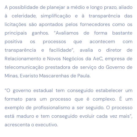
A possiblidade de planejar a médio e longo prazo, aliado
à celeridade, simplificação e à transparência das
licitações são apontados pelos fornecedores como os
principais ganhos. “Avaliamos de forma bastante
positiva os processos que acontecem com
transparência e facilidade”, avalia o diretor de
Relacionamento e Novos Negócios da AeC, empresa de
telecomunicação prestadora de serviço do Governo de
Minas, Evaristo Mascarenhas de Paula.
“O governo estadual tem conseguido estabelecer um
formato para um processo que é complexo. É um
exemplo de profissionalismo a ser seguido. O processo
está maduro e tem conseguido evoluir cada vez mais”,
acrescenta o executivo.