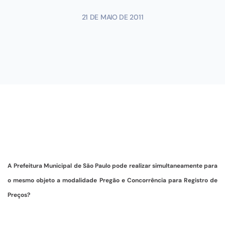
21 DE MAIO DE 2011
A Prefeitura Municipal de São Paulo pode realizar simultaneamente para
o mesmo objeto a modalidade Pregão e Concorrência para Registro de
Preços?