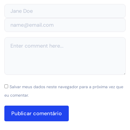
Salvar meus dados neste navegador para a próxima vez que
eu comentar.