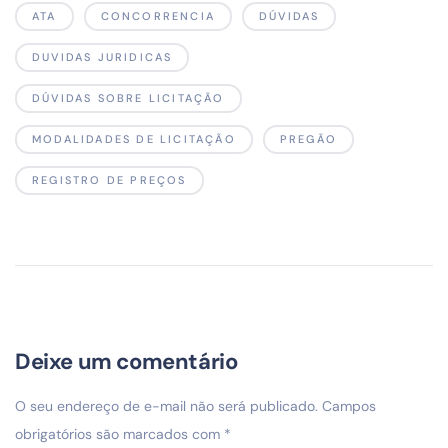
ATA
CONCORRENCIA
DÚVIDAS
DUVIDAS JURIDICAS
DÚVIDAS SOBRE LICITAÇÃO
MODALIDADES DE LICITAÇÃO
PREGÃO
REGISTRO DE PREÇOS
Deixe um comentário
O seu endereço de e-mail não será publicado.
Campos
obrigatórios são marcados com
*