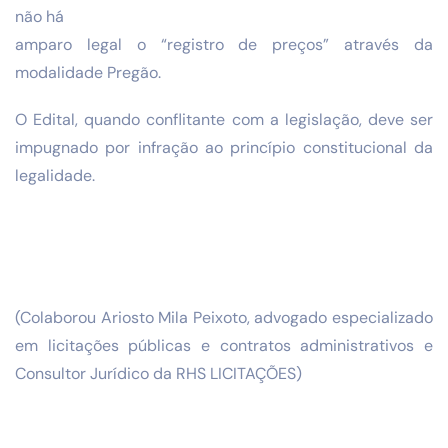
não há
amparo legal o “registro de preços” através da
modalidade Pregão.
O Edital, quando conflitante com a legislação, deve ser
impugnado por infração ao princípio constitucional da
legalidade.
(Colaborou Ariosto Mila Peixoto, advogado especializado
em licitações públicas e contratos administrativos e
Consultor Jurídico da RHS LICITAÇÕES)