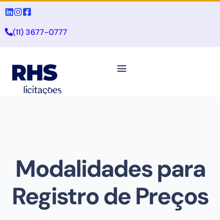
(11) 3677-0777
Modalidades para
Registro de Preços