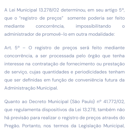
A Lei Municipal 13.278/02 determinou, em seu artigo 5º,
que o “registro de preços” somente poderia ser feito
mediante concorrência, impossibilitando o
administrador de promovê-lo em outra modalidade:
Art. 5º – O registro de preços será feito mediante
concorrência, a ser processada pelo órgão que tenha
interesse na contratação de fornecimento ou prestação
de serviço, cujas quantidades e periodicidades tenham
que ser definidas em função de conveniência futura da
Administração Municipal.
Quanto ao Decreto Municipal (São Paulo) nº 41.772/02,
que regulamenta dispositivos da Lei 13.278, também não
há previsão para realizar o registro de preços através do
Pregão. Portanto, nos termos da Legislação Municipal,