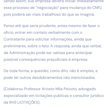
Sendo assim, sua empresa deverá iniciar imediatamente
esse processo de “negociação” para mudança do CNPJ,
pois poderá ser mais trabalhoso do que se imagina.
Penso até que seria prudente, antes mesmo de fazer o
ofício, entrar em contato verbalmente com o
Contratante para solicitar informações, ainda que
preliminares, sobre o fato. A resposta, ainda que verbal,
da Administração pode ser valiosa para antecipar
possível consequências prejudiciais à empresa.
De toda forma, a questão, como dito, não é simples, e
pode ter outros desdobramentos não mencionados.
(Colaborou Professor Ariosto Mila Peixoto, advogado
especializado em licitações publicas e consultor jurídico
da RHS LICITAÇÕES).