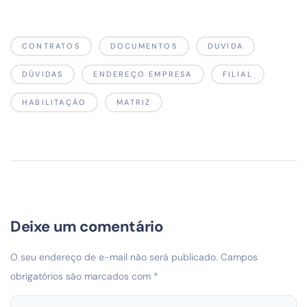
CONTRATOS
DOCUMENTOS
DUVIDA
DÚVIDAS
ENDEREÇO EMPRESA
FILIAL
HABILITAÇÃO
MATRIZ
Deixe um comentário
O seu endereço de e-mail não será publicado.
Campos
obrigatórios são marcados com
*