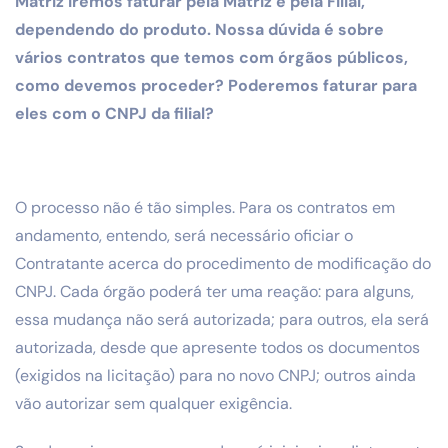
Matriz iremos faturar pela Matriz e pela Filial,
dependendo do produto. Nossa dúvida é sobre
vários contratos que temos com órgãos públicos,
como devemos proceder? Poderemos faturar para
eles com o CNPJ da filial?
O processo não é tão simples. Para os contratos em
andamento, entendo, será necessário oficiar o
Contratante acerca do procedimento de modificação do
CNPJ. Cada órgão poderá ter uma reação: para alguns,
essa mudança não será autorizada; para outros, ela será
autorizada, desde que apresente todos os documentos
(exigidos na licitação) para no novo CNPJ; outros ainda
vão autorizar sem qualquer exigência.