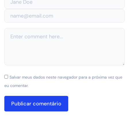
Salvar meus dados neste navegador para a próxima vez que
eu comentar.