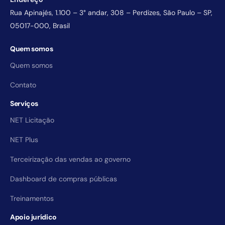
Rua Apinajés, 1.100 – 3° andar, 308 – Perdizes, São Paulo – SP,
05017-000, Brasil
Quem somos
Quem somos
Contato
Serviços
NET Licitação
NET Plus
Terceirização das vendas ao governo
Dashboard de compras públicas
Treinamentos
Apoio jurídico