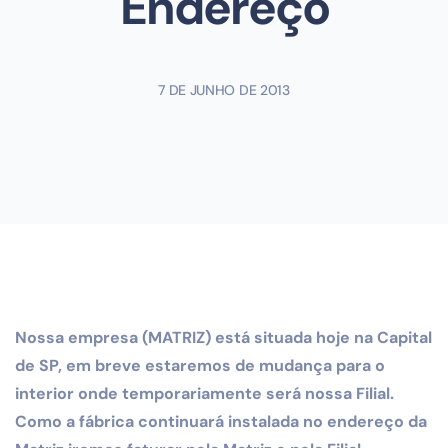
Endereço
7 DE JUNHO DE 2013
Nossa empresa (MATRIZ) está situada hoje na Capital
de SP, em breve estaremos de mudança para o
interior onde temporariamente será nossa Filial.
Como a fábrica continuará instalada no endereço da