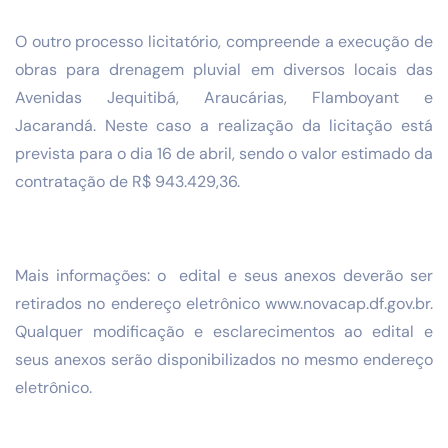
O outro processo licitatório, compreende a execução de
obras para drenagem pluvial em diversos locais das
Avenidas Jequitibá, Araucárias, Flamboyant e
Jacarandá. Neste caso a realização da licitação está
prevista para o dia 16 de abril, sendo o valor estimado da
contratação de R$ 943.429,36.
Mais informações: o edital e seus anexos deverão ser
retirados no endereço eletrônico www.novacap.df.gov.br.
Qualquer modificação e esclarecimentos ao edital e
seus anexos serão disponibilizados no mesmo endereço
eletrônico.