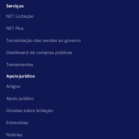
Serviços
NET Licitação
NET Plus
Terceirização das vendas ao governo
Dashboard de compras públicas
Treinamentos
Apoio jurídico
Artigos
Apoio jurídico
Dúvidas sobre licitação
Entrevistas
Notícias