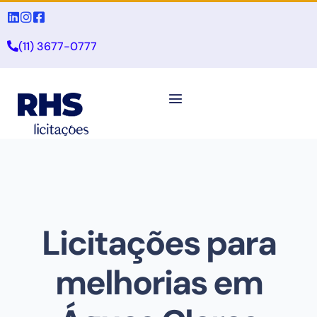
(11) 3677-0777
Licitações para
melhorias em