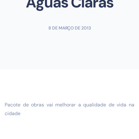
Águas Claras
8 DE MARÇO DE 2013
Pacote de obras vai melhorar a qualidade de vida na
cidade