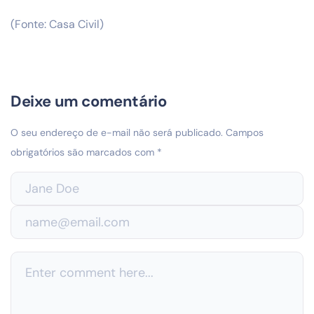
(Fonte: Casa Civil)
Deixe um comentário
O seu endereço de e-mail não será publicado.
Campos
obrigatórios são marcados com
*