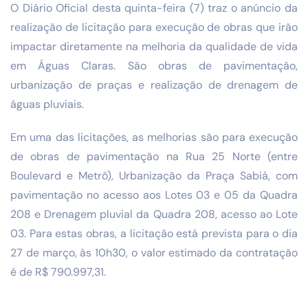
O Diário Oficial desta quinta-feira (7) traz o anúncio da
realização de licitação para execução de obras que irão
impactar diretamente na melhoria da qualidade de vida
em Águas Claras. São obras de pavimentação,
urbanização de praças e realização de drenagem de
águas pluviais.
Em uma das licitações, as melhorias são para execução
de obras de pavimentação na Rua 25 Norte (entre
Boulevard e Metrô), Urbanização da Praça Sabiá, com
pavimentação no acesso aos Lotes 03 e 05 da Quadra
208 e Drenagem pluvial da Quadra 208, acesso ao Lote
03. Para estas obras, a licitação está prevista para o dia
27 de março, às 10h30, o valor estimado da contratação
é de R$ 790.997,31.