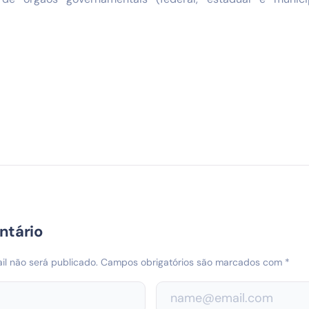
ntário
l não será publicado.
Campos obrigatórios são marcados com
*