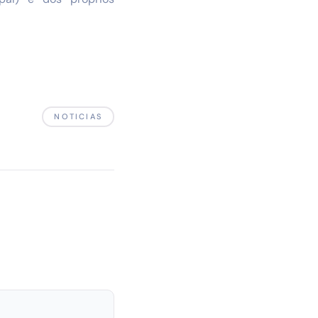
NOTICIAS