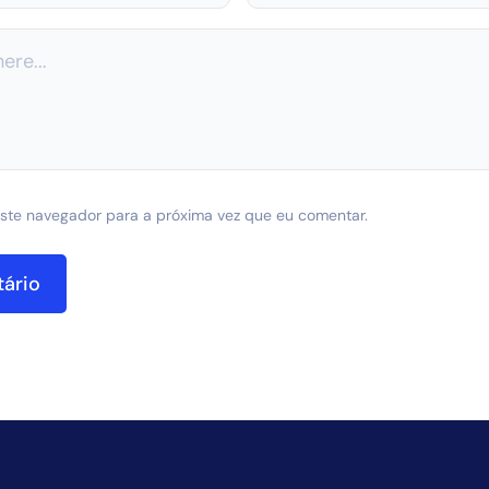
ste navegador para a próxima vez que eu comentar.