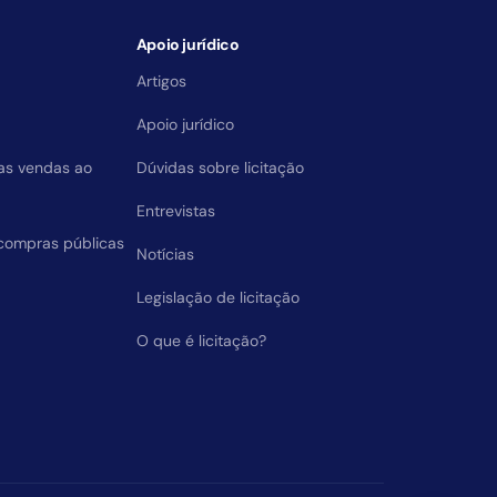
Apoio jurídico
Artigos
Apoio jurídico
das vendas ao
Dúvidas sobre licitação
Entrevistas
compras públicas
Notícias
Legislação de licitação
O que é licitação?