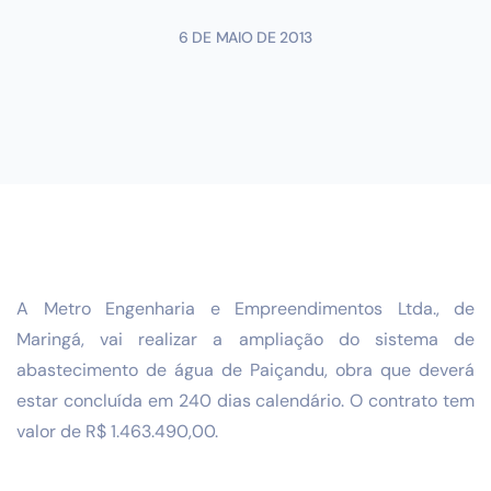
6 DE MAIO DE 2013
A Metro Engenharia e Empreendimentos Ltda., de
Maringá, vai realizar a ampliação do sistema de
abastecimento de água de Paiçandu, obra que deverá
estar concluída em 240 dias calendário. O contrato tem
valor de R$ 1.463.490,00.