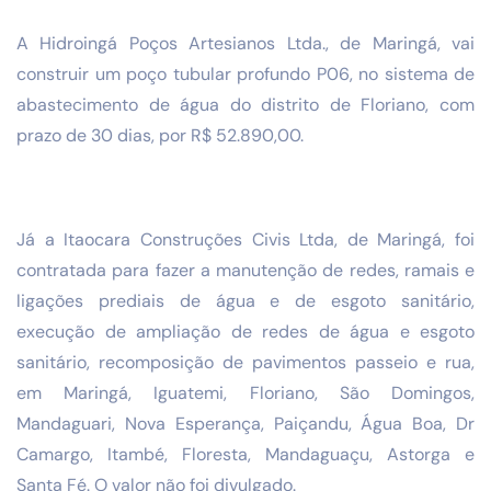
A Hidroingá Poços Artesianos Ltda., de Maringá, vai
construir um poço tubular profundo P06, no sistema de
abastecimento de água do distrito de Floriano, com
prazo de 30 dias, por R$ 52.890,00.
Já a Itaocara Construções Civis Ltda, de Maringá, foi
contratada para fazer a manutenção de redes, ramais e
ligações prediais de água e de esgoto sanitário,
execução de ampliação de redes de água e esgoto
sanitário, recomposição de pavimentos passeio e rua,
em Maringá, Iguatemi, Floriano, São Domingos,
Mandaguari, Nova Esperança, Paiçandu, Água Boa, Dr
Camargo, Itambé, Floresta, Mandaguaçu, Astorga e
Santa Fé. O valor não foi divulgado.