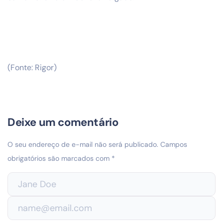
(Fonte: Rigor)
Deixe um comentário
O seu endereço de e-mail não será publicado.
Campos
obrigatórios são marcados com
*