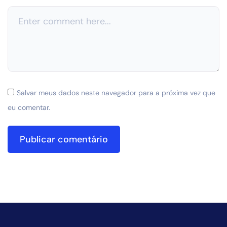
Salvar meus dados neste navegador para a próxima vez que
eu comentar.