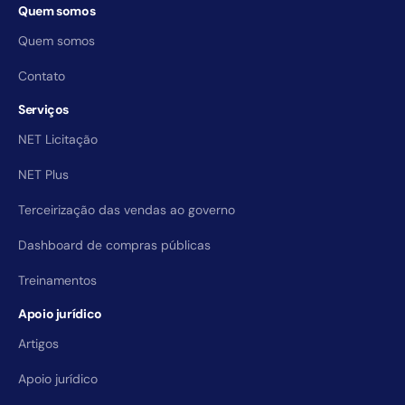
Quem somos
Quem somos
Contato
Serviços
NET Licitação
NET Plus
Terceirização das vendas ao governo
Dashboard de compras públicas
Treinamentos
Apoio jurídico
Artigos
Apoio jurídico