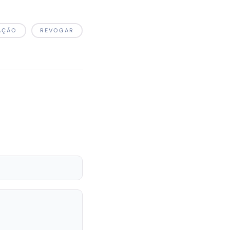
AÇÃO
REVOGAR