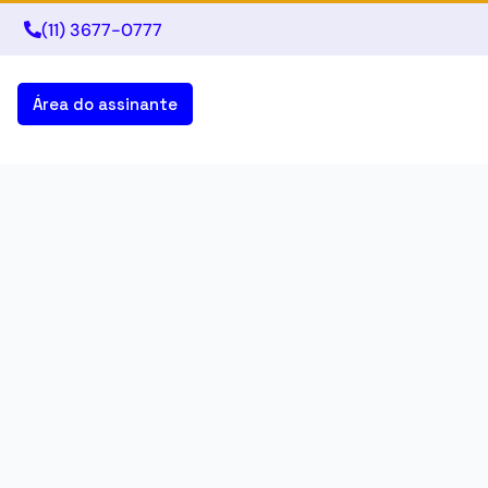
(11) 3677-0777
Área do assinante