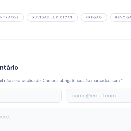
NTRATOS
DUVIDAS JURIDICAS
PREGÃO
REVOG
ntário
l não será publicado.
Campos obrigatórios são marcados com
*