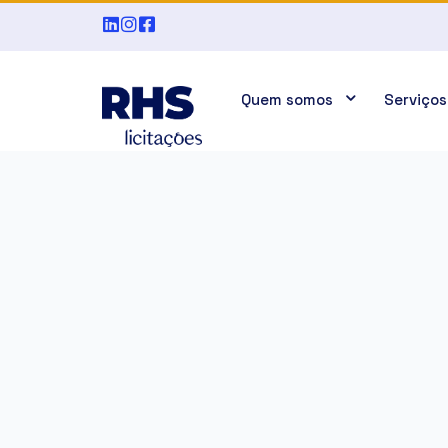
Quem somos
Serviços