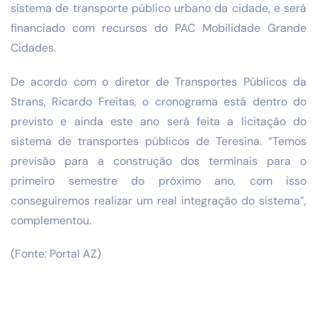
sistema de transporte público urbano da cidade, e será
financiado com recursos do PAC Mobilidade Grande
Cidades.
De acordo com o diretor de Transportes Públicos da
Strans, Ricardo Freitas, o cronograma está dentro do
previsto e ainda este ano será feita a licitação do
sistema de transportes públicos de Teresina. “Temos
previsão para a construção dos terminais para o
primeiro semestre do próximo ano, com isso
conseguiremos realizar um real integração do sistema”,
complementou.
(Fonte: Portal AZ)