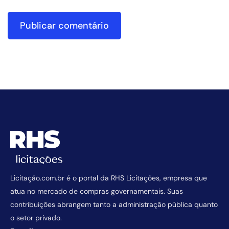
Licitação.com.br é o portal da RHS Licitações, empresa que
atua no mercado de compras governamentais. Suas
contribuições abrangem tanto a administração pública quanto
o setor privado.