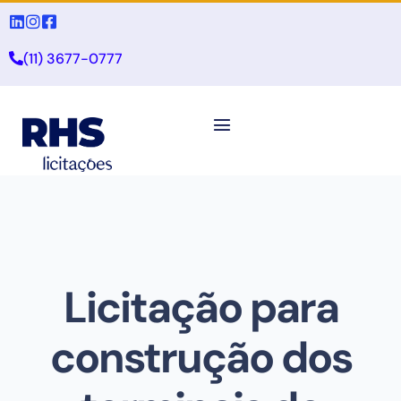
(11) 3677-0777
Licitação para
construção dos