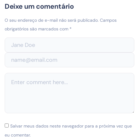
Deixe um comentário
O seu endereço de e-mail não será publicado.
Campos
obrigatórios são marcados com
*
Salvar meus dados neste navegador para a próxima vez que
eu comentar.