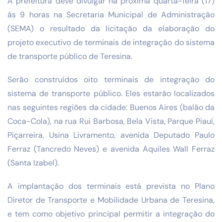
A prefeitura deve divulgar na próxima quarta-feira (17)
às 9 horas na Secretaria Municipal de Administração
(SEMA) o resultado da licitação da elaboração do
projeto executivo de terminais de integração do sistema
de transporte público de Teresina.
Serão construídos oito terminais de integração do
sistema de transporte público. Eles estarão localizados
nas seguintes regiões da cidade: Buenos Aires (balão da
Coca-Cola), na rua Rui Barbosa, Bela Vista, Parque Piauí,
Piçarreira, Usina Livramento, avenida Deputado Paulo
Ferraz (Tancredo Neves) e avenida Aquiles Wall Ferraz
(Santa Izabel).
A implantação dos terminais está prevista no Plano
Diretor de Transporte e Mobilidade Urbana de Teresina,
e tem como objetivo principal permitir a integração do