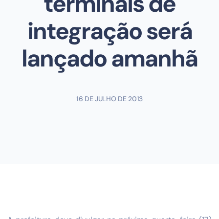
terminais de
integração será
lançado amanhã
16 DE JULHO DE 2013