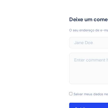
Deixe um come
O seu endereço de e-mai
Salvar meus dados ne