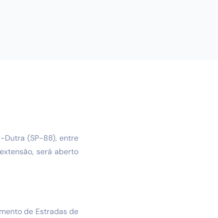
-Dutra (SP-88), entre
extensão, será aberto
amento de Estradas de