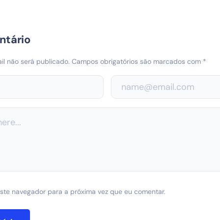
ntário
l não será publicado.
Campos obrigatórios são marcados com
*
ste navegador para a próxima vez que eu comentar.