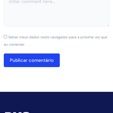
Salvar meus dados neste navegador para a próxima vez que
eu comentar.