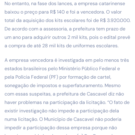
No entanto, na fase dos lances, a empresa catarinense
baixou o preço para R$ 140 e foi a vencedora. O valor
total da aquisição dos kits escolares foi de R$ 3.920.000.
De acordo com a assessoria, a prefeitura tem prazo de
um ano para adquirir outros 2 mil kits, pois o edital prevê
a compra de até 28 mil kits de uniformes escolares.
A empresa vencedora é investigada em pelo menos três
estados brasileiros pelo Ministério Público Federal e
pela Polícia Federal (PF) por formação de cartel,
sonegação de impostos e superfaturamento. Mesmo
com essas suspeitas, a prefeitura de Cascavel diz não
haver problemas na participação da licitação. “O fato de
existir investigação não impede a participação dela
numa licitação. O Município de Cascavel não poderia
impedir a participação dessa empresa porque não