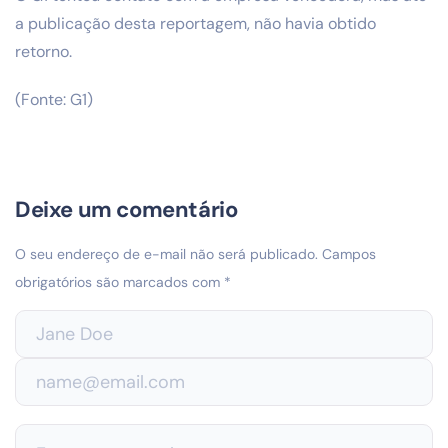
a publicação desta reportagem, não havia obtido
retorno.
(Fonte: G1)
Deixe um comentário
O seu endereço de e-mail não será publicado.
Campos
obrigatórios são marcados com
*