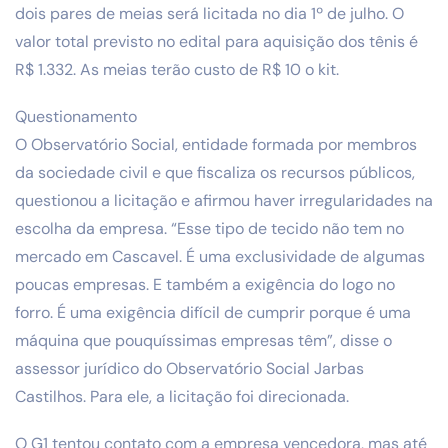
dois pares de meias será licitada no dia 1º de julho. O
valor total previsto no edital para aquisição dos tênis é
R$ 1.332. As meias terão custo de R$ 10 o kit.
Questionamento
O Observatório Social, entidade formada por membros
da sociedade civil e que fiscaliza os recursos públicos,
questionou a licitação e afirmou haver irregularidades na
escolha da empresa. “Esse tipo de tecido não tem no
mercado em Cascavel. É uma exclusividade de algumas
poucas empresas. E também a exigência do logo no
forro. É uma exigência difícil de cumprir porque é uma
máquina que pouquíssimas empresas têm”, disse o
assessor jurídico do Observatório Social Jarbas
Castilhos. Para ele, a licitação foi direcionada.
O G1 tentou contato com a empresa vencedora, mas até