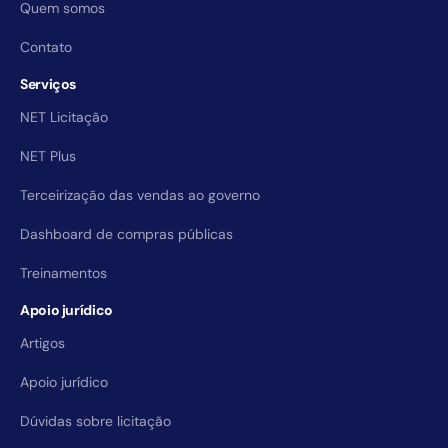
Quem somos
Contato
Serviços
NET Licitação
NET Plus
Terceirização das vendas ao governo
Dashboard de compras públicas
Treinamentos
Apoio jurídico
Artigos
Apoio jurídico
Dúvidas sobre licitação