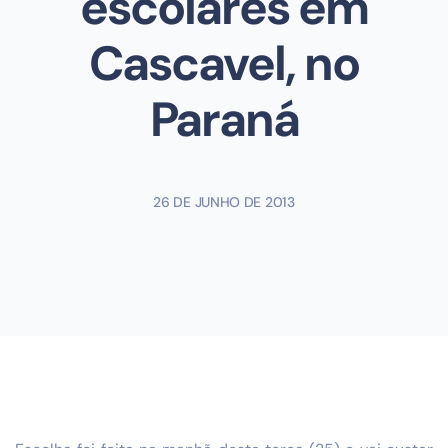
escolares em
Cascavel, no
Paraná
26 DE JUNHO DE 2013