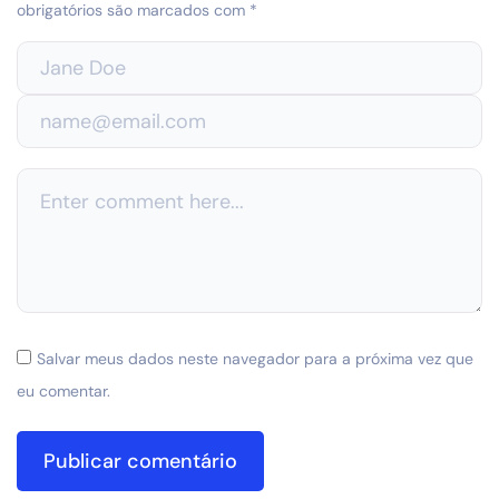
obrigatórios são marcados com
*
Salvar meus dados neste navegador para a próxima vez que
eu comentar.