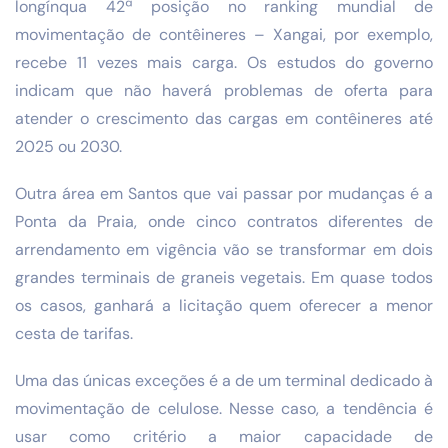
longínqua 42ª posição no ranking mundial de
movimentação de contêineres – Xangai, por exemplo,
recebe 11 vezes mais carga. Os estudos do governo
indicam que não haverá problemas de oferta para
atender o crescimento das cargas em contêineres até
2025 ou 2030.
Outra área em Santos que vai passar por mudanças é a
Ponta da Praia, onde cinco contratos diferentes de
arrendamento em vigência vão se transformar em dois
grandes terminais de graneis vegetais. Em quase todos
os casos, ganhará a licitação quem oferecer a menor
cesta de tarifas.
Uma das únicas exceções é a de um terminal dedicado à
movimentação de celulose. Nesse caso, a tendência é
usar como critério a maior capacidade de