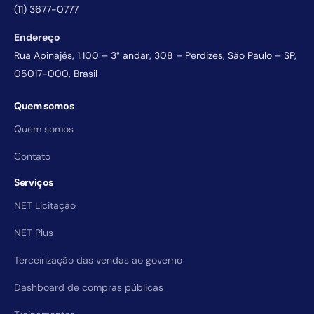
(11) 3677-0777
Endereço
Rua Apinajés, 1.100 – 3° andar, 308 – Perdizes, São Paulo – SP,
05017-000, Brasil
Quem somos
Quem somos
Contato
Serviços
NET Licitação
NET Plus
Terceirização das vendas ao governo
Dashboard de compras públicas