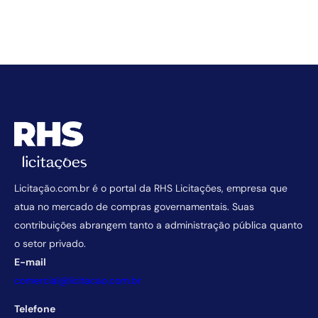
Licitação.com.br é o portal da RHS Licitações, empresa que
atua no mercado de compras governamentais. Suas
contribuições abrangem tanto a administração pública quanto
o setor privado.
E-mail
comercial@licitacao.com.br
Telefone