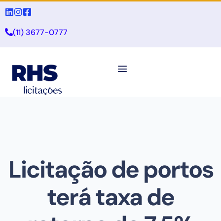
(11) 3677-0777
Licitação de portos
terá taxa de