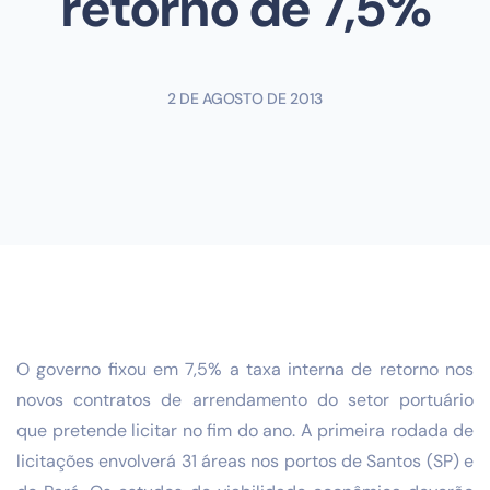
retorno de 7,5%
2 DE AGOSTO DE 2013
O governo fixou em 7,5% a taxa interna de retorno nos
novos contratos de arrendamento do setor portuário
que pretende licitar no fim do ano. A primeira rodada de
licitações envolverá 31 áreas nos portos de Santos (SP) e