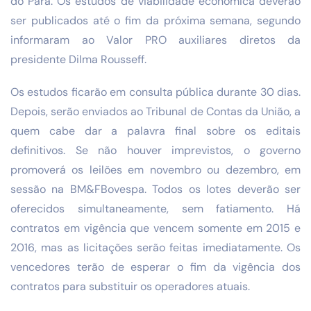
do Pará. Os estudos de viabilidade econômica deverão
ser publicados até o fim da próxima semana, segundo
informaram ao Valor PRO auxiliares diretos da
presidente Dilma Rousseff.
Os estudos ficarão em consulta pública durante 30 dias.
Depois, serão enviados ao Tribunal de Contas da União, a
quem cabe dar a palavra final sobre os editais
definitivos. Se não houver imprevistos, o governo
promoverá os leilões em novembro ou dezembro, em
sessão na BM&FBovespa. Todos os lotes deverão ser
oferecidos simultaneamente, sem fatiamento. Há
contratos em vigência que vencem somente em 2015 e
2016, mas as licitações serão feitas imediatamente. Os
vencedores terão de esperar o fim da vigência dos
contratos para substituir os operadores atuais.