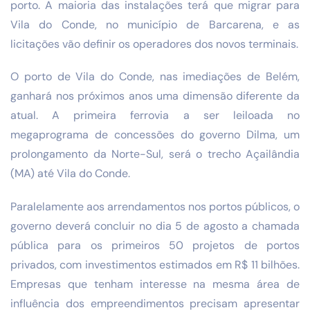
porto. A maioria das instalações terá que migrar para
Vila do Conde, no município de Barcarena, e as
licitações vão definir os operadores dos novos terminais.
O porto de Vila do Conde, nas imediações de Belém,
ganhará nos próximos anos uma dimensão diferente da
atual. A primeira ferrovia a ser leiloada no
megaprograma de concessões do governo Dilma, um
prolongamento da Norte-Sul, será o trecho Açailândia
(MA) até Vila do Conde.
Paralelamente aos arrendamentos nos portos públicos, o
governo deverá concluir no dia 5 de agosto a chamada
pública para os primeiros 50 projetos de portos
privados, com investimentos estimados em R$ 11 bilhões.
Empresas que tenham interesse na mesma área de
influência dos empreendimentos precisam apresentar