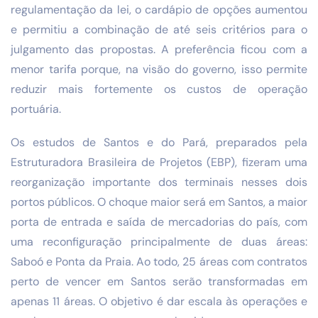
regulamentação da lei, o cardápio de opções aumentou
e permitiu a combinação de até seis critérios para o
julgamento das propostas. A preferência ficou com a
menor tarifa porque, na visão do governo, isso permite
reduzir mais fortemente os custos de operação
portuária.
Os estudos de Santos e do Pará, preparados pela
Estruturadora Brasileira de Projetos (EBP), fizeram uma
reorganização importante dos terminais nesses dois
portos públicos. O choque maior será em Santos, a maior
porta de entrada e saída de mercadorias do país, com
uma reconfiguração principalmente de duas áreas:
Saboó e Ponta da Praia. Ao todo, 25 áreas com contratos
perto de vencer em Santos serão transformadas em
apenas 11 áreas. O objetivo é dar escala às operações e