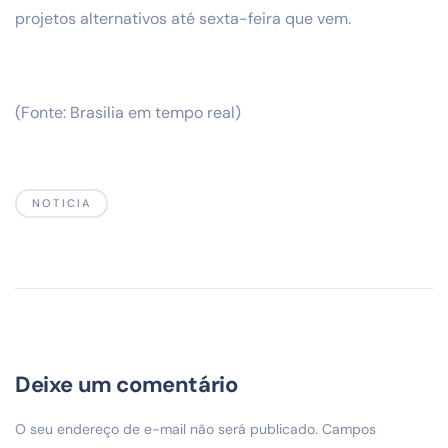
projetos alternativos até sexta-feira que vem.
(Fonte: Brasilia em tempo real)
NOTICIA
Deixe um comentário
O seu endereço de e-mail não será publicado.
Campos