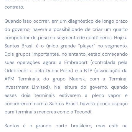
contrato.
Quando isso ocorrer, em um diagnóstico de longo prazo
do governo, haverá a possibilidade de criar um quarto
competidor de peso no segmento de contêineres. Hoje a
Santos Brasil é o único grande “player” no segmento.
Dois grupos importantes, no entanto, estão começando
suas operações agora: a Embraport (controlada pela
Odebrecht e pela Dubai Ports) e a BTP (associação da
APM Terminals, do grupo Maersk, com a Terminal
Investment Limited). Na leitura do governo, quando
esses dois terminais estiverem a pleno vapor e
concorrerem com a Santos Brasil, haverá pouco espaço
para terminais menores como o Tecondi.
Santos é o grande porto brasileiro, mas está na