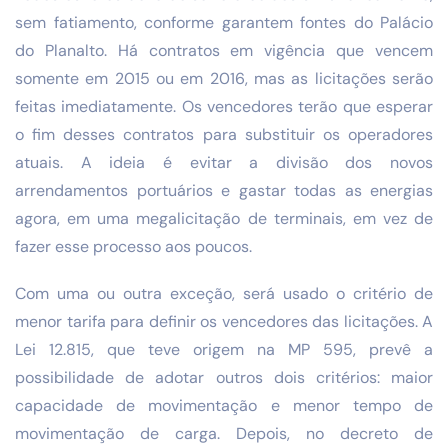
sem fatiamento, conforme garantem fontes do Palácio
do Planalto. Há contratos em vigência que vencem
somente em 2015 ou em 2016, mas as licitações serão
feitas imediatamente. Os vencedores terão que esperar
o fim desses contratos para substituir os operadores
atuais. A ideia é evitar a divisão dos novos
arrendamentos portuários e gastar todas as energias
agora, em uma megalicitação de terminais, em vez de
fazer esse processo aos poucos.
Com uma ou outra exceção, será usado o critério de
menor tarifa para definir os vencedores das licitações. A
Lei 12.815, que teve origem na MP 595, prevê a
possibilidade de adotar outros dois critérios: maior
capacidade de movimentação e menor tempo de
movimentação de carga. Depois, no decreto de