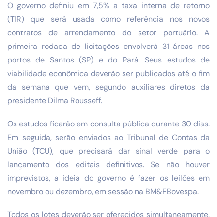
O governo definiu em 7,5% a taxa interna de retorno
(TIR) que será usada como referência nos novos
contratos de arrendamento do setor portuário. A
primeira rodada de licitações envolverá 31 áreas nos
portos de Santos (SP) e do Pará. Seus estudos de
viabilidade econômica deverão ser publicados até o fim
da semana que vem, segundo auxiliares diretos da
presidente Dilma Rousseff.
Os estudos ficarão em consulta pública durante 30 dias.
Em seguida, serão enviados ao Tribunal de Contas da
União (TCU), que precisará dar sinal verde para o
lançamento dos editais definitivos. Se não houver
imprevistos, a ideia do governo é fazer os leilões em
novembro ou dezembro, em sessão na BM&FBovespa.
Todos os lotes deverão ser oferecidos simultaneamente,