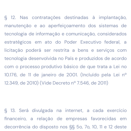
§ 12. Nas contratações destinadas à implantação,
manutenção e ao aperfeiçoamento dos sistemas de
tecnologia de informação e comunicação, considerados
estratégicos em ato do Poder Executivo federal, a
licitação poderá ser restrita a bens e serviços com
tecnologia desenvolvida no País e produzidos de acordo
com o processo produtivo básico de que trata a Lei no
10.176, de 11 de janeiro de 2001. (Incluído pela Lei nº
12.349, de 2010) (Vide Decreto nº 7.546, de 2011)
§ 13. Será divulgada na internet, a cada exercício
financeiro, a relação de empresas favorecidas em
decorrência do disposto nos §§ 5o, 7o, 10, 11 e 12 deste