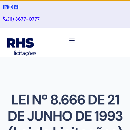
(11) 3677-0777
LEI Nº 8.666 DE 21
DE JUNHO DE 1993