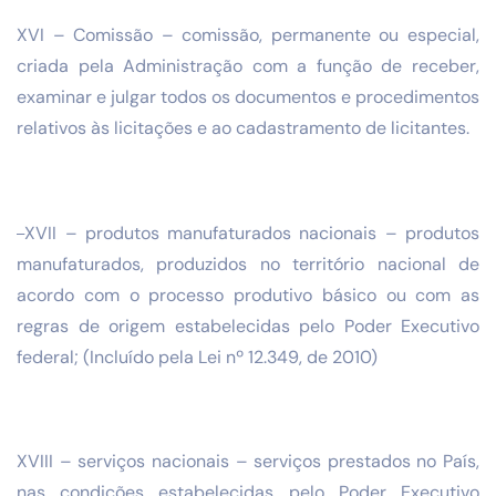
XVI – Comissão – comissão, permanente ou especial,
criada pela Administração com a função de receber,
examinar e julgar todos os documentos e procedimentos
relativos às licitações e ao cadastramento de licitantes.
XVII – produtos manufaturados nacionais – produtos
manufaturados, produzidos no território nacional de
acordo com o processo produtivo básico ou com as
regras de origem estabelecidas pelo Poder Executivo
federal; (Incluído pela Lei nº 12.349, de 2010)
XVIII – serviços nacionais – serviços prestados no País,
nas condições estabelecidas pelo Poder Executivo