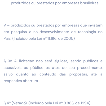
III – produzidos ou prestados por empresas brasileiras.
V – produzidos ou prestados por empresas que invistam
em pesquisa e no desenvolvimento de tecnologia no
País. (Incluído pela Lei nº 11.196, de 2005)
§ 3o A licitação não será sigilosa, sendo públicos e
acessíveis ao público os atos de seu procedimento,
salvo quanto ao conteúdo das propostas, até a
respectiva abertura.
§ 4º (Vetado). (Incluído pela Lei nº 8.883, de 1994)