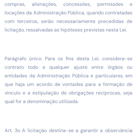
compras, alienações, concessões, permissões e
locações da Administração Pública, quando contratadas
com terceiros, serão necessariamente precedidas de
licitação, ressalvadas as hipóteses previstas nesta Lei.
Parágrafo único. Para os fins desta Lei, considera-se
contrato todo e qualquer ajuste entre órgãos ou
entidades da Administração Pública e particulares, em
que haja um acordo de vontades para a formação de
vínculo e a estipulação de obrigações recíprocas, seja
qual for a denominação utilizada.
Art. 3o A licitação destina-se a garantir a observância