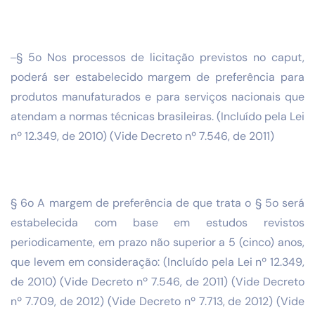
§ 5o Nos processos de licitação previstos no caput,
poderá ser estabelecido margem de preferência para
produtos manufaturados e para serviços nacionais que
atendam a normas técnicas brasileiras. (Incluído pela Lei
nº 12.349, de 2010) (Vide Decreto nº 7.546, de 2011)
§ 6o A margem de preferência de que trata o § 5o será
estabelecida com base em estudos revistos
periodicamente, em prazo não superior a 5 (cinco) anos,
que levem em consideração: (Incluído pela Lei nº 12.349,
de 2010) (Vide Decreto nº 7.546, de 2011) (Vide Decreto
nº 7.709, de 2012) (Vide Decreto nº 7.713, de 2012) (Vide