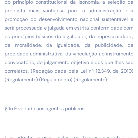
do princípio constitucional da isonomia, a seleção da
proposta mais vantajosa para a administração e a
promoção do desenvolvimento nacional sustentável e
será processada e julgada em estrita conformidade com
os princípios básicos da legalidade, da impessoalidade,
da moralidade, da igualdade, da publicidade, da
probidade administrativa, da vinculação ao instrumento
convocatório, do julgamento objetivo e dos que lhes são
correlatos. (Redação dada pela Lei nº 12.349, de 2010)
(Regulamento) (Regulamento) (Regulamento)
§ 1o É vedado aos agentes públicos:
I – admitir, prever, incluir ou tolerar, nos atos de