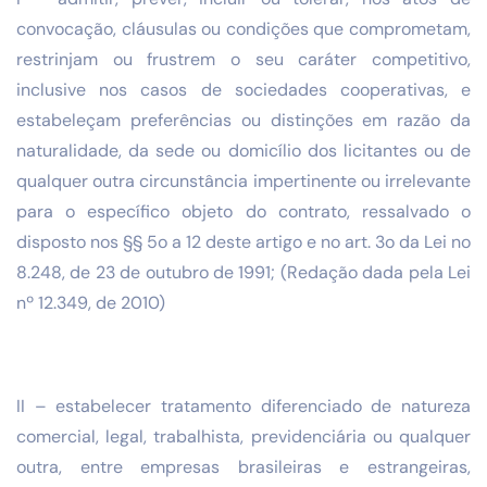
convocação, cláusulas ou condições que comprometam,
restrinjam ou frustrem o seu caráter competitivo,
inclusive nos casos de sociedades cooperativas, e
estabeleçam preferências ou distinções em razão da
naturalidade, da sede ou domicílio dos licitantes ou de
qualquer outra circunstância impertinente ou irrelevante
para o específico objeto do contrato, ressalvado o
disposto nos §§ 5o a 12 deste artigo e no art. 3o da Lei no
8.248, de 23 de outubro de 1991; (Redação dada pela Lei
nº 12.349, de 2010)
II – estabelecer tratamento diferenciado de natureza
comercial, legal, trabalhista, previdenciária ou qualquer
outra, entre empresas brasileiras e estrangeiras,