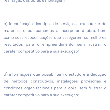
realização das obras e montagem;
c) identificação dos tipos de serviços a executar e de
materiais e equipamentos a incorporar à obra, bem
como suas especificações que assegurem os melhores
resultados para o empreendimento, sem frustrar o
caráter competitivo para a sua execução;
d) informações que possibilitem o estudo e a dedução
de métodos construtivos, instalações provisórias e
condições organizacionais para a obra, sem frustrar o
caráter competitivo para a sua execução;