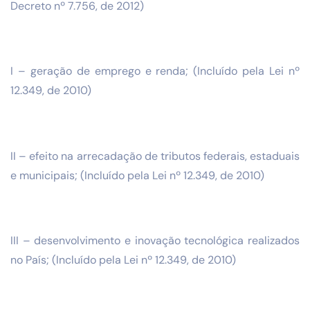
Decreto nº 7.756, de 2012)
I – geração de emprego e renda; (Incluído pela Lei nº
12.349, de 2010)
II – efeito na arrecadação de tributos federais, estaduais
e municipais; (Incluído pela Lei nº 12.349, de 2010)
III – desenvolvimento e inovação tecnológica realizados
no País; (Incluído pela Lei nº 12.349, de 2010)