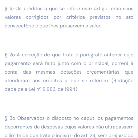
§ 1o Os créditos a que se refere este artigo terão seus
valores corrigidos por critérios previstos no ato
convocatório e que lhes preservem o valor.
§ 2o A correção de que trata o parágrafo anterior cujo
pagamento será feito junto com o principal, correrá à
conta das mesmas dotações orçamentárias que
atenderam aos créditos a que se referem. (Redação
dada pela Lei nº 8.883, de 1994)
§ 3o Observados o disposto no caput, os pagamentos
decorrentes de despesas cujos valores não ultrapassem
o limite de que trata o inciso II do art. 24, sem prejuízo do