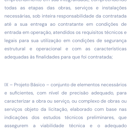
todas as etapas das obras, serviços e instalações
necessárias, sob inteira responsabilidade da contratada
até a sua entrega ao contratante em condições de
entrada em operação, atendidos os requisitos técnicos e
legais para sua utilização em condições de segurança
estrutural e operacional e com as características
adequadas às finalidades para que foi contratada;
IX – Projeto Básico – conjunto de elementos necessários
e suficientes, com nível de precisão adequado, para
caracterizar a obra ou serviço, ou complexo de obras ou
serviços objeto da licitação, elaborado com base nas
indicações dos estudos técnicos preliminares, que
assegurem a viabilidade técnica e o adequado