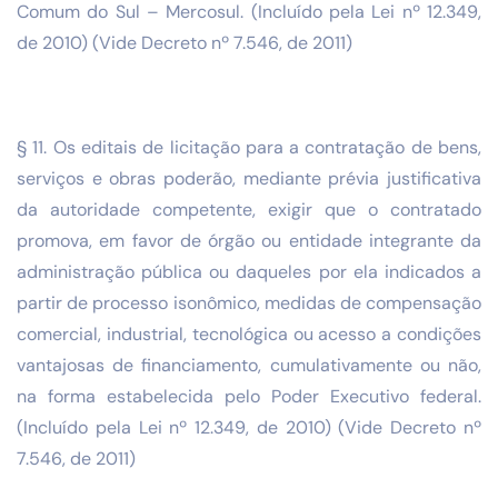
Comum do Sul – Mercosul. (Incluído pela Lei nº 12.349,
de 2010) (Vide Decreto nº 7.546, de 2011)
§ 11. Os editais de licitação para a contratação de bens,
serviços e obras poderão, mediante prévia justificativa
da autoridade competente, exigir que o contratado
promova, em favor de órgão ou entidade integrante da
administração pública ou daqueles por ela indicados a
partir de processo isonômico, medidas de compensação
comercial, industrial, tecnológica ou acesso a condições
vantajosas de financiamento, cumulativamente ou não,
na forma estabelecida pelo Poder Executivo federal.
(Incluído pela Lei nº 12.349, de 2010) (Vide Decreto nº
7.546, de 2011)