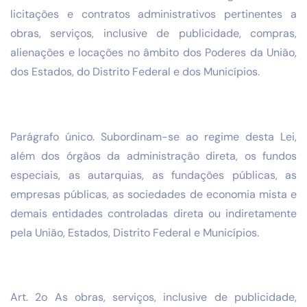
licitações e contratos administrativos pertinentes a
obras, serviços, inclusive de publicidade, compras,
alienações e locações no âmbito dos Poderes da União,
dos Estados, do Distrito Federal e dos Municípios.
Parágrafo único. Subordinam-se ao regime desta Lei,
além dos órgãos da administração direta, os fundos
especiais, as autarquias, as fundações públicas, as
empresas públicas, as sociedades de economia mista e
demais entidades controladas direta ou indiretamente
pela União, Estados, Distrito Federal e Municípios.
Art. 2o As obras, serviços, inclusive de publicidade,