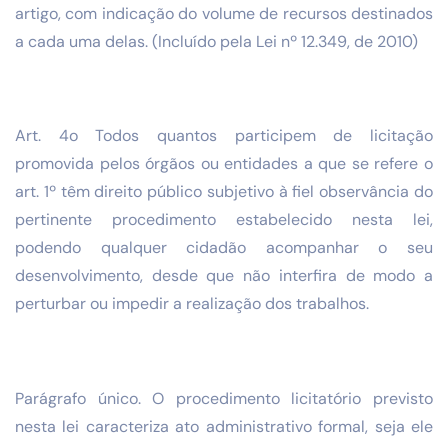
artigo, com indicação do volume de recursos destinados
a cada uma delas. (Incluído pela Lei nº 12.349, de 2010)
Art. 4o Todos quantos participem de licitação
promovida pelos órgãos ou entidades a que se refere o
art. 1º têm direito público subjetivo à fiel observância do
pertinente procedimento estabelecido nesta lei,
podendo qualquer cidadão acompanhar o seu
desenvolvimento, desde que não interfira de modo a
perturbar ou impedir a realização dos trabalhos.
Parágrafo único. O procedimento licitatório previsto
nesta lei caracteriza ato administrativo formal, seja ele