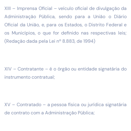
XIII – Imprensa Oficial – veículo oficial de divulgação da
Administração Pública, sendo para a União o Diário
Oficial da União, e, para os Estados, o Distrito Federal e
os Municípios, o que for definido nas respectivas leis;
(Redação dada pela Lei nº 8.883, de 1994)
XIV – Contratante – é o órgão ou entidade signatária do
instrumento contratual;
XV – Contratado – a pessoa física ou jurídica signatária
de contrato com a Administração Pública;