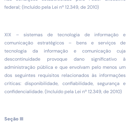
federal; (Incluído pela Lei nº 12.349, de 2010)
XIX – sistemas de tecnologia de informação e
comunicação estratégicos – bens e serviços de
tecnologia da informação e comunicação cuja
descontinuidade provoque dano significativo à
administração pública e que envolvam pelo menos um
dos seguintes requisitos relacionados às informações
críticas: disponibilidade, confiabilidade, segurança e
confidencialidade. (Incluído pela Lei nº 12.349, de 2010)
Seção III