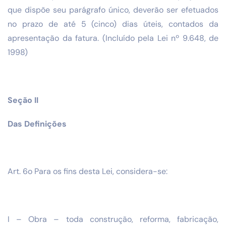
que dispõe seu parágrafo único, deverão ser efetuados
no prazo de até 5 (cinco) dias úteis, contados da
apresentação da fatura. (Incluído pela Lei nº 9.648, de
1998)
Seção II
Das Definições
Art. 6o Para os fins desta Lei, considera-se:
I – Obra – toda construção, reforma, fabricação,