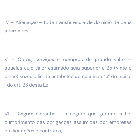
IV – Alienação – toda transferência de domínio de bens
a terceiros;
V – Obras, serviços e compras de grande vulto –
aquelas cujo valor estimado seja superior a 25 (vinte e
cinco) vezes o limite estabelecido na alínea “c” do inciso
I do art. 23 desta Lei;
VI – Seguro-Garantia – o seguro que garante o fiel
cumprimento das obrigações assumidas por empresas
em licitações e contratos;