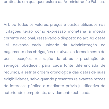
praticado em qualquer esfera da Administração Pública.
Art. 5o Todos os valores, preços e custos utilizados nas
licitações terão como expressão monetária a moeda
corrente nacional, ressalvado o disposto no art. 42 desta
Lei, devendo cada unidade da Administração, no
pagamento das obrigações relativas ao fornecimento de
bens, locações, realização de obras e prestação de
serviços, obedecer, para cada fonte diferenciada de
recursos, a estrita ordem cronológica das datas de suas
exigibilidades, salvo quando presentes relevantes razões
de interesse público e mediante prévia justificativa da
autoridade competente, devidamente publicada.