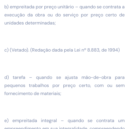
b) empreitada por preço unitário – quando se contrata a
execução da obra ou do serviço por preço certo de
unidades determinadas;
c) (Vetado). (Redação dada pela Lei nº 8.883, de 1994)
d) tarefa – quando se ajusta mão-de-obra para
pequenos trabalhos por preço certo, com ou sem
fornecimento de materiais;
e) empreitada integral – quando se contrata um
empreendimento em sua integralidade, compreendendo