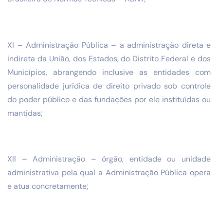
XI – Administração Pública – a administração direta e
indireta da União, dos Estados, do Distrito Federal e dos
Municípios, abrangendo inclusive as entidades com
personalidade jurídica de direito privado sob controle
do poder público e das fundações por ele instituídas ou
mantidas;
XII – Administração – órgão, entidade ou unidade
administrativa pela qual a Administração Pública opera
e atua concretamente;