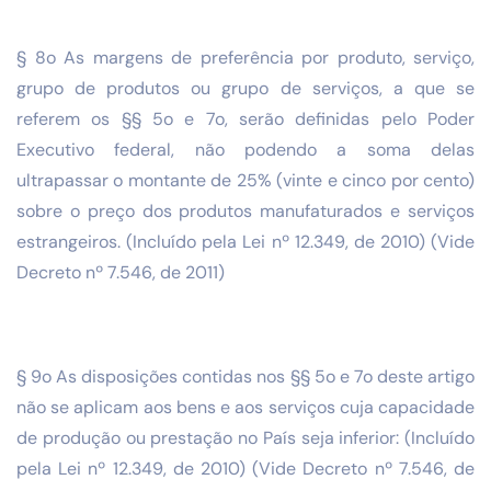
§ 8o As margens de preferência por produto, serviço,
grupo de produtos ou grupo de serviços, a que se
referem os §§ 5o e 7o, serão definidas pelo Poder
Executivo federal, não podendo a soma delas
ultrapassar o montante de 25% (vinte e cinco por cento)
sobre o preço dos produtos manufaturados e serviços
estrangeiros. (Incluído pela Lei nº 12.349, de 2010) (Vide
Decreto nº 7.546, de 2011)
§ 9o As disposições contidas nos §§ 5o e 7o deste artigo
não se aplicam aos bens e aos serviços cuja capacidade
de produção ou prestação no País seja inferior: (Incluído
pela Lei nº 12.349, de 2010) (Vide Decreto nº 7.546, de