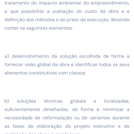
tratamento do impacto ambiental do empreendimento,
e que possibilite a avaliação do custo da obra e a
definição dos métodos e do prazo de execução, devendo
conter os seguintes elementos:
a) desenvolvimento da solução escolhida de forma a
fornecer visão global da obra e identificar todos os seus
elementos constitutivos com clareza;
b) soluções técnicas globais e localizadas,
suficientemente detalhadas, de forma a minimizar a
necessidade de reformulação ou de variantes durante
as fases de elaboração do projeto executivo e de