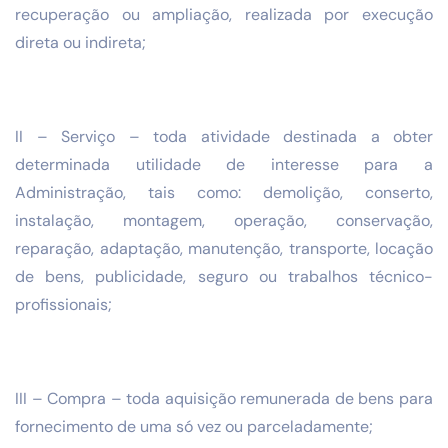
recuperação ou ampliação, realizada por execução
direta ou indireta;
II – Serviço – toda atividade destinada a obter
determinada utilidade de interesse para a
Administração, tais como: demolição, conserto,
instalação, montagem, operação, conservação,
reparação, adaptação, manutenção, transporte, locação
de bens, publicidade, seguro ou trabalhos técnico-
profissionais;
III – Compra – toda aquisição remunerada de bens para
fornecimento de uma só vez ou parceladamente;