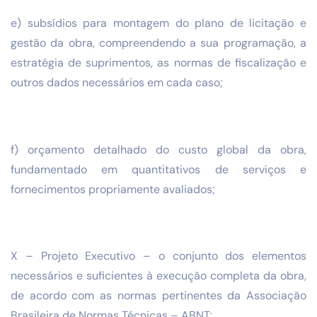
e) subsídios para montagem do plano de licitação e
gestão da obra, compreendendo a sua programação, a
estratégia de suprimentos, as normas de fiscalização e
outros dados necessários em cada caso;
f) orçamento detalhado do custo global da obra,
fundamentado em quantitativos de serviços e
fornecimentos propriamente avaliados;
X – Projeto Executivo – o conjunto dos elementos
necessários e suficientes à execução completa da obra,
de acordo com as normas pertinentes da Associação
Brasileira de Normas Técnicas – ABNT;