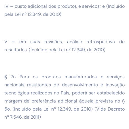
IV – custo adicional dos produtos e serviços; e (Incluído
pela Lei nº 12.349, de 2010)
V – em suas revisões, análise retrospectiva de
resultados. (Incluído pela Lei nº 12.349, de 2010)
§ 7o Para os produtos manufaturados e serviços
nacionais resultantes de desenvolvimento e inovação
tecnológica realizados no País, poderá ser estabelecido
margem de preferência adicional àquela prevista no §
5o. (Incluído pela Lei nº 12.349, de 2010) (Vide Decreto
nº 7.546, de 2011)