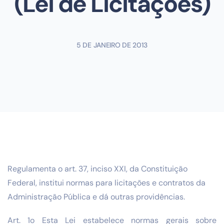
(Lei de Licitações)
5 DE JANEIRO DE 2013
Regulamenta o art. 37, inciso XXI, da Constituição
Federal, institui normas para licitações e contratos da
Administração Pública e dá outras providências.
Art. 1o Esta Lei estabelece normas gerais sobre