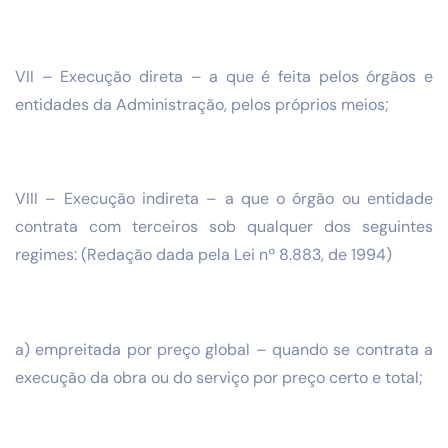
VII – Execução direta – a que é feita pelos órgãos e
entidades da Administração, pelos próprios meios;
VIII – Execução indireta – a que o órgão ou entidade
contrata com terceiros sob qualquer dos seguintes
regimes: (Redação dada pela Lei nº 8.883, de 1994)
a) empreitada por preço global – quando se contrata a
execução da obra ou do serviço por preço certo e total;