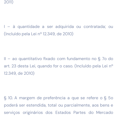
2011)
I – à quantidade a ser adquirida ou contratada; ou
(Incluído pela Lei nº 12.349, de 2010)
II – ao quantitativo fixado com fundamento no § 7o do
art. 23 desta Lei, quando for o caso. (Incluído pela Lei nº
12.349, de 2010)
§ 10. A margem de preferência a que se refere o § 5o
poderá ser estendida, total ou parcialmente, aos bens e
serviços originários dos Estados Partes do Mercado