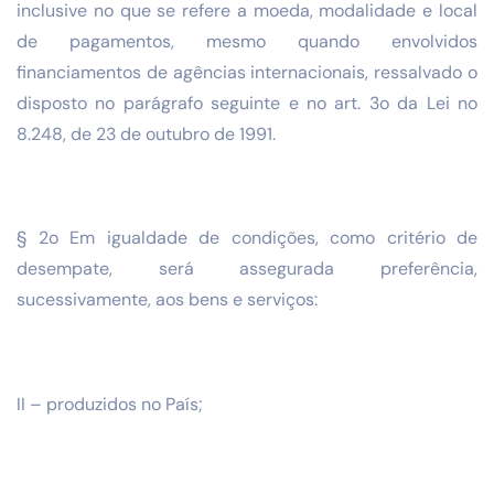
inclusive no que se refere a moeda, modalidade e local
de pagamentos, mesmo quando envolvidos
financiamentos de agências internacionais, ressalvado o
disposto no parágrafo seguinte e no art. 3o da Lei no
8.248, de 23 de outubro de 1991.
§ 2o Em igualdade de condições, como critério de
desempate, será assegurada preferência,
sucessivamente, aos bens e serviços:
II – produzidos no País;