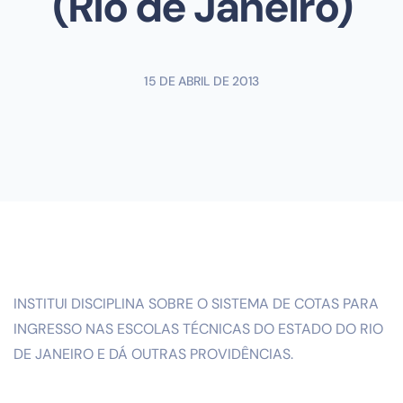
(Rio de Janeiro)
15 DE ABRIL DE 2013
INSTITUI DISCIPLINA SOBRE O SISTEMA DE COTAS PARA
INGRESSO NAS ESCOLAS TÉCNICAS DO ESTADO DO RIO
DE JANEIRO E DÁ OUTRAS PROVIDÊNCIAS.