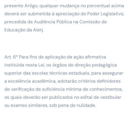
presente Artigo, qualquer mudança no percentual acima
deverá ser submetida à apreciação do Poder Legislativo,
precedida de Audiência Pública na Comissão de
Educação da Alerj.
Art. 6º Para fins de aplicação da ação afirmativa
instituída nesta Lei, os órgãos de direção pedagógica
superior das escolas técnicas estaduais, para assegurar
a excelência acadêmica, adotarão critérios definidores
de verificação de suficiência mínima de conhecimentos,
os quais deverão ser publicados no edital de vestibular
ou exames similares, sob pena de nulidade.