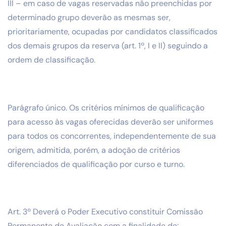
III – em caso de vagas reservadas não preenchidas por
determinado grupo deverão as mesmas ser,
prioritariamente, ocupadas por candidatos classificados
dos demais grupos da reserva (art. 1º, I e II) seguindo a
ordem de classificação.
Parágrafo único. Os critérios mínimos de qualificação
para acesso às vagas oferecidas deverão ser uniformes
para todos os concorrentes, independentemente de sua
origem, admitida, porém, a adoção de critérios
diferenciados de qualificação por curso e turno.
Art. 3º Deverá o Poder Executivo constituir Comissão
Permanente de Avaliação com a finalidade de: