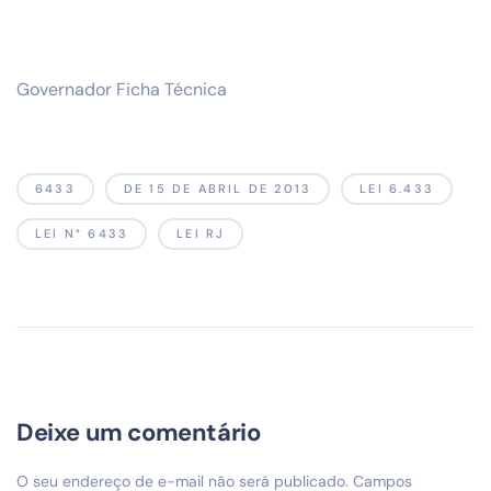
Governador Ficha Técnica
6433
DE 15 DE ABRIL DE 2013
LEI 6.433
LEI N° 6433
LEI RJ
Deixe um comentário
O seu endereço de e-mail não será publicado.
Campos