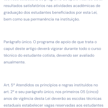
resultados satisfatórios nas atividades acadêmicas de
graduação dos estudantes beneficiados por esta Lei,
bem como sua permanência na instituição.
Parágrafo único. O programa de apoio de que trata o
caput deste artigo deverá vigorar durante todo o curso
técnico do estudante cotista, devendo ser avaliado
anualmente.
Art. 5º Atendidos os princípios e regras instituídos no
art. 2º e seu parágrafo único, nos primeiros 05 (cinco)
anos de vigência desta Lei deverão as escolas técnicas
estaduais estabelecer vagas reservadas aos estudantes