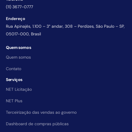
(11) 3677-0777
Endereço
Rua Apinajés, 1.100 – 3° andar, 308 – Perdizes, São Paulo – SP,
05017-000, Brasil
Quem somos
Quem somos
Contato
Serviços
NET Licitação
NET Plus
Terceirização das vendas ao governo
Dashboard de compras públicas