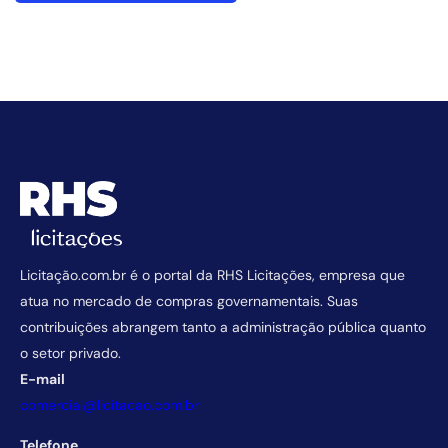
Licitação.com.br é o portal da RHS Licitações, empresa que
atua no mercado de compras governamentais. Suas
contribuições abrangem tanto a administração pública quanto
o setor privado.
E-mail
comercial@licitacao.com.br
Telefone