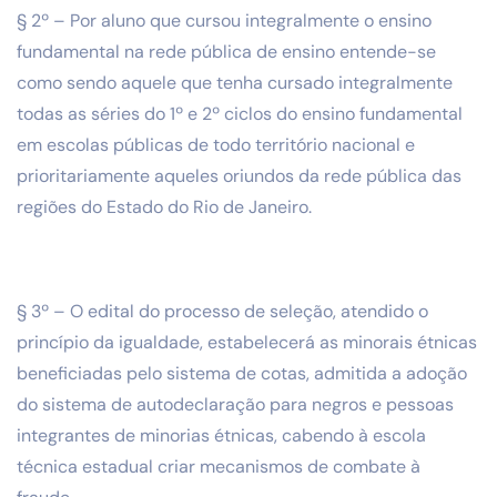
§ 2º – Por aluno que cursou integralmente o ensino
fundamental na rede pública de ensino entende-se
como sendo aquele que tenha cursado integralmente
todas as séries do 1º e 2º ciclos do ensino fundamental
em escolas públicas de todo território nacional e
prioritariamente aqueles oriundos da rede pública das
regiões do Estado do Rio de Janeiro.
§ 3º – O edital do processo de seleção, atendido o
princípio da igualdade, estabelecerá as minorais étnicas
beneficiadas pelo sistema de cotas, admitida a adoção
do sistema de autodeclaração para negros e pessoas
integrantes de minorias étnicas, cabendo à escola
técnica estadual criar mecanismos de combate à