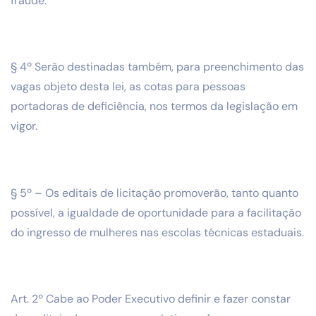
fraude.
§ 4º Serão destinadas também, para preenchimento das
vagas objeto desta lei, as cotas para pessoas
portadoras de deficiência, nos termos da legislação em
vigor.
§ 5º – Os editais de licitação promoverão, tanto quanto
possível, a igualdade de oportunidade para a facilitação
do ingresso de mulheres nas escolas técnicas estaduais.
Art. 2º Cabe ao Poder Executivo definir e fazer constar