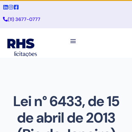
(11) 3677-0777
Lei n° 6433, de 15
de abril de 2013