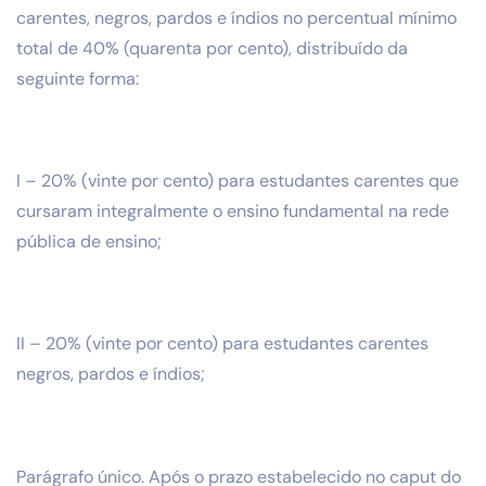
carentes, negros, pardos e índios no percentual mínimo
total de 40% (quarenta por cento), distribuído da
seguinte forma:
I – 20% (vinte por cento) para estudantes carentes que
cursaram integralmente o ensino fundamental na rede
pública de ensino;
II – 20% (vinte por cento) para estudantes carentes
negros, pardos e índios;
Parágrafo único. Após o prazo estabelecido no caput do