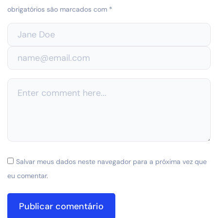
obrigatórios são marcados com
*
Salvar meus dados neste navegador para a próxima vez que
eu comentar.