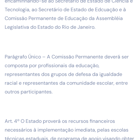
encaminhando-se ao Secretário de Estado de Ciência e
Tecnologia, ao Secretário de Estado de Edcuação e à
Comissão Permanente de Educação da Assembléia
Legislativa do Estado do Rio de Janeiro.
Parágrafo Único – A Comissão Permanente deverá ser
composta por profissionais da educação,
representantes dos grupos de defesa da igualdade
racial e representantes da comunidade escolar, entre
outros participantes.
Art. 4º O Estado proverá os recursos financeiros
necessários à implementação imediata, pelas escolas
técnicas estaduais, de programa de apoio visando obter