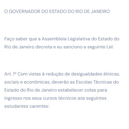
O GOVERNADOR DO ESTADO DO RIO DE JANEIRO
Faço saber que a Assembleia Legislativa do Estado do
Rio de Janeiro decreta e eu sanciono a seguinte Lei:
Art. 1º Com vistas à redução de desigualdades étnicas,
sociais e econômicas, deverão as Escolas Técnicas do
Estado do Rio de Janeiro estabelecer cotas para
ingresso nos seus cursos técnicos aos seguintes
estudantes carentes: