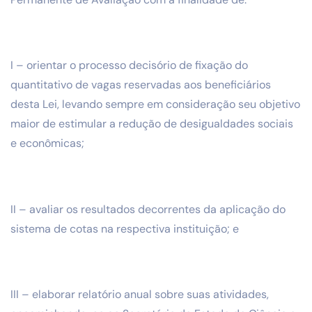
I – orientar o processo decisório de fixação do
quantitativo de vagas reservadas aos beneficiários
desta Lei, levando sempre em consideração seu objetivo
maior de estimular a redução de desigualdades sociais
e econômicas;
II – avaliar os resultados decorrentes da aplicação do
sistema de cotas na respectiva instituição; e
III – elaborar relatório anual sobre suas atividades,