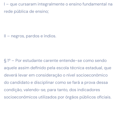
I – que cursaram integralmente o ensino fundamental na
rede pública de ensino;
II – negros, pardos e índios.
§ 1º – Por estudante carente entende-se como sendo
aquele assim definido pela escola técnica estadual, que
deverá levar em consideração o nível socioeconômico
do candidato e disciplinar como se fará a prova dessa
condição, valendo-se, para tanto, dos indicadores
socioeconômicos utilizados por órgãos públicos oficiais.