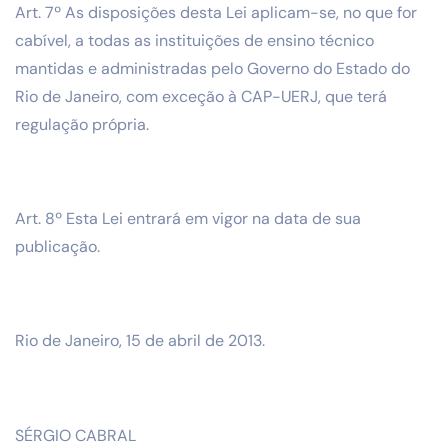
Art. 7º As disposições desta Lei aplicam-se, no que for
cabível, a todas as instituições de ensino técnico
mantidas e administradas pelo Governo do Estado do
Rio de Janeiro, com exceção à CAP-UERJ, que terá
regulação própria.
Art. 8º Esta Lei entrará em vigor na data de sua
publicação.
Rio de Janeiro, 15 de abril de 2013.
SÉRGIO CABRAL