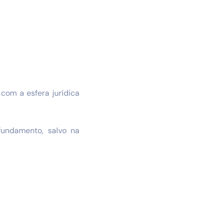
 com a esfera jurídica
fundamento, salvo na