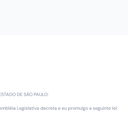
STADO DE SÃO PAULO:
mbléia Legislativa decreta e eu promulgo a seguinte lei: