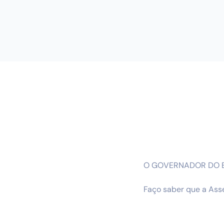
O GOVERNADOR DO E
Faço saber que a Asse