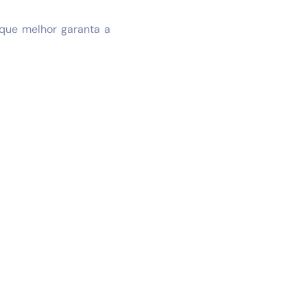
 que melhor garanta a