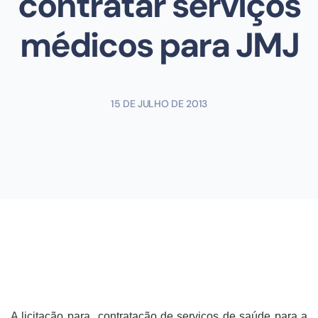
contratar serviços
médicos para JMJ
15 DE JULHO DE 2013
A licitação para contratação de serviços de saúde para a