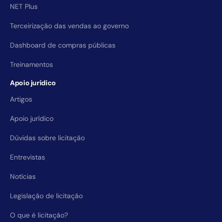
NET Plus
Terceirização das vendas ao governo
Dashboard de compras públicas
Treinamentos
Apoio jurídico
Artigos
Apoio jurídico
Dúvidas sobre licitação
Entrevistas
Notícias
Legislação de licitação
O que é licitação?