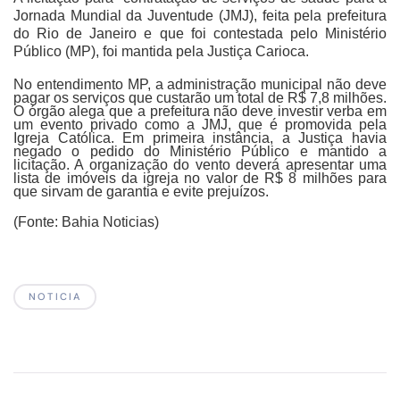
Jornada Mundial da Juventude (JMJ), feita pela prefeitura
do Rio de Janeiro e que foi contestada pelo Ministério
Público (MP), foi mantida pela Justiça Carioca.
No entendimento MP, a administração municipal não deve
pagar os serviços que custarão um total de R$ 7,8 milhões.
O órgão alega que a prefeitura não deve investir verba em
um evento privado como a JMJ, que é promovida pela
Igreja Católica. Em primeira instância, a Justiça havia
negado o pedido do Ministério Público e mantido a
licitação. A organização do vento deverá apresentar uma
lista de imóveis da igreja no valor de R$ 8 milhões para
que sirvam de garantia e evite prejuízos.
(Fonte: Bahia Noticias)
NOTICIA