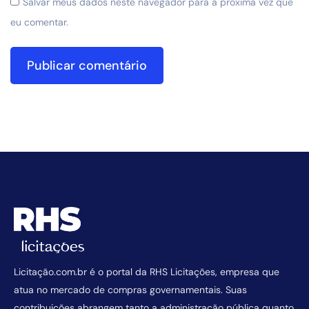
Salvar meus dados neste navegador para a próxima vez que
eu comentar.
Licitação.com.br é o portal da RHS Licitações, empresa que
atua no mercado de compras governamentais. Suas
contribuições abrangem tanto a administração pública quanto