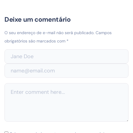
Deixe um comentário
O seu endereço de e-mail não será publicado.
Campos
obrigatórios são marcados com
*