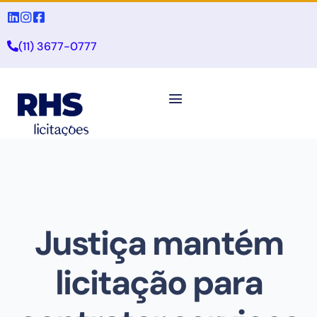
(11) 3677-0777
Justiça mantém
licitação para