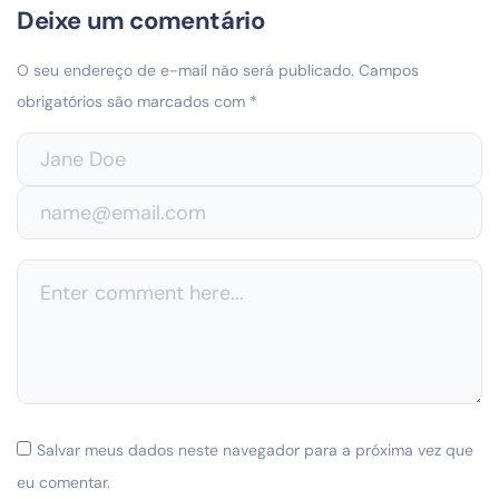
Deixe um comentário
O seu endereço de e-mail não será publicado.
Campos
obrigatórios são marcados com
*
Salvar meus dados neste navegador para a próxima vez que
eu comentar.