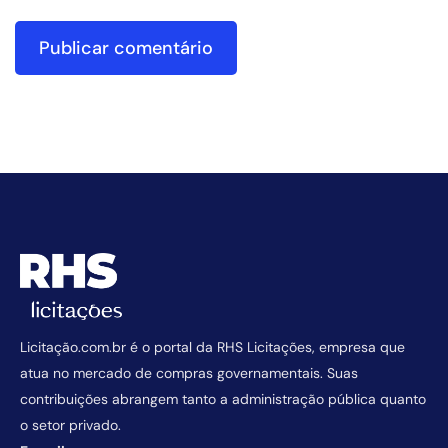
Licitação.com.br é o portal da RHS Licitações, empresa que
atua no mercado de compras governamentais. Suas
contribuições abrangem tanto a administração pública quanto
o setor privado.