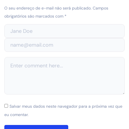
O seu endereço de e-mail não será publicado.
Campos
obrigatórios são marcados com
*
Salvar meus dados neste navegador para a próxima vez que
eu comentar.