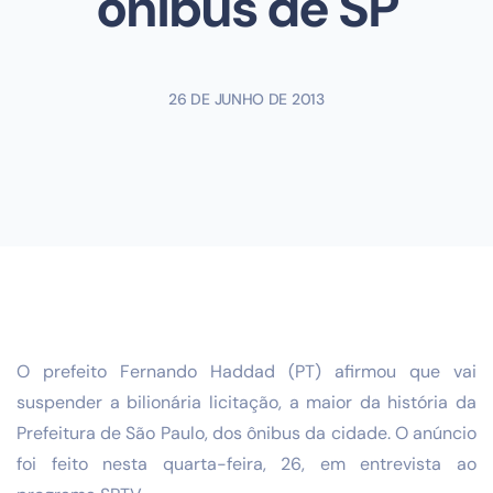
ônibus de SP
26 DE JUNHO DE 2013
O prefeito Fernando Haddad (PT) afirmou que vai
suspender a bilionária licitação, a maior da história da
Prefeitura de São Paulo, dos ônibus da cidade. O anúncio
foi feito nesta quarta-feira, 26, em entrevista ao