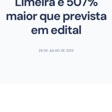
Limeira é 507%
maior que prevista
em edital
29 DE JULHO DE 2013