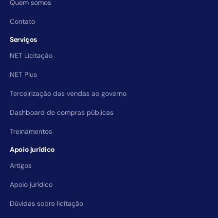
Quem somos
Contato
Serviços
NET Licitação
NET Plus
Terceirização das vendas ao governo
Dashboard de compras públicas
Treinamentos
Apoio jurídico
Artigos
Apoio jurídico
Dúvidas sobre licitação