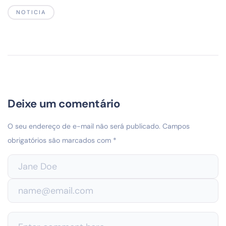
NOTICIA
Deixe um comentário
O seu endereço de e-mail não será publicado.
Campos
obrigatórios são marcados com
*