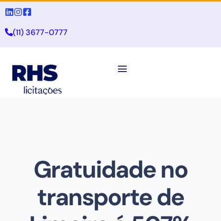
(11) 3677-0777
Gratuidade no
transporte de