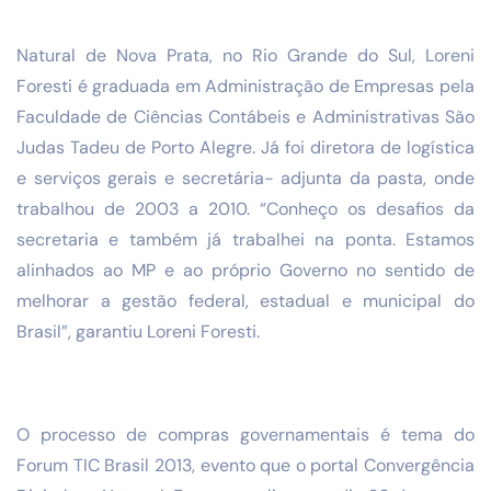
Natural de Nova Prata, no Rio Grande do Sul, Loreni
Foresti é graduada em Administração de Empresas pela
Faculdade de Ciências Contábeis e Administrativas São
Judas Tadeu de Porto Alegre. Já foi diretora de logística
e serviços gerais e secretária- adjunta da pasta, onde
trabalhou de 2003 a 2010. “Conheço os desafios da
secretaria e também já trabalhei na ponta. Estamos
alinhados ao MP e ao próprio Governo no sentido de
melhorar a gestão federal, estadual e municipal do
Brasil”, garantiu Loreni Foresti.
O processo de compras governamentais é tema do
Forum TIC Brasil 2013, evento que o portal Convergência