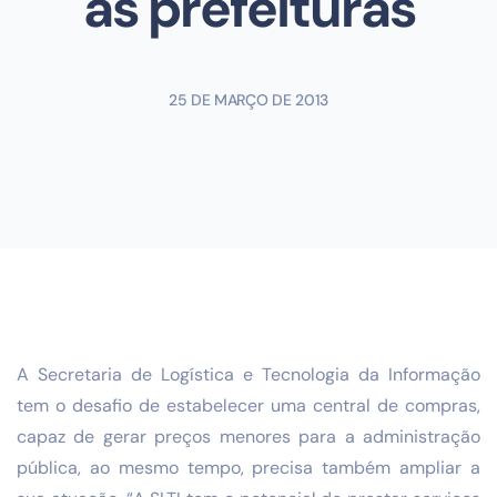
às prefeituras
25 DE MARÇO DE 2013
A Secretaria de Logística e Tecnologia da Informação
tem o desafio de estabelecer uma central de compras,
capaz de gerar preços menores para a administração
pública, ao mesmo tempo, precisa também ampliar a