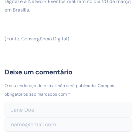
Digital e a Network Eventos realizam no dia 20 de março,
em Brasília.
(Fonte: Convergência Digital)
Deixe um comentário
O seu endereço de e-mail não será publicado.
Campos
obrigatórios são marcados com
*