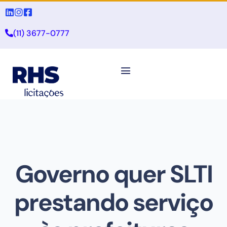
(11) 3677-0777
Governo quer SLTI
prestando serviço