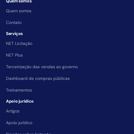
Quem somos
Quem somos
Contato
Serviços
NET Licitação
NET Plus
Terceirização das vendas ao governo
Dashboard de compras públicas
Treinamentos
Apoio jurídico
Artigos
Apoio jurídico