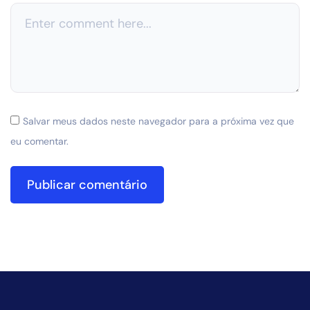
Salvar meus dados neste navegador para a próxima vez que
eu comentar.