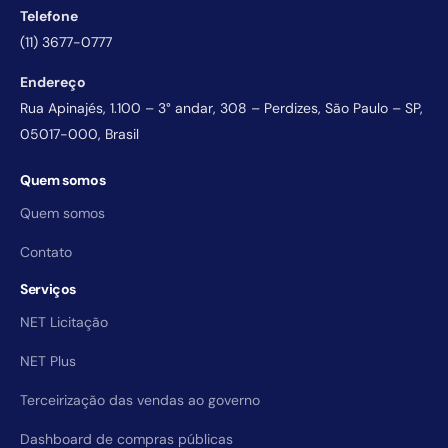
Telefone
(11) 3677-0777
Endereço
Rua Apinajés, 1.100 – 3° andar, 308 – Perdizes, São Paulo – SP,
05017-000, Brasil
Quem somos
Quem somos
Contato
Serviços
NET Licitação
NET Plus
Terceirização das vendas ao governo
Dashboard de compras públicas