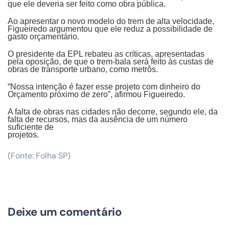
que ele deveria ser feito como obra pública.
Ao apresentar o novo modelo do trem de alta velocidade,
Figueiredo argumentou que ele reduz a possibilidade de
gasto orçamentário.
O presidente da EPL rebateu as críticas, apresentadas
pela oposição, de que o trem-bala será feito às custas de
obras de transporte urbano, como metrôs.
“Nossa intenção é fazer esse projeto com dinheiro do
Orçamento próximo de zero”, afirmou Figueiredo.
A falta de obras nas cidades não decorre, segundo ele, da
falta de recursos, mas da ausência de um número
suficiente de
projetos.
(Fonte: Folha SP)
Deixe um comentário