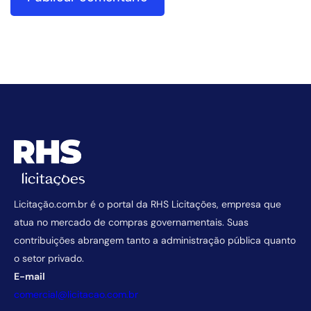
Licitação.com.br é o portal da RHS Licitações, empresa que
atua no mercado de compras governamentais. Suas
contribuições abrangem tanto a administração pública quanto
o setor privado.
E-mail
comercial@licitacao.com.br