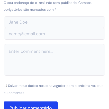
O seu endereço de e-mail não será publicado.
Campos
obrigatórios são marcados com
*
Salvar meus dados neste navegador para a próxima vez que
eu comentar.