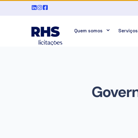
Quem somos
Serviços
Governo