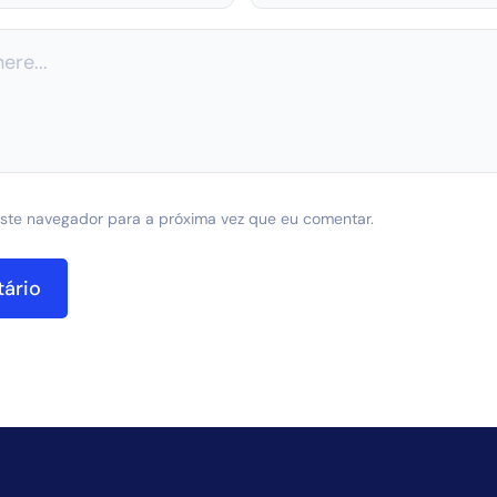
ste navegador para a próxima vez que eu comentar.