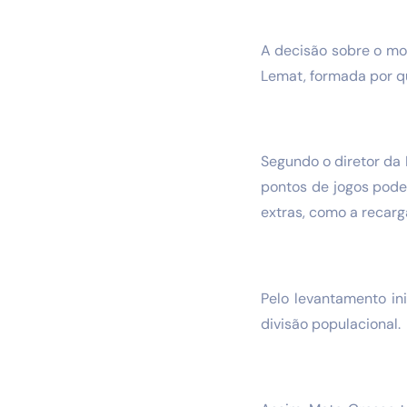
A decisão sobre o mod
Lemat, formada por q
Segundo o diretor da 
pontos de jogos pode
extras, como a recarga
Pelo levantamento ini
divisão populacional.