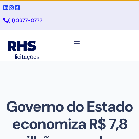
(11) 3677-0777
Governo do Estado
economiza R$ 7,8