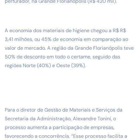
perfurador, na Grande Florianópolis (R$ 420 mil).
A economia dos materiais de higiene chegou a R$ R$
3,41 milhões, ou 45% de economia em comparação ao
valor de mercado. A região da Grande Florianópolis teve
50% de desconto em todo o certame, seguido das
regiões Norte (40%) e Oeste (39%).
Para o diretor de Gestão de Materiais e Serviços da
Secretaria da Administração, Alexandre Tonini, o
processo aumenta a participação de empresas,
favorecendo a concorrência. “Esse processo facilita a