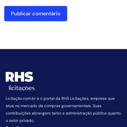
Licitação.com.br é o portal da RHS Licitações, empresa que
atua no mercado de compras governamentais. Suas
contribuições abrangem tanto a administração pública quanto
o setor privado.