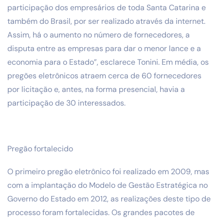
participação dos empresários de toda Santa Catarina e
também do Brasil, por ser realizado através da internet.
Assim, há o aumento no número de fornecedores, a
disputa entre as empresas para dar o menor lance e a
economia para o Estado”, esclarece Tonini. Em média, os
pregões eletrônicos atraem cerca de 60 fornecedores
por licitação e, antes, na forma presencial, havia a
participação de 30 interessados.
Pregão fortalecido
O primeiro pregão eletrônico foi realizado em 2009, mas
com a implantação do Modelo de Gestão Estratégica no
Governo do Estado em 2012, as realizações deste tipo de
processo foram fortalecidas. Os grandes pacotes de