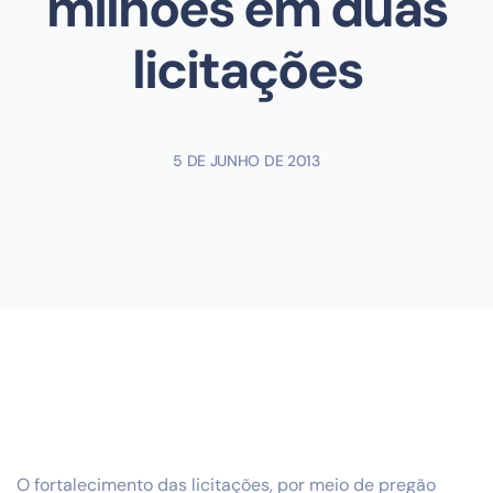
milhões em duas
licitações
5 DE JUNHO DE 2013
O fortalecimento das licitações, por meio de pregão