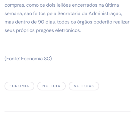
compras, como os dois leilões encerrados na última
semana, são feitos pela Secretaria da Administração,
mas dentro de 90 dias, todos os órgãos poderão realizar
seus próprios pregões eletrônicos.
(Fonte: Economia SC)
ECNOMIA
NOTICIA
NOTICIAS