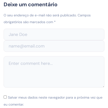
Deixe um comentário
O seu endereço de e-mail não será publicado.
Campos
obrigatórios são marcados com
*
Salvar meus dados neste navegador para a próxima vez que
eu comentar.