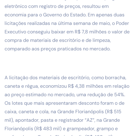
eletrônico com registro de preços, resultou em
economia para o Governo do Estado. Em apenas duas
licitações realizadas na última semana de maio, o Poder
Executivo conseguiu baixar em R$ 7,8 milhões o valor de
compra de materiais de escritório e de limpeza,
comparado aos preços praticados no mercado.
A licitação dos materiais de escritório, como borracha,
caneta e régua, economizou R$ 4,38 milhões em relação
ao preço estimado no mercado, uma redução de 54%.
Os lotes que mais apresentaram desconto foram o de
caixa, caneta e cola, na Grande Florianópolis (R$ 515
mil), apontador, pasta e registrador “AZ”, na Grande
Florianópolis (R$ 483 mil) e grampeador, grampo e