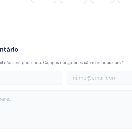
ntário
l não será publicado.
Campos obrigatórios são marcados com
*