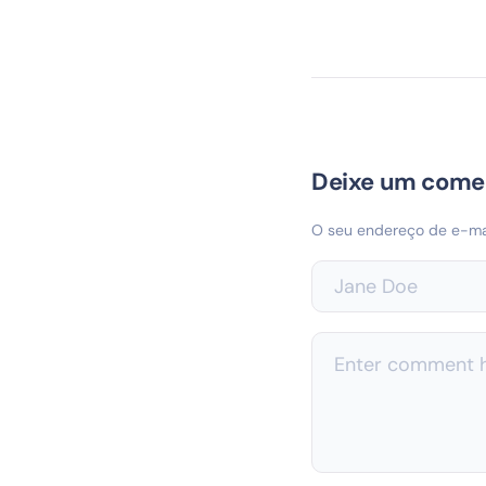
Deixe um come
O seu endereço de e-mai