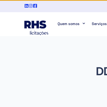
Quem somos
Serviços
DD