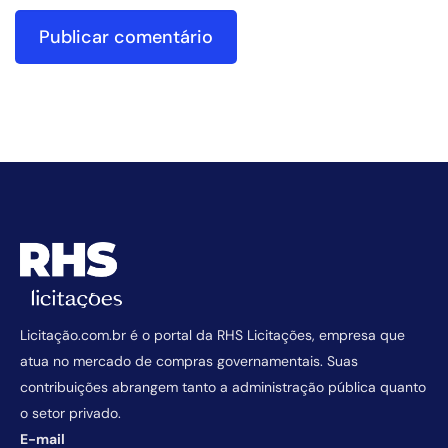
Licitação.com.br é o portal da RHS Licitações, empresa que
atua no mercado de compras governamentais. Suas
contribuições abrangem tanto a administração pública quanto
o setor privado.
E-mail