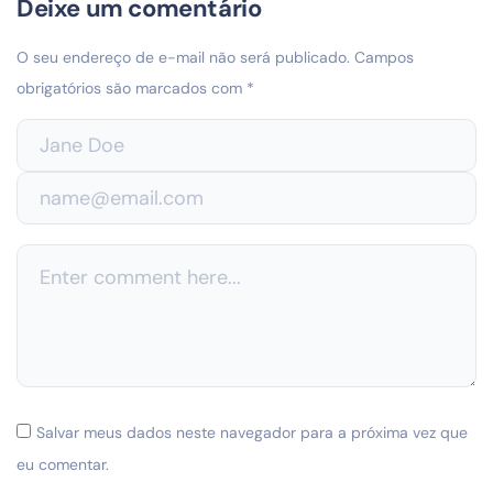
Deixe um comentário
O seu endereço de e-mail não será publicado.
Campos
obrigatórios são marcados com
*
Salvar meus dados neste navegador para a próxima vez que
eu comentar.