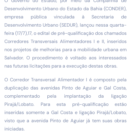
O Governo do Estado, por meio da Companhia de
Desenvolvimento Urbano do Estado da Bahia (CONDER),
empresa pública vinculada à Secretaria de
Desenvolvimento Urbano (SEDUR), lançou nessa quarta-
feira (17/7),17, o edital de pré-qualificação dos chamados
Corredores Transversais Alimentadores I e II, inseridos
nos projetos de melhorias para a mobilidade urbana em
Salvador. O procedimento é voltado aos interessados
nas futuras licitações para a execução destas obras.
O Corredor Transversal Alimentador I é composto pela
duplicação das avenidas Pinto de Aguiar e Gal Costa,
complementado pela implantação da ligação
Pirajá/Lobato. Para esta pré-qualificação estão
inseridas somente a Gal Costa e ligação Pirajá/Lobato,
visto que a avenida Pinto de Aguiar já tem suas obras
iniciadas.