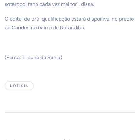
soteropolitano cada vez melhor”, disse.
O edital de pré-qualificação estará disponível no prédio
da Conder, no bairro de Narandiba.
(Fonte: Tribuna da Bahia)
NOTICIA