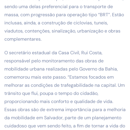
sendo uma delas preferencial para o transporte de
massa, com progressão para operação tipo “BRT”. Estão
inclusas, ainda, a construção de ciclovias, tuneis,
viadutos, contenções, sinalização, urbanização e obras
complementares.
O secretário estadual da Casa Civil, Rui Costa,
responsável pelo monitoramento das obras de
mobilidade urbana realizadas pelo Governo da Bahia,
comemorou mais este passo. “Estamos focados em
melhorar as condições de trafegabilidade na capital. Um
trânsito que flui, poupa o tempo do cidadão,
proporcionando mais conforto e qualidade de vida.
Essas obras são de extrema importância para a melhoria
da mobilidade em Salvador, parte de um planejamento
cuidadoso que vem sendo feito, a fim de tornar a vida do