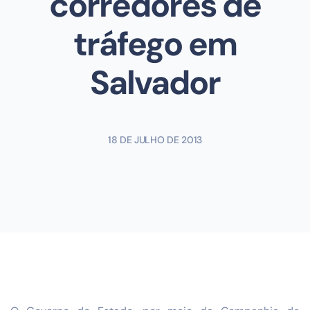
corredores de
tráfego em
Salvador
18 DE JULHO DE 2013