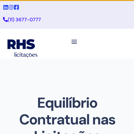
(11) 3677-0777
Equilíbrio
Contratual nas