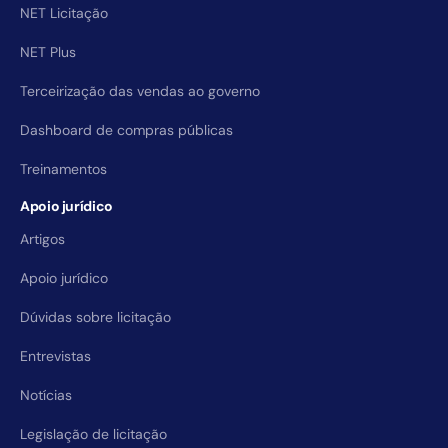
NET Licitação
NET Plus
Terceirização das vendas ao governo
Dashboard de compras públicas
Treinamentos
Apoio jurídico
Artigos
Apoio jurídico
Dúvidas sobre licitação
Entrevistas
Notícias
Legislação de licitação