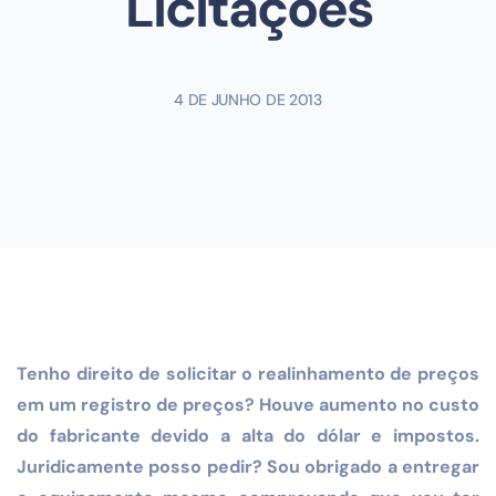
Licitações
4 DE JUNHO DE 2013
Tenho direito de solicitar o realinhamento de preços
em um registro de preços? Houve aumento no custo
do fabricante devido a alta do dólar e impostos.
Juridicamente posso pedir? Sou obrigado a entregar