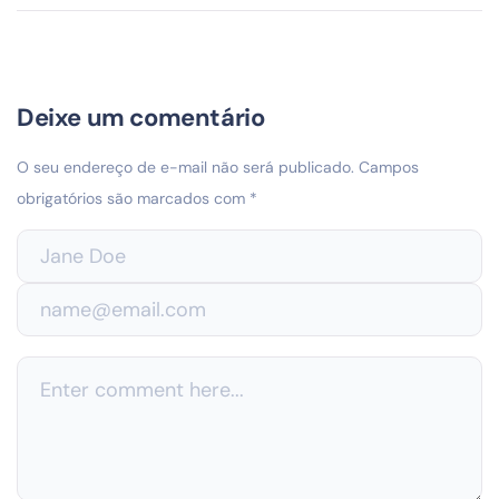
Deixe um comentário
O seu endereço de e-mail não será publicado.
Campos
obrigatórios são marcados com
*