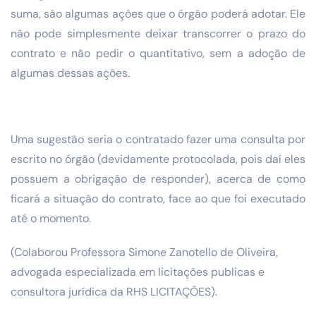
suma, são algumas ações que o órgão poderá adotar. Ele
não pode simplesmente deixar transcorrer o prazo do
contrato e não pedir o quantitativo, sem a adoção de
algumas dessas ações.
Uma sugestão seria o contratado fazer uma consulta por
escrito no órgão (devidamente protocolada, pois daí eles
possuem a obrigação de responder), acerca de como
ficará a situação do contrato, face ao que foi executado
até o momento.
(Colaborou Professora Simone Zanotello de Oliveira,
advogada especializada em licitações publicas e
consultora jurídica da RHS LICITAÇÕES).