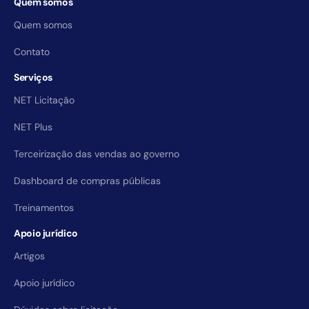
Quem somos
Quem somos
Contato
Serviços
NET Licitação
NET Plus
Terceirização das vendas ao governo
Dashboard de compras públicas
Treinamentos
Apoio jurídico
Artigos
Apoio jurídico