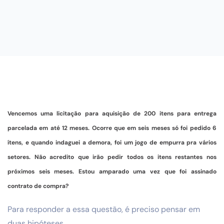
Vencemos uma licitação para aquisição de 200 itens para entrega
parcelada em até 12 meses. Ocorre que em seis meses só foi pedido 6
ítens, e quando indaguei a demora, foi um jogo de empurra pra vários
setores. Não acredito que irão pedir todos os itens restantes nos
próximos seis meses. Estou amparado uma vez que foi assinado
contrato de compra?
Para responder a essa questão, é preciso pensar em
duas hipóteses.