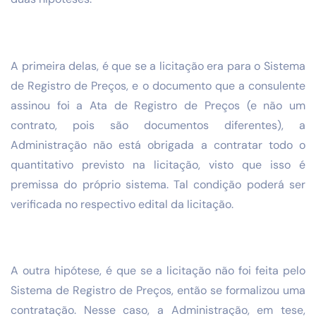
A primeira delas, é que se a licitação era para o Sistema
de Registro de Preços, e o documento que a consulente
assinou foi a Ata de Registro de Preços (e não um
contrato, pois são documentos diferentes), a
Administração não está obrigada a contratar todo o
quantitativo previsto na licitação, visto que isso é
premissa do próprio sistema. Tal condição poderá ser
verificada no respectivo edital da licitação.
A outra hipótese, é que se a licitação não foi feita pelo
Sistema de Registro de Preços, então se formalizou uma
contratação. Nesse caso, a Administração, em tese,