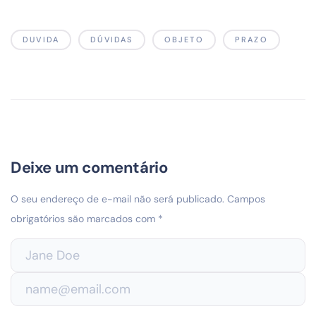
DUVIDA
DÚVIDAS
OBJETO
PRAZO
Deixe um comentário
O seu endereço de e-mail não será publicado.
Campos
obrigatórios são marcados com
*