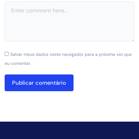
Salvar meus dados neste navegador para a próxima vez que
eu comentar.