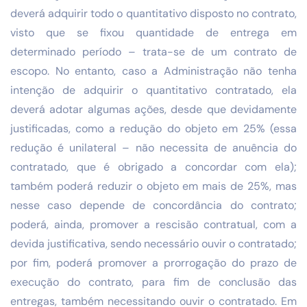
deverá adquirir todo o quantitativo disposto no contrato,
visto que se fixou quantidade de entrega em
determinado período – trata-se de um contrato de
escopo. No entanto, caso a Administração não tenha
intenção de adquirir o quantitativo contratado, ela
deverá adotar algumas ações, desde que devidamente
justificadas, como a redução do objeto em 25% (essa
redução é unilateral – não necessita de anuência do
contratado, que é obrigado a concordar com ela);
também poderá reduzir o objeto em mais de 25%, mas
nesse caso depende de concordância do contrato;
poderá, ainda, promover a rescisão contratual, com a
devida justificativa, sendo necessário ouvir o contratado;
por fim, poderá promover a prorrogação do prazo de
execução do contrato, para fim de conclusão das
entregas, também necessitando ouvir o contratado. Em