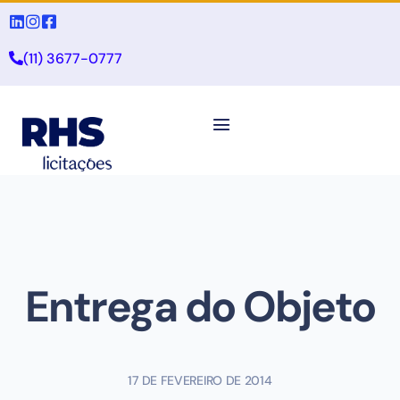
(11) 3677-0777
Entrega do Objeto
17 DE FEVEREIRO DE 2014