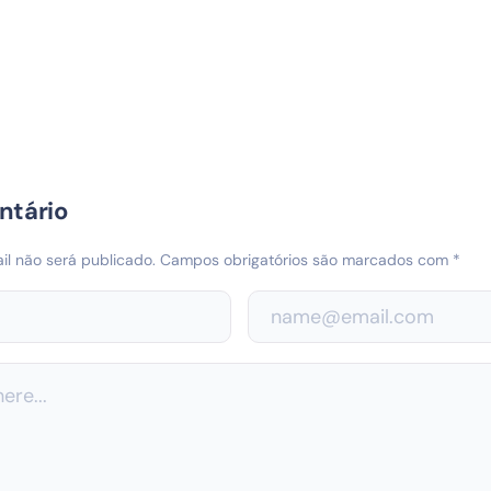
ntário
l não será publicado.
Campos obrigatórios são marcados com
*