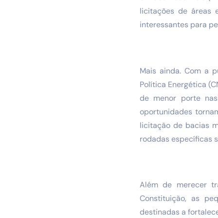
licitações de áreas
interessantes para p
Mais ainda. Com a p
Política Energética (
de menor porte nas 
oportunidades tornam
licitação de bacias 
rodadas específicas s
Além de merecer tr
Constituição, as p
destinadas a fortalece