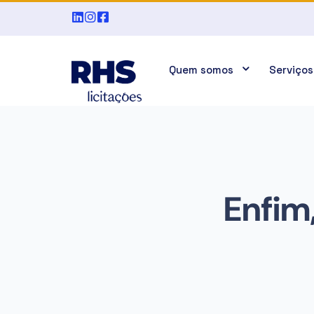
Quem somos
Serviços
Enfim