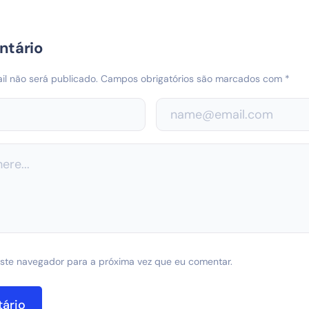
ntário
l não será publicado.
Campos obrigatórios são marcados com
*
ste navegador para a próxima vez que eu comentar.