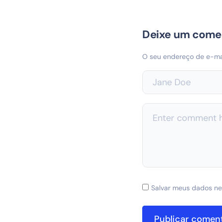
Deixe um come
O seu endereço de e-mai
Salvar meus dados ne