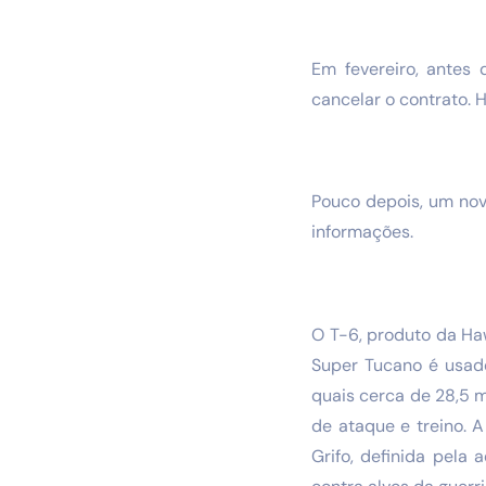
Em fevereiro, antes 
cancelar o contrato. 
Pouco depois, um novo
informações.
O T-6, produto da Ha
Super Tucano é usado
quais cerca de 28,5 
de ataque e treino. 
Grifo, definida pela