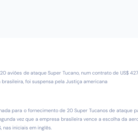
20 aviões de ataque Super Tucano, num contrato de US$ 427 m
brasileira, foi suspensa pela Justiça americana
onada para o fornecimento de 20 Super Tucanos de ataque p
segunda vez que a empresa brasileira vence a escolha da ae
 nas iniciais em inglês.