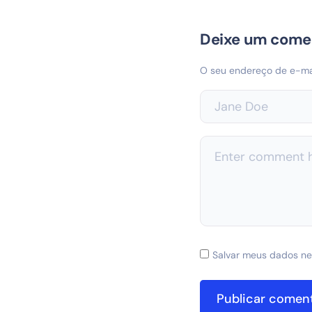
Deixe um come
O seu endereço de e-mai
Salvar meus dados ne