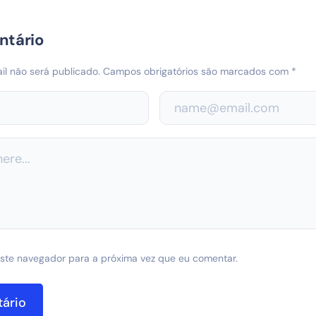
ntário
l não será publicado.
Campos obrigatórios são marcados com
*
ste navegador para a próxima vez que eu comentar.