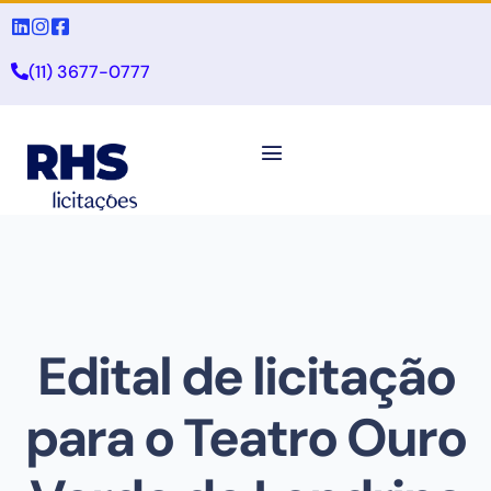
(11) 3677-0777
Edital de licitação
para o Teatro Ouro