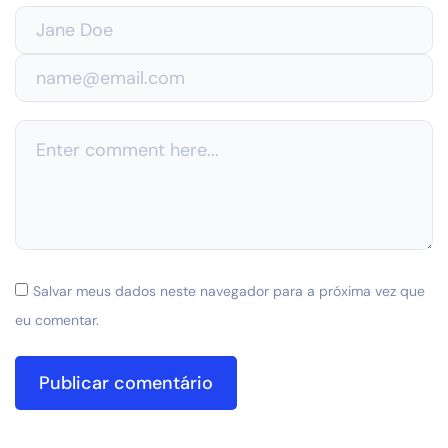
Salvar meus dados neste navegador para a próxima vez que
eu comentar.