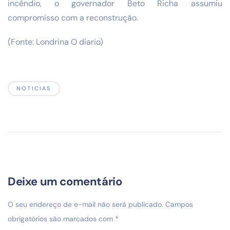
incêndio, o governador Beto Richa assumiu
compromisso com a reconstrução.
(Fonte: Londrina O diario)
NOTICIAS
Deixe um comentário
O seu endereço de e-mail não será publicado.
Campos
obrigatórios são marcados com
*