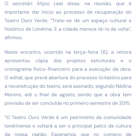
O secretári Alípio Leal disse, na reunião, que é
importante dar início ao processo de recuperação do
Teatro Ouro Verde. “Trata-se de um espaço cultural e
histórico de Londrina. E a cidade merece tê-lo de volta”,
afirmou.
Neste encontro, ocorrido na terça-feira (6), a reitora
apresentou cópia dos projetos estruturais e o
cronograma físico-financeiro para a execução da obra.
O edital, que prevê abertura do processo licitatório para
a reconstrução do teatro, será assinado, segundo Nádina
Moreno, até o final de agosto, sendo que a obra tem
previsão de ser concluída no primeiro semestre de 2015.
“O Teatro Ouro Verde é um patrimônio da comunidade
londrinense e voltará a ser o principal palco da cultura
da nossa região. Esperamos que no começo de