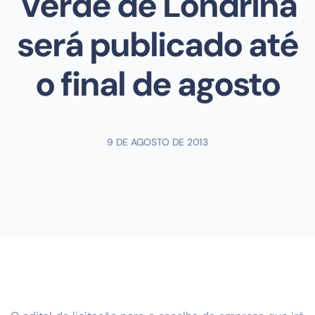
Verde de Londrina
será publicado até
o final de agosto
9 DE AGOSTO DE 2013