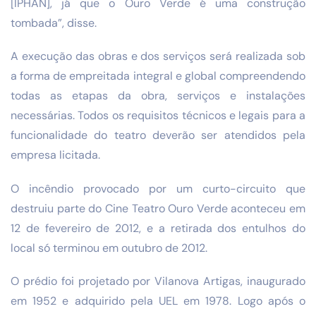
[IPHAN], já que o Ouro Verde é uma construção
tombada”, disse.
A execução das obras e dos serviços será realizada sob
a forma de empreitada integral e global compreendendo
todas as etapas da obra, serviços e instalações
necessárias. Todos os requisitos técnicos e legais para a
funcionalidade do teatro deverão ser atendidos pela
empresa licitada.
O incêndio provocado por um curto-circuito que
destruiu parte do Cine Teatro Ouro Verde aconteceu em
12 de fevereiro de 2012, e a retirada dos entulhos do
local só terminou em outubro de 2012.
O prédio foi projetado por Vilanova Artigas, inaugurado
em 1952 e adquirido pela UEL em 1978. Logo após o