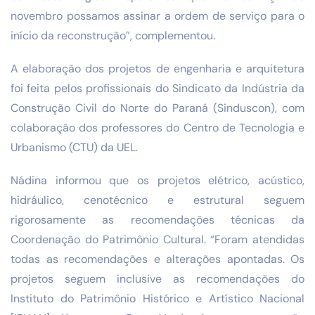
novembro possamos assinar a ordem de serviço para o
início da reconstrução”, complementou.
A elaboração dos projetos de engenharia e arquitetura
foi feita pelos profissionais do Sindicato da Indústria da
Construção Civil do Norte do Paraná (Sinduscon), com
colaboração dos professores do Centro de Tecnologia e
Urbanismo (CTU) da UEL.
Nádina informou que os projetos elétrico, acústico,
hidráulico, cenotécnico e estrutural seguem
rigorosamente as recomendações técnicas da
Coordenação do Patrimônio Cultural. “Foram atendidas
todas as recomendações e alterações apontadas. Os
projetos seguem inclusive as recomendações do
Instituto do Patrimônio Histórico e Artístico Nacional