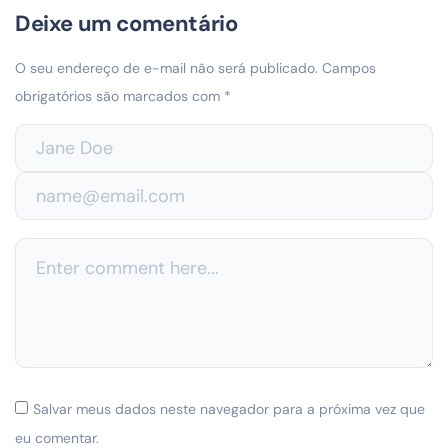
Deixe um comentário
O seu endereço de e-mail não será publicado.
Campos
obrigatórios são marcados com
*
Salvar meus dados neste navegador para a próxima vez que
eu comentar.