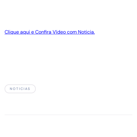
Clique aqui e Confira Vídeo com Noticia.
NOTICIAS