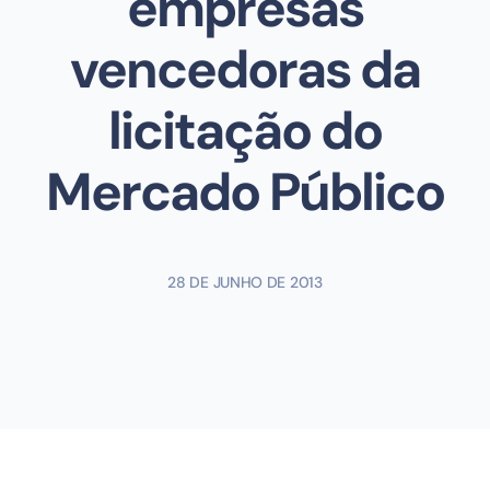
empresas
vencedoras da
licitação do
Mercado Público
28 DE JUNHO DE 2013