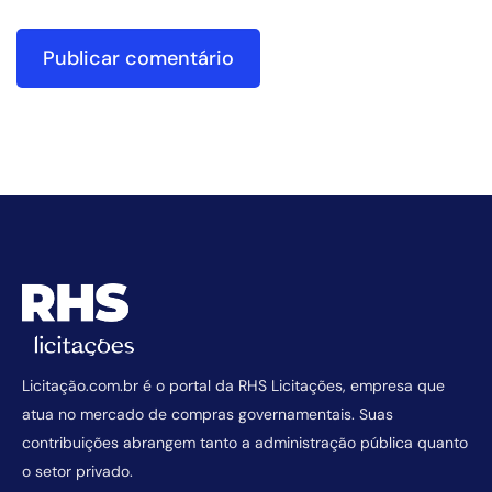
Licitação.com.br é o portal da RHS Licitações, empresa que
atua no mercado de compras governamentais. Suas
contribuições abrangem tanto a administração pública quanto
o setor privado.