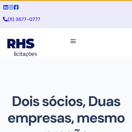
(11) 3677-0777
Dois sócios, Duas
empresas, mesmo