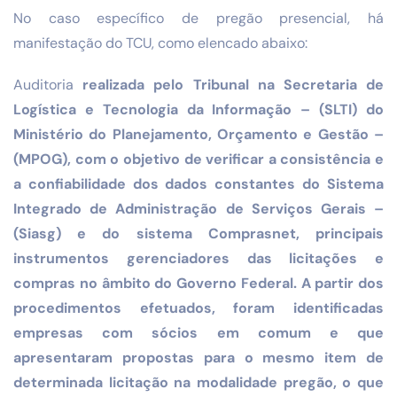
No caso específico de pregão presencial, há
manifestação do TCU, como elencado abaixo:
Auditoria
realizada pelo Tribunal na Secretaria de
Logística e Tecnologia da Informação – (SLTI) do
Ministério do Planejamento, Orçamento e Gestão –
(MPOG), com o objetivo de verificar a consistência e
a confiabilidade dos dados constantes do Sistema
Integrado de Administração de Serviços Gerais –
(Siasg) e do sistema Comprasnet, principais
instrumentos gerenciadores das licitações e
compras no âmbito do Governo Federal. A partir dos
procedimentos efetuados, foram identificadas
empresas com sócios em comum e que
apresentaram propostas para o mesmo item de
determinada licitação na modalidade pregão, o que