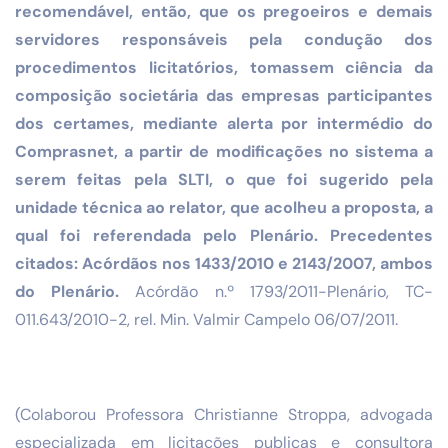
recomendável, então, que os pregoeiros e demais
servidores responsáveis pela condução dos
procedimentos licitatórios, tomassem ciência da
composição societária das empresas participantes
dos certames, mediante alerta por intermédio do
Comprasnet, a partir de modificações no sistema a
serem feitas pela SLTI, o que foi sugerido pela
unidade técnica ao relator, que acolheu a proposta, a
qual foi referendada pelo Plenário. Precedentes
citados: Acórdãos nos 1433/2010 e 2143/2007, ambos
do Plenário.
Acórdão n.º 1793/2011-Plenário, TC-
011.643/2010-2, rel. Min. Valmir Campelo 06/07/2011.
(Colaborou Professora Christianne Stroppa, advogada
especializada em licitações publicas e consultora