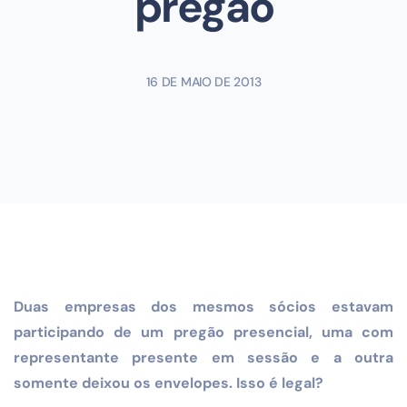
pregão
16 DE MAIO DE 2013
Duas empresas dos mesmos sócios estavam
participando de um pregão presencial, uma com
representante presente em sessão e a outra
somente deixou os envelopes. Isso é legal?