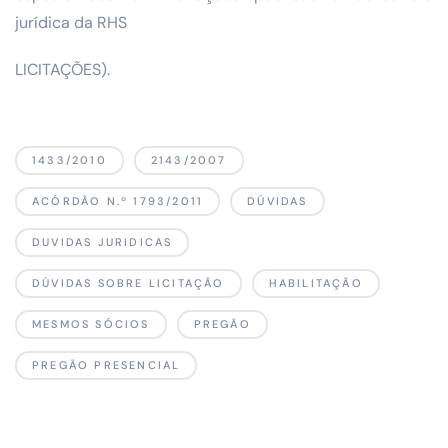
jurídica da RHS
LICITAÇÕES).
1433/2010
2143/2007
ACÓRDÃO N.º 1793/2011
DÚVIDAS
DUVIDAS JURIDICAS
DÚVIDAS SOBRE LICITAÇÃO
HABILITAÇÃO
MESMOS SÓCIOS
PREGÃO
PREGÃO PRESENCIAL