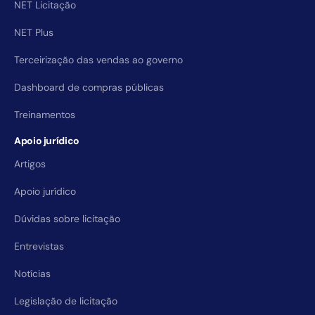
NET Licitação
NET Plus
Terceirização das vendas ao governo
Dashboard de compras públicas
Treinamentos
Apoio jurídico
Artigos
Apoio jurídico
Dúvidas sobre licitação
Entrevistas
Notícias
Legislação de licitação