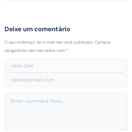
Deixe um comentário
O seu endereço de e-mail não será publicado.
Campos
obrigatórios são marcados com
*