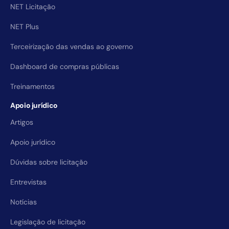
NET Licitação
NET Plus
Terceirização das vendas ao governo
Dashboard de compras públicas
Treinamentos
Apoio jurídico
Artigos
Apoio jurídico
Dúvidas sobre licitação
Entrevistas
Notícias
Legislação de licitação