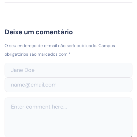
Deixe um comentário
O seu endereço de e-mail não será publicado.
Campos
obrigatórios são marcados com
*