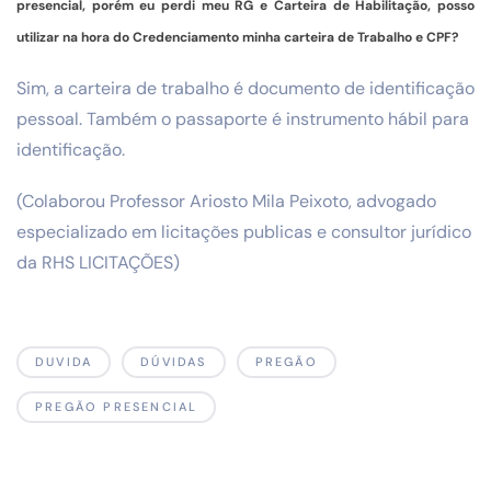
presencial, porém eu perdi meu RG e Carteira de Habilitação, posso
utilizar na hora do Credenciamento minha carteira de Trabalho e CPF?
Sim, a carteira de trabalho é documento de identificação
pessoal. Também o passaporte é instrumento hábil para
identificação.
(Colaborou Professor Ariosto Mila Peixoto, advogado
especializado em licitações publicas e consultor jurídico
da RHS LICITAÇÕES)
DUVIDA
DÚVIDAS
PREGÃO
PREGÃO PRESENCIAL