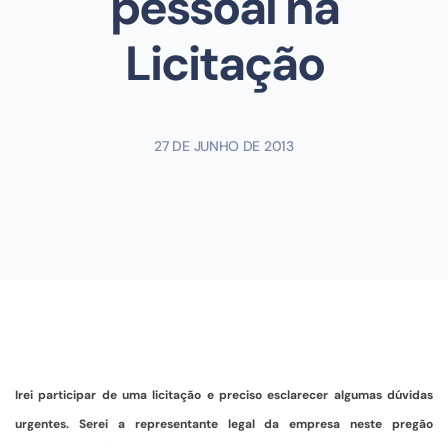
pessoal na
Licitação
27 DE JUNHO DE 2013
Irei participar de uma licitação e preciso esclarecer algumas dúvidas
urgentes. Serei a representante legal da empresa neste pregão