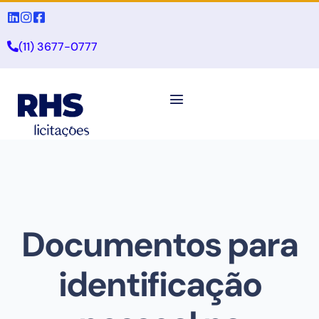
(11) 3677-0777
Documentos para
identificação