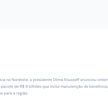
rica no Nordeste, a presidente Dilma Rousseff anunciou ont
pacote de R$ 9 bilhões que inclui manutenção de benefícios, 
s para a região.