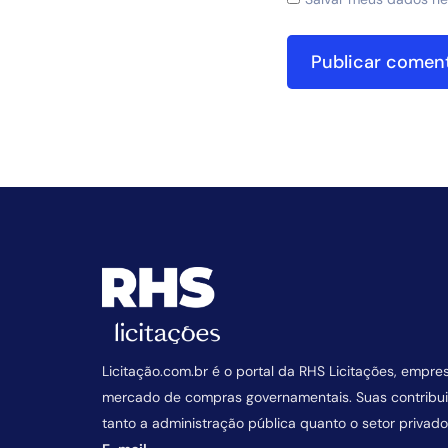
Licitação.com.br é o portal da RHS Licitações, empre
mercado de compras governamentais. Suas contrib
tanto a administração pública quanto o setor privado