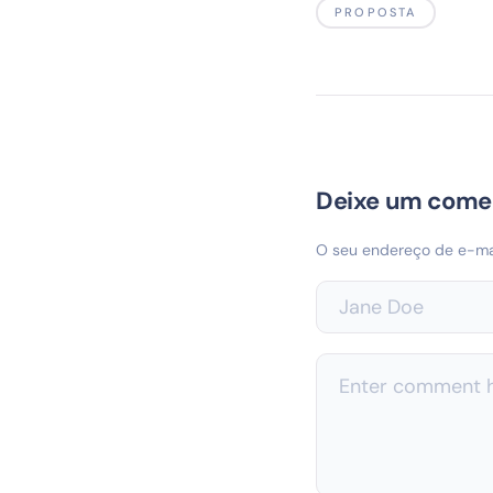
PROPOSTA
Deixe um come
O seu endereço de e-mai