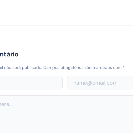
ntário
l não será publicado.
Campos obrigatórios são marcados com
*