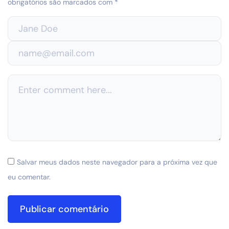
obrigatórios são marcados com
*
Salvar meus dados neste navegador para a próxima vez que
eu comentar.