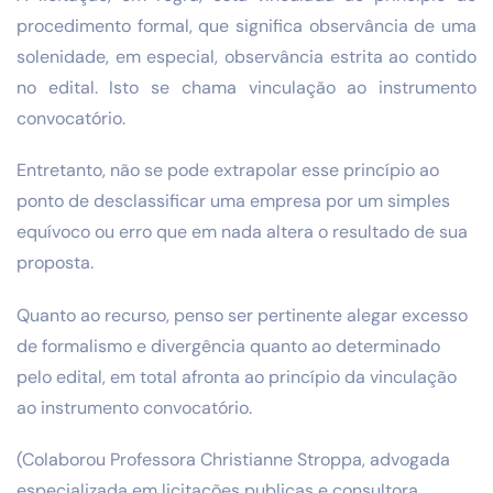
procedimento formal, que significa observância de uma
solenidade, em especial, observância estrita ao contido
no edital. Isto se chama vinculação ao instrumento
convocatório.
Entretanto, não se pode extrapolar esse princípio ao
ponto de desclassificar uma empresa por um simples
equívoco ou erro que em nada altera o resultado de sua
proposta.
Quanto ao recurso, penso ser pertinente alegar excesso
de formalismo e divergência quanto ao determinado
pelo edital, em total afronta ao princípio da vinculação
ao instrumento convocatório.
(Colaborou Professora Christianne Stroppa, advogada
especializada em licitações publicas e consultora