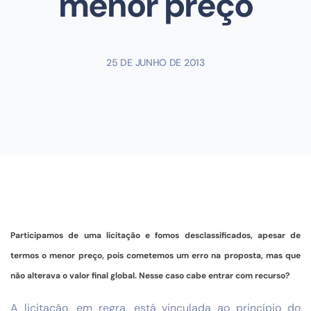
menor preço
25 DE JUNHO DE 2013
Participamos de uma licitação e fomos desclassificados, apesar de
termos o menor preço, pois cometemos um erro na proposta, mas que
não alterava o valor final global. Nesse caso cabe entrar com recurso?
A licitação, em regra, está vinculada ao princípio do