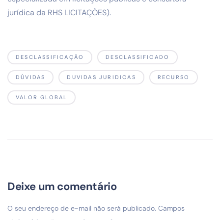
jurídica da RHS LICITAÇÕES).
DESCLASSIFICAÇÃO
DESCLASSIFICADO
DÚVIDAS
DUVIDAS JURIDICAS
RECURSO
VALOR GLOBAL
Deixe um comentário
O seu endereço de e-mail não será publicado.
Campos