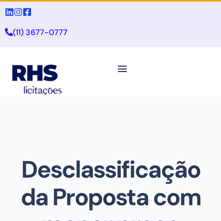
(11) 3677-0777
Desclassificação
da Proposta com