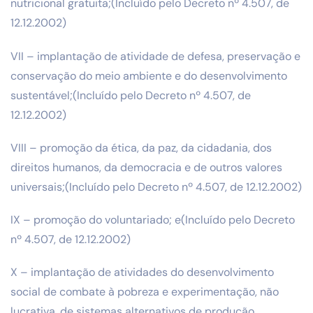
nutricional gratuita;(Incluído pelo Decreto nº 4.507, de
12.12.2002)
VII – implantação de atividade de defesa, preservação e
conservação do meio ambiente e do desenvolvimento
sustentável;(Incluído pelo Decreto nº 4.507, de
12.12.2002)
VIII – promoção da ética, da paz, da cidadania, dos
direitos humanos, da democracia e de outros valores
universais;(Incluído pelo Decreto nº 4.507, de 12.12.2002)
IX – promoção do voluntariado; e(Incluído pelo Decreto
nº 4.507, de 12.12.2002)
X – implantação de atividades do desenvolvimento
social de combate à pobreza e experimentação, não
lucrativa, de sistemas alternativos de produção,