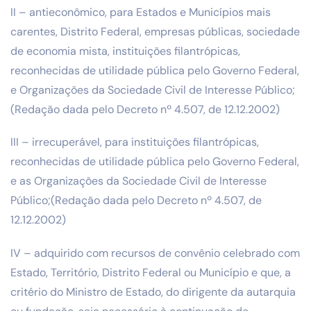
II – antieconômico, para Estados e Municípios mais
carentes, Distrito Federal, empresas públicas, sociedade
de economia mista, instituições filantrópicas,
reconhecidas de utilidade pública pelo Governo Federal,
e Organizações da Sociedade Civil de Interesse Público;
(Redação dada pelo Decreto nº 4.507, de 12.12.2002)
III – irrecuperável, para instituições filantrópicas,
reconhecidas de utilidade pública pelo Governo Federal,
e as Organizações da Sociedade Civil de Interesse
Público;(Redação dada pelo Decreto nº 4.507, de
12.12.2002)
IV – adquirido com recursos de convênio celebrado com
Estado, Território, Distrito Federal ou Município e que, a
critério do Ministro de Estado, do dirigente da autarquia