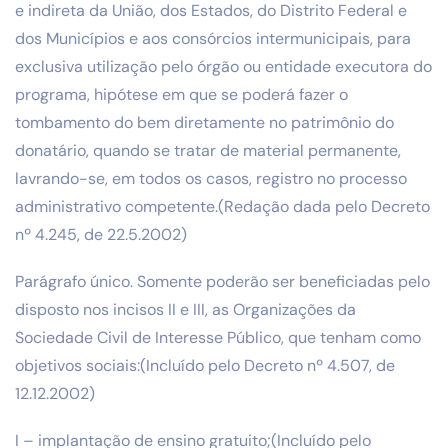
e indireta da União, dos Estados, do Distrito Federal e
dos Municípios e aos consórcios intermunicipais, para
exclusiva utilização pelo órgão ou entidade executora do
programa, hipótese em que se poderá fazer o
tombamento do bem diretamente no patrimônio do
donatário, quando se tratar de material permanente,
lavrando-se, em todos os casos, registro no processo
administrativo competente.(Redação dada pelo Decreto
nº 4.245, de 22.5.2002)
Parágrafo único. Somente poderão ser beneficiadas pelo
disposto nos incisos II e III, as Organizações da
Sociedade Civil de Interesse Público, que tenham como
objetivos sociais:(Incluído pelo Decreto nº 4.507, de
12.12.2002)
I – implantação de ensino gratuito;(Incluído pelo