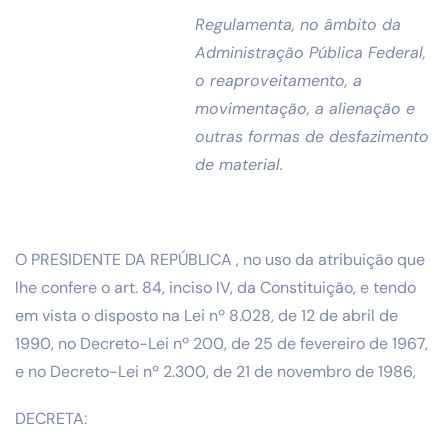
Regulamenta, no âmbito da
Administração Pública Federal,
o reaproveitamento, a
movimentação, a alienação e
outras formas de desfazimento
de material.
O PRESIDENTE DA REPÚBLICA , no uso da atribuição que
lhe confere o art. 84, inciso IV, da Constituição, e tendo
em vista o disposto na Lei nº 8.028, de 12 de abril de
1990, no Decreto-Lei nº 200, de 25 de fevereiro de 1967,
e no Decreto-Lei nº 2.300, de 21 de novembro de 1986,
DECRETA: