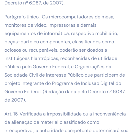
Decreto nº 6.087, de 2007).
Parágrafo único. Os microcomputadores de mesa,
monitores de vídeo, impressoras e demais
equipamentos de informática, respectivo mobiliário,
peças-parte ou componentes, classificados como
ociosos ou recuperáveis, poderão ser doados a
instituições filantrópicas, reconhecidas de utilidade
pública pelo Governo Federal, e Organizações da
Sociedade Civil de Interesse Público que participem de
projeto integrante do Programa de Inclusão Digital do
Governo Federal. (Redação dada pelo Decreto nº 6.087,
de 2007).
Art. 16. Verificada a impossibilidade ou a inconveniência
da alienação de material classificado como
irrecuperável, a autoridade competente determinará sua