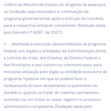
critério do Ministro de Estado, do dirigente da autarquia
ou fundação, seja necessário à continuação de
programa governamental, após a extinção do convênio,
para a respectiva entidade convenente; (Redação dada
pelo Decreto nº 6.087, de 2007).
V – destinado à execução descentralizada de programa
federal, aos órgãos e entidades da Administração direta
e indireta da União, dos Estados, do Distrito Federal e
dos Municípios e aos consórcios intermunicipais, para
exclusiva utilização pelo órgão ou entidade executora do
programa, hipótese em que se poderá fazer o
tombamento do bem diretamente no patrimônio do
donatário, quando se tratar de material permanente,
lavrando-se, em todos os casos, registro no processo
administrativo competente. (Redação dada pelo