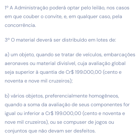
1º A Administração poderá optar pelo leilão, nos casos
em que couber o convite, e, em qualquer caso, pela
concorrência.
3º O material deverá ser distribuído em lotes de:
a) um objeto, quando se tratar de veículos, embarcações
aeronaves ou material divisível, cuja avaliação global
seja superior à quantia de Cr$ 199.000,00 (cento e
noventa e nove mil cruzeiros);
b) vários objetos, preferencialmente homogêneos,
quando a soma da avaliação de seus componentes for
igual ou inferior a Cr$ 199.000,00 (cento e noventa e
nove mil cruzeiros), ou se compuser de jogos ou
conjuntos que não devam ser desfeitos.