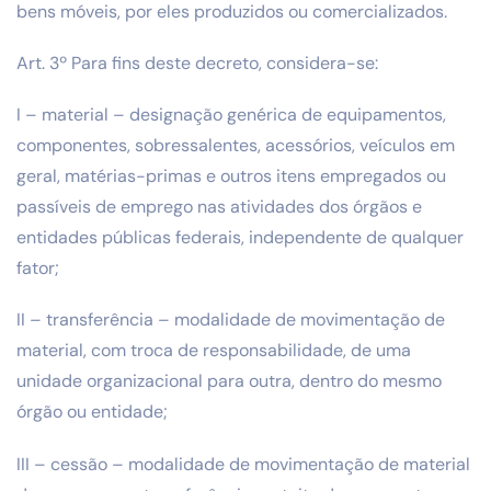
bens móveis, por eles produzidos ou comercializados.
Art. 3º Para fins deste decreto, considera-se:
I – material – designação genérica de equipamentos,
componentes, sobressalentes, acessórios, veículos em
geral, matérias-primas e outros itens empregados ou
passíveis de emprego nas atividades dos órgãos e
entidades públicas federais, independente de qualquer
fator;
II – transferência – modalidade de movimentação de
material, com troca de responsabilidade, de uma
unidade organizacional para outra, dentro do mesmo
órgão ou entidade;
III – cessão – modalidade de movimentação de material