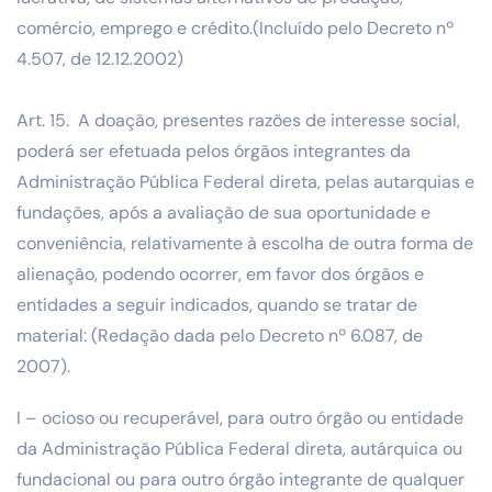
comércio, emprego e crédito.(Incluído pelo Decreto nº
4.507, de 12.12.2002)
Art. 15. A doação, presentes razões de interesse social,
poderá ser efetuada pelos órgãos integrantes da
Administração Pública Federal direta, pelas autarquias e
fundações, após a avaliação de sua oportunidade e
conveniência, relativamente à escolha de outra forma de
alienação, podendo ocorrer, em favor dos órgãos e
entidades a seguir indicados, quando se tratar de
material: (Redação dada pelo Decreto nº 6.087, de
2007).
I – ocioso ou recuperável, para outro órgão ou entidade
da Administração Pública Federal direta, autárquica ou
fundacional ou para outro órgão integrante de qualquer