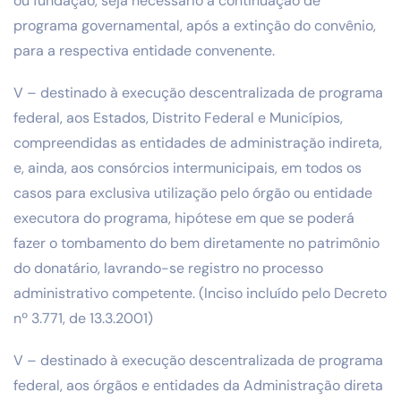
ou fundação, seja necessário à continuação de
programa governamental, após a extinção do convênio,
para a respectiva entidade convenente.
V – destinado à execução descentralizada de programa
federal, aos Estados, Distrito Federal e Municípios,
compreendidas as entidades de administração indireta,
e, ainda, aos consórcios intermunicipais, em todos os
casos para exclusiva utilização pelo órgão ou entidade
executora do programa, hipótese em que se poderá
fazer o tombamento do bem diretamente no patrimônio
do donatário, lavrando-se registro no processo
administrativo competente. (Inciso incluído pelo Decreto
nº 3.771, de 13.3.2001)
V – destinado à execução descentralizada de programa
federal, aos órgãos e entidades da Administração direta