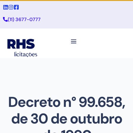
(11) 3677-0777
Decreto n° 99.658,
de 30 de outubro