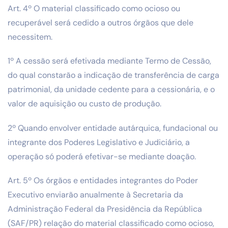
Art. 4º O material classificado como ocioso ou
recuperável será cedido a outros órgãos que dele
necessitem.
1º A cessão será efetivada mediante Termo de Cessão,
do qual constarão a indicação de transferência de carga
patrimonial, da unidade cedente para a cessionária, e o
valor de aquisição ou custo de produção.
2º Quando envolver entidade autárquica, fundacional ou
integrante dos Poderes Legislativo e Judiciário, a
operação só poderá efetivar-se mediante doação.
Art. 5º Os órgãos e entidades integrantes do Poder
Executivo enviarão anualmente à Secretaria da
Administração Federal da Presidência da República
(SAF/PR) relação do material classificado como ocioso,