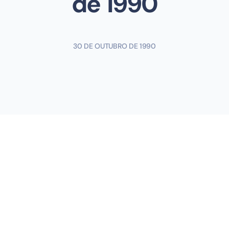
de 1990
30 DE OUTUBRO DE 1990