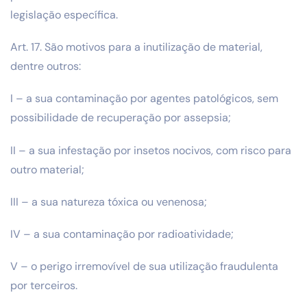
legislação específica.
Art. 17. São motivos para a inutilização de material,
dentre outros:
I – a sua contaminação por agentes patológicos, sem
possibilidade de recuperação por assepsia;
II – a sua infestação por insetos nocivos, com risco para
outro material;
III – a sua natureza tóxica ou venenosa;
IV – a sua contaminação por radioatividade;
V – o perigo irremovível de sua utilização fraudulenta
por terceiros.