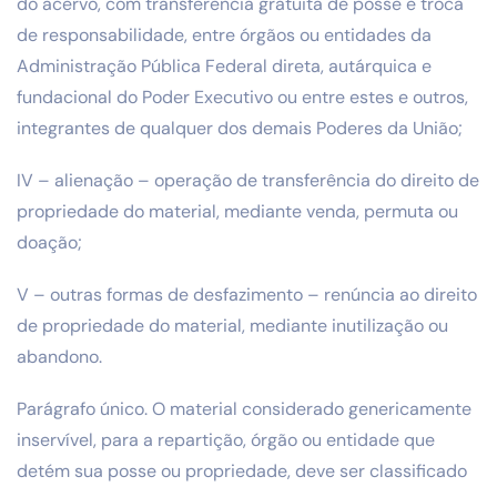
do acervo, com transferência gratuita de posse e troca
de responsabilidade, entre órgãos ou entidades da
Administração Pública Federal direta, autárquica e
fundacional do Poder Executivo ou entre estes e outros,
integrantes de qualquer dos demais Poderes da União;
IV – alienação – operação de transferência do direito de
propriedade do material, mediante venda, permuta ou
doação;
V – outras formas de desfazimento – renúncia ao direito
de propriedade do material, mediante inutilização ou
abandono.
Parágrafo único. O material considerado genericamente
inservível, para a repartição, órgão ou entidade que
detém sua posse ou propriedade, deve ser classificado