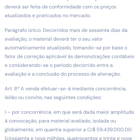
deverá ser feita de conformidade com os preços
atualizados e praticados no mercado.
Parágrafo único. Decorridos mais de sessenta dias da
avaliação, o material deverá ter o seu valor
automaticamente atualizado, tomando-se por base o
fator de correção aplicável às demonstrações contábeis
e considerando-se o período decorrido entre a
avaliação e a conclusão do processo de alienação.
Art. 8º A venda efetuar-se-á mediante concorrência,
leilão ou convite, nas seguintes condições:
I – por concorrência, em que será dada maior amplitude
à convocação, para material avaliado, isolada ou
globalmente, em quantia superior a Cr$ 59.439.000,00
(cinqüenta e nove milhões, quatrocentos e trinta e nove