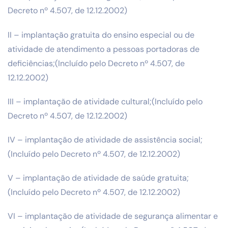
Decreto nº 4.507, de 12.12.2002)
II – implantação gratuita do ensino especial ou de
atividade de atendimento a pessoas portadoras de
deficiências;(Incluído pelo Decreto nº 4.507, de
12.12.2002)
III – implantação de atividade cultural;(Incluído pelo
Decreto nº 4.507, de 12.12.2002)
IV – implantação de atividade de assistência social;
(Incluído pelo Decreto nº 4.507, de 12.12.2002)
V – implantação de atividade de saúde gratuita;
(Incluído pelo Decreto nº 4.507, de 12.12.2002)
VI – implantação de atividade de segurança alimentar e