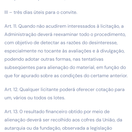
III – três dias úteis para o convite.
Art. 11. Quando não acudirem interessados à licitação, a
Administração deverá reexaminar todo o procedimento,
com objetivo de detectar as razões do desinteresse,
especialmente no tocante às avaliações e à divulgação,
podendo adotar outras formas, nas tentativas
subseqüentes para alienação do material, em função do
que for apurado sobre as condições do certame anterior.
Art. 12. Qualquer licitante poderá oferecer cotação para
um, vários ou todos os lotes.
Art. 13. 0 resultado financeiro obtido por meio de
alienação deverá ser recolhido aos cofres da União, da
autarquia ou da fundação, observada a legislação