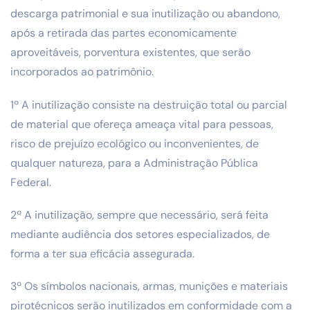
descarga patrimonial e sua inutilização ou abandono,
após a retirada das partes economicamente
aproveitáveis, porventura existentes, que serão
incorporados ao patrimônio.
1º A inutilização consiste na destruição total ou parcial
de material que ofereça ameaça vital para pessoas,
risco de prejuízo ecológico ou inconvenientes, de
qualquer natureza, para a Administração Pública
Federal.
2º A inutilização, sempre que necessário, será feita
mediante audiência dos setores especializados, de
forma a ter sua eficácia assegurada.
3º Os símbolos nacionais, armas, munições e materiais
pirotécnicos serão inutilizados em conformidade com a