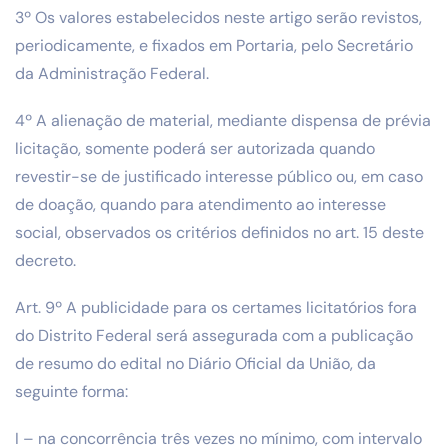
3º Os valores estabelecidos neste artigo serão revistos,
periodicamente, e fixados em Portaria, pelo Secretário
da Administração Federal.
4º A alienação de material, mediante dispensa de prévia
licitação, somente poderá ser autorizada quando
revestir-se de justificado interesse público ou, em caso
de doação, quando para atendimento ao interesse
social, observados os critérios definidos no art. 15 deste
decreto.
Art. 9º A publicidade para os certames licitatórios fora
do Distrito Federal será assegurada com a publicação
de resumo do edital no Diário Oficial da União, da
seguinte forma:
I – na concorrência três vezes no mínimo, com intervalo