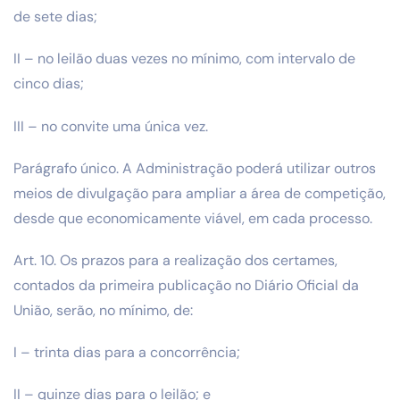
de sete dias;
II – no leilão duas vezes no mínimo, com intervalo de
cinco dias;
III – no convite uma única vez.
Parágrafo único. A Administração poderá utilizar outros
meios de divulgação para ampliar a área de competição,
desde que economicamente viável, em cada processo.
Art. 10. Os prazos para a realização dos certames,
contados da primeira publicação no Diário Oficial da
União, serão, no mínimo, de:
I – trinta dias para a concorrência;
II – quinze dias para o leilão; e