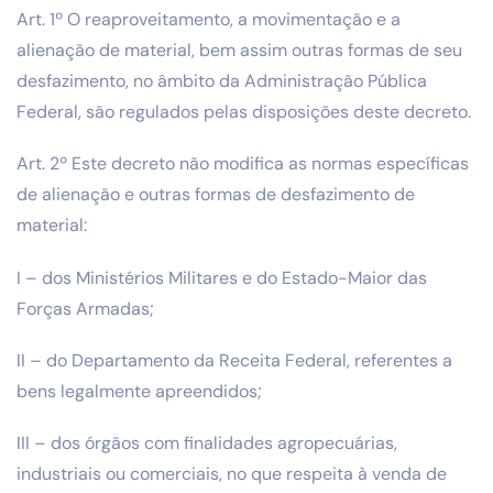
Art. 1º O reaproveitamento, a movimentação e a
alienação de material, bem assim outras formas de seu
desfazimento, no âmbito da Administração Pública
Federal, são regulados pelas disposições deste decreto.
Art. 2º Este decreto não modifica as normas específicas
de alienação e outras formas de desfazimento de
material:
I – dos Ministérios Militares e do Estado-Maior das
Forças Armadas;
II – do Departamento da Receita Federal, referentes a
bens legalmente apreendidos;
III – dos órgãos com finalidades agropecuárias,
industriais ou comerciais, no que respeita à venda de