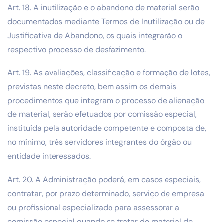
Art. 18. A inutilização e o abandono de material serão
documentados mediante Termos de Inutilização ou de
Justificativa de Abandono, os quais integrarão o
respectivo processo de desfazimento.
Art. 19. As avaliações, classificação e formação de lotes,
previstas neste decreto, bem assim os demais
procedimentos que integram o processo de alienação
de material, serão efetuados por comissão especial,
instituída pela autoridade competente e composta de,
no mínimo, três servidores integrantes do órgão ou
entidade interessados.
Art. 20. A Administração poderá, em casos especiais,
contratar, por prazo determinado, serviço de empresa
ou profissional especializado para assessorar a
comissão especial quando se tratar de material de