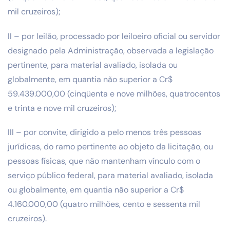
mil cruzeiros);
II – por leilão, processado por leiloeiro oficial ou servidor
designado pela Administração, observada a legislação
pertinente, para material avaliado, isolada ou
globalmente, em quantia não superior a Cr$
59.439.000,00 (cinqüenta e nove milhões, quatrocentos
e trinta e nove mil cruzeiros);
III – por convite, dirigido a pelo menos três pessoas
jurídicas, do ramo pertinente ao objeto da licitação, ou
pessoas físicas, que não mantenham vínculo com o
serviço público federal, para material avaliado, isolada
ou globalmente, em quantia não superior a Cr$
4.160.000,00 (quatro milhões, cento e sessenta mil
cruzeiros).