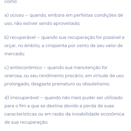
como:
a) ocioso – quando, embora em perfeitas condições de
uso, não estiver sendo aproveitado;
b) recuperável – quando sua recuperação for possível e
orçar, no âmbito, a cinqüenta por cento de seu valor de
mercado;
c) antieconômico – quando sua manutenção for
onerosa, ou seu rendimento precário, em virtude de uso
prolongado, desgaste prematuro ou obsoletismo;
d) irrecuperável – quando não mais puder ser utilizado
para o fim a que se destina devido a perda de suas
características ou em razão da inviabilidade econômica
de sua recuperação.