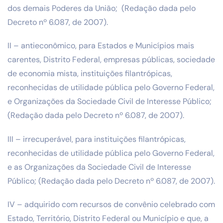
dos demais Poderes da União; (Redação dada pelo
Decreto nº 6.087, de 2007).
II – antieconômico, para Estados e Municípios mais
carentes, Distrito Federal, empresas públicas, sociedade
de economia mista, instituições filantrópicas,
reconhecidas de utilidade pública pelo Governo Federal,
e Organizações da Sociedade Civil de Interesse Público;
(Redação dada pelo Decreto nº 6.087, de 2007).
III – irrecuperável, para instituições filantrópicas,
reconhecidas de utilidade pública pelo Governo Federal,
e as Organizações da Sociedade Civil de Interesse
Público; (Redação dada pelo Decreto nº 6.087, de 2007).
IV – adquirido com recursos de convênio celebrado com
Estado, Território, Distrito Federal ou Município e que, a