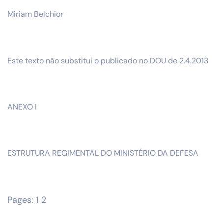
Miriam Belchior
Este texto não substitui o publicado no DOU de 2.4.2013
ANEXO I
ESTRUTURA REGIMENTAL DO MINISTÉRIO DA DEFESA
Pages:
1
2