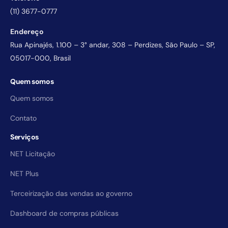
(11) 3677-0777
Endereço
Rua Apinajés, 1.100 – 3° andar, 308 – Perdizes, São Paulo – SP,
05017-000, Brasil
Quem somos
Quem somos
Contato
Serviços
NET Licitação
NET Plus
Terceirização das vendas ao governo
Dashboard de compras públicas