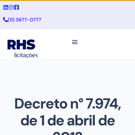
(11) 3677-0777
Decreto n° 7.974,
de 1 de abril de