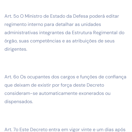
Art. 5o O Ministro de Estado da Defesa poderá editar
regimento interno para detalhar as unidades
administrativas integrantes da Estrutura Regimental do
órgão, suas competências e as atribuições de seus
dirigentes.
Art. 6o Os ocupantes dos cargos e funções de confiança
que deixam de existir por força deste Decreto
consideram-se automaticamente exonerados ou
dispensados.
Art. 7o Este Decreto entra em vigor vinte e um dias após