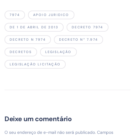
7974
APOIO JURIDICO
DE 1 DE ABRIL DE 2013
DECRETO 7974
DECRETO N 7974
DECRETO N° 7.974
DECRETOS
LEGISLAÇÃO
LEGISLAÇÃO LICITAÇÃO
Deixe um comentário
O seu endereço de e-mail não será publicado.
Campos