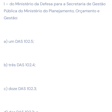
I – do Ministério da Defesa para a Secretaria de Gestão
Pública do Ministério do Planejamento, Orçamento e
Gestão:
a) um DAS 102.5;
b) três DAS 102.4;
c) doze DAS 102.3;