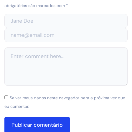
obrigatórios são marcados com
*
Salvar meus dados neste navegador para a próxima vez que
eu comentar.