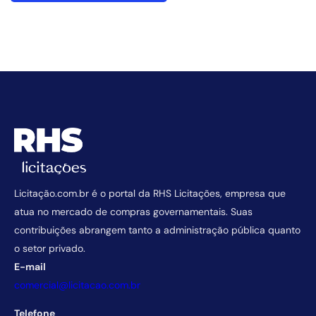
Licitação.com.br é o portal da RHS Licitações, empresa que
atua no mercado de compras governamentais. Suas
contribuições abrangem tanto a administração pública quanto
o setor privado.
E-mail
comercial@licitacao.com.br
Telefone