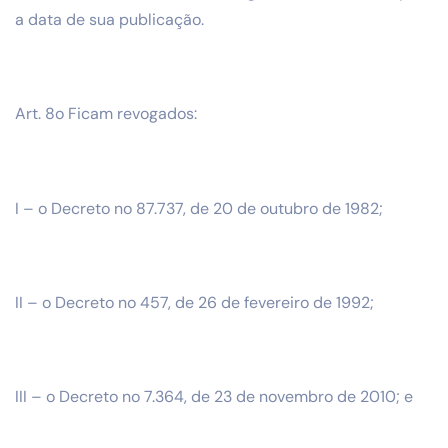
a data de sua publicação.
Art. 8o Ficam revogados:
I – o Decreto no 87.737, de 20 de outubro de 1982;
II – o Decreto no 457, de 26 de fevereiro de 1992;
III – o Decreto no 7.364, de 23 de novembro de 2010; e