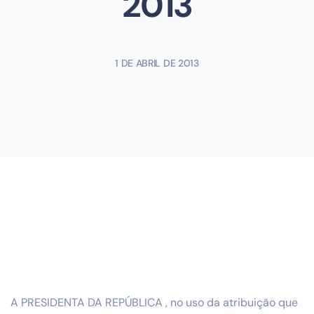
2013
1 DE ABRIL DE 2013
A PRESIDENTA DA REPÚBLICA , no uso da atribuição que