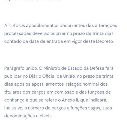
Art. 4o Os apostilamentos decorrentes das alterações
processadas deverão ocorrer no prazo de trinta dias,
contado da data de entrada em vigor deste Decreto.
Parágrafo único. O Ministro de Estado da Defesa fará
publicar no Diário Oficial da União, no prazo de trinta
dias após os apostilamentos, relação nominal dos
titulares dos cargos em comissão e das funções de
confiança a que se refere o Anexo II, que indicará,
inclusive, o número de cargos e funções vagas, suas
denominações e níveis.