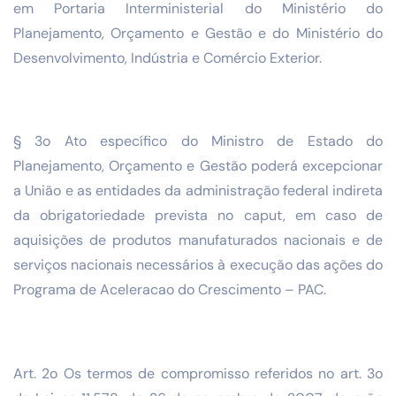
em Portaria Interministerial do Ministério do
Planejamento, Orçamento e Gestão e do Ministério do
Desenvolvimento, Indústria e Comércio Exterior.
§ 3o Ato específico do Ministro de Estado do
Planejamento, Orçamento e Gestão poderá excepcionar
a União e as entidades da administração federal indireta
da obrigatoriedade prevista no caput, em caso de
aquisições de produtos manufaturados nacionais e de
serviços nacionais necessários à execução das ações do
Programa de Aceleracao do Crescimento – PAC.
Art. 2o Os termos de compromisso referidos no art. 3o