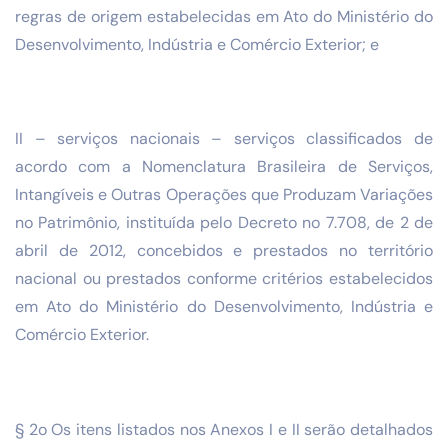
regras de origem estabelecidas em Ato do Ministério do
Desenvolvimento, Indústria e Comércio Exterior; e
II – serviços nacionais – serviços classificados de
acordo com a Nomenclatura Brasileira de Serviços,
Intangíveis e Outras Operações que Produzam Variações
no Patrimônio, instituída pelo Decreto no 7.708, de 2 de
abril de 2012, concebidos e prestados no território
nacional ou prestados conforme critérios estabelecidos
em Ato do Ministério do Desenvolvimento, Indústria e
Comércio Exterior.
§ 2o Os itens listados nos Anexos I e II serão detalhados