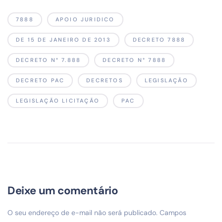
7888
APOIO JURIDICO
DE 15 DE JANEIRO DE 2013
DECRETO 7888
DECRETO N° 7.888
DECRETO N° 7888
DECRETO PAC
DECRETOS
LEGISLAÇÃO
LEGISLAÇÃO LICITAÇÃO
PAC
Deixe um comentário
O seu endereço de e-mail não será publicado.
Campos