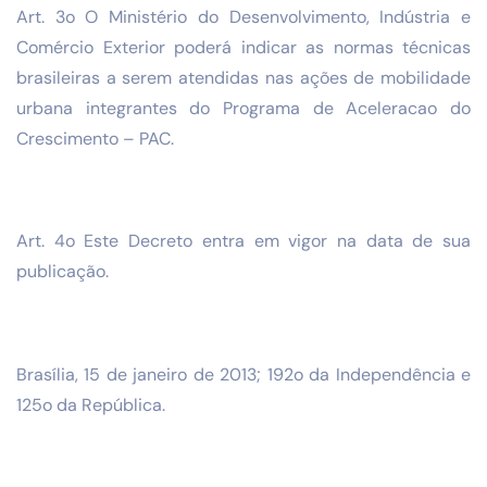
Art. 3o O Ministério do Desenvolvimento, Indústria e
Comércio Exterior poderá indicar as normas técnicas
brasileiras a serem atendidas nas ações de mobilidade
urbana integrantes do Programa de Aceleracao do
Crescimento – PAC.
Art. 4o Este Decreto entra em vigor na data de sua
publicação.
Brasília, 15 de janeiro de 2013; 192o da Independência e
125o da República.