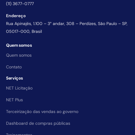
(11) 3677-0777
Endereço
Rua Apinajés, 1.100 – 3° andar, 308 – Perdizes, São Paulo – SP,
05017-000, Brasil
Quem somos
Quem somos
Contato
Serviços
NET Licitação
NET Plus
Terceirização das vendas ao governo
Dashboard de compras públicas