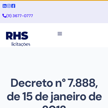
(11) 3677-0777
Decreto n° 7.888,
de 15 de janeiro de