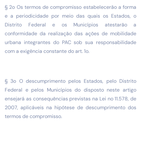
§ 2o Os termos de compromisso estabelecerão a forma
e a periodicidade por meio das quais os Estados, o
Distrito Federal e os Municípios atestarão a
conformidade da realização das ações de mobilidade
urbana integrantes do PAC sob sua responsabilidade
com a exigência constante do art. 1o.
§ 3o O descumprimento pelos Estados, pelo Distrito
Federal e pelos Municípios do disposto neste artigo
ensejará as consequências previstas na Lei no 11.578, de
2007, aplicáveis na hipótese de descumprimento dos
termos de compromisso.