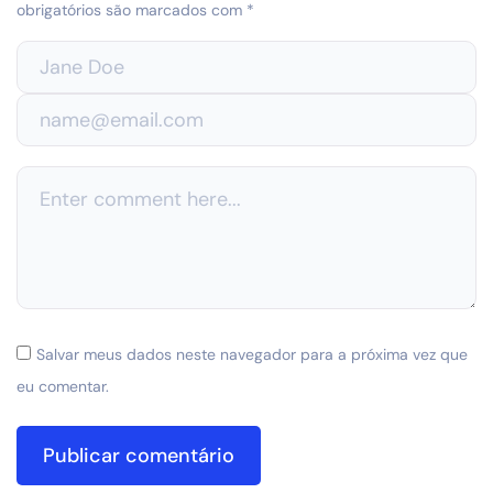
obrigatórios são marcados com
*
Salvar meus dados neste navegador para a próxima vez que
eu comentar.