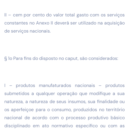
II – cem por cento do valor total gasto com os serviços
constantes no Anexo II deverá ser utilizado na aquisição
de serviços nacionais.
§ 1o Para fins do disposto no caput, são considerados:
I – produtos manufaturados nacionais – produtos
submetidos a qualquer operação que modifique a sua
natureza, a natureza de seus insumos, sua finalidade ou
os aperfeiçoe para o consumo, produzidos no território
nacional de acordo com o processo produtivo básico
disciplinado em ato normativo especifico ou com as