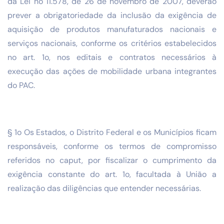
da Lei no 11.578, de 26 de novembro de 2007, deverão
prever a obrigatoriedade da inclusão da exigência de
aquisição de produtos manufaturados nacionais e
serviços nacionais, conforme os critérios estabelecidos
no art. 1o, nos editais e contratos necessários à
execução das ações de mobilidade urbana integrantes
do PAC.
§ 1o Os Estados, o Distrito Federal e os Municípios ficam
responsáveis, conforme os termos de compromisso
referidos no caput, por fiscalizar o cumprimento da
exigência constante do art. 1o, facultada à União a
realização das diligências que entender necessárias.