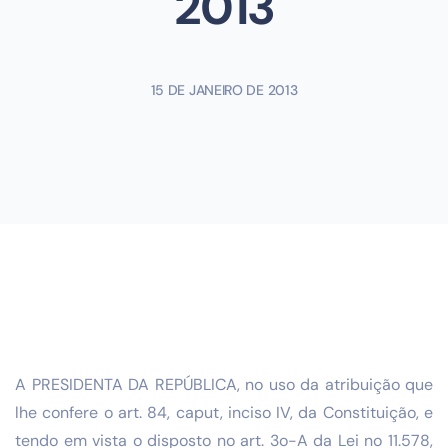
2013
15 DE JANEIRO DE 2013
A PRESIDENTA DA REPÚBLICA, no uso da atribuição que
lhe confere o art. 84, caput, inciso IV, da Constituição, e
tendo em vista o disposto no art. 3o-A da Lei no 11.578,