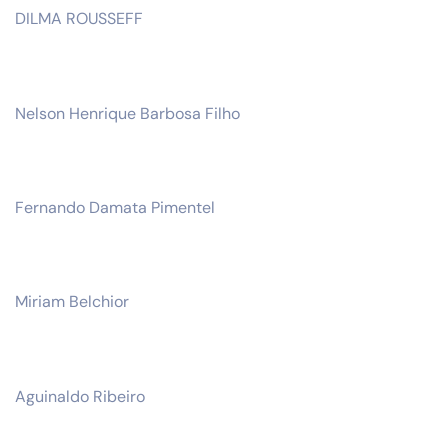
DILMA ROUSSEFF
Nelson Henrique Barbosa Filho
Fernando Damata Pimentel
Miriam Belchior
Aguinaldo Ribeiro