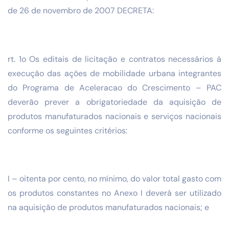
de 26 de novembro de 2007 DECRETA:
rt. 1o Os editais de licitação e contratos necessários à
execução das ações de mobilidade urbana integrantes
do Programa de Aceleracao do Crescimento – PAC
deverão prever a obrigatoriedade da aquisição de
produtos manufaturados nacionais e serviços nacionais
conforme os seguintes critérios:
I – oitenta por cento, no mínimo, do valor total gasto com
os produtos constantes no Anexo I deverá ser utilizado
na aquisição de produtos manufaturados nacionais; e