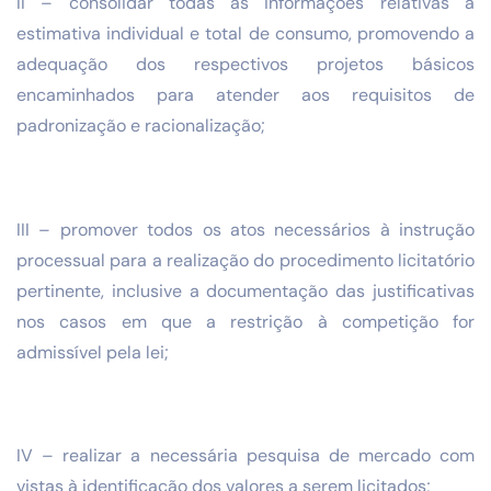
II – consolidar todas as informações relativas à
estimativa individual e total de consumo, promovendo a
adequação dos respectivos projetos básicos
encaminhados para atender aos requisitos de
padronização e racionalização;
III – promover todos os atos necessários à instrução
processual para a realização do procedimento licitatório
pertinente, inclusive a documentação das justificativas
nos casos em que a restrição à competição for
admissível pela lei;
IV – realizar a necessária pesquisa de mercado com
vistas à identificação dos valores a serem licitados;