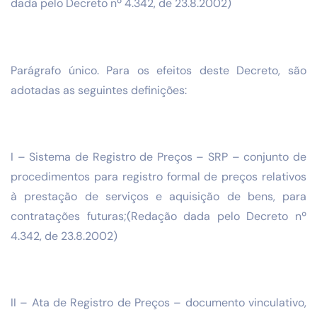
dada pelo Decreto nº 4.342, de 23.8.2002)
Parágrafo único. Para os efeitos deste Decreto, são
adotadas as seguintes definições:
I – Sistema de Registro de Preços – SRP – conjunto de
procedimentos para registro formal de preços relativos
à prestação de serviços e aquisição de bens, para
contratações futuras;(Redação dada pelo Decreto nº
4.342, de 23.8.2002)
II – Ata de Registro de Preços – documento vinculativo,