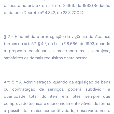
disposto no art. 57 da Lei n o 8.666, de 1993.(Redação
dada pelo Decreto nº 4.342, de 23.8.2002)
§ 2 º É admitida a prorrogação da vigência da Ata, nos
termos do art. 57, § 4 º, da Lei n º 8.666, de 1993, quando
a proposta continuar se mostrando mais vantajosa,
satisfeitos os demais requisitos desta norma.
Art. 5 º A Administração, quando da aquisição de bens
ou contratação de serviços, poderá subdividir a
quantidade total do item em lotes, sempre que
comprovado técnica e economicamente viável, de forma
a possibilitar maior competitividade, observado, neste