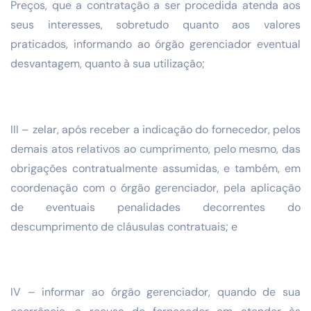
Preços, que a contratação a ser procedida atenda aos
seus interesses, sobretudo quanto aos valores
praticados, informando ao órgão gerenciador eventual
desvantagem, quanto à sua utilização;
III – zelar, após receber a indicação do fornecedor, pelos
demais atos relativos ao cumprimento, pelo mesmo, das
obrigações contratualmente assumidas, e também, em
coordenação com o órgão gerenciador, pela aplicação
de eventuais penalidades decorrentes do
descumprimento de cláusulas contratuais; e
IV – informar ao órgão gerenciador, quando de sua