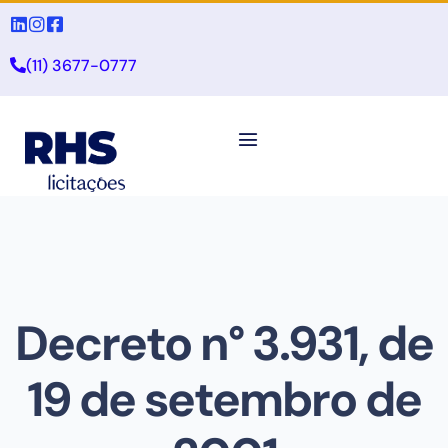
(11) 3677-0777
Decreto n° 3.931, de
19 de setembro de