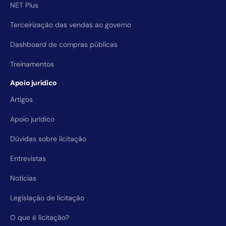
NET Plus
Terceirização das vendas ao governo
Dashboard de compras públicas
Treinamentos
Apoio jurídico
Artigos
Apoio jurídico
Dúvidas sobre licitação
Entrevistas
Notícias
Legislação de licitação
O que é licitação?