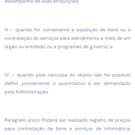
desempenho de suas atribuições;
III – quando for conveniente a aquisição de bens ou a
contratação de serviços para atendimento a mais de um
órgão ou entidade, ou a programas de governo; e
IV – quando pela natureza do objeto não for possível
definir previamente o quantitativo a ser demandado
pela Administração.
Parágrafo único. Poderá ser realizado registro de preços
para contratação de bens e serviços de informática,