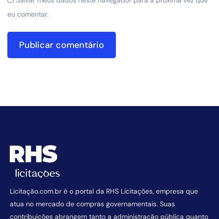
Salvar meus dados neste navegador para a próxima vez que
eu comentar.
Licitação.com.br é o portal da RHS Licitações, empresa que
atua no mercado de compras governamentais. Suas
contribuições abrangem tanto a administração pública quanto