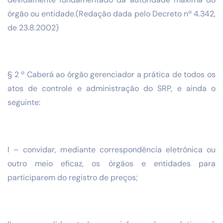
órgão ou entidade.(Redação dada pelo Decreto nº 4.342,
de 23.8.2002)
§ 2 º Caberá ao órgão gerenciador a prática de todos os
atos de controle e administração do SRP, e ainda o
seguinte:
I – convidar, mediante correspondência eletrônica ou
outro meio eficaz, os órgãos e entidades para
participarem do registro de preços;