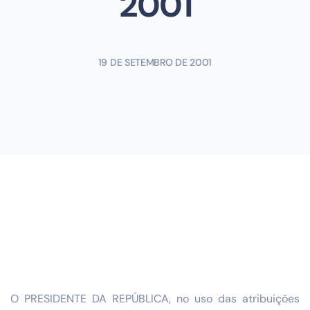
2001
19 DE SETEMBRO DE 2001
O PRESIDENTE DA REPÚBLICA, no uso das atribuições