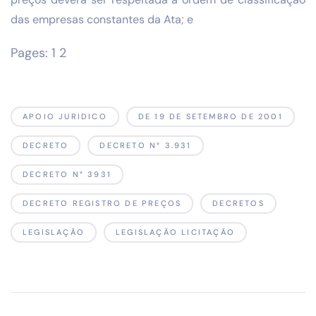
das empresas constantes da Ata; e
Pages:
1
2
APOIO JURIDICO
DE 19 DE SETEMBRO DE 2001
DECRETO
DECRETO N° 3.931
DECRETO N° 3931
DECRETO REGISTRO DE PREÇOS
DECRETOS
LEGISLAÇÃO
LEGISLAÇÃO LICITAÇÃO