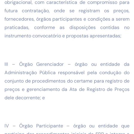
obrigacional, com característica de compromisso para
futura contratação, onde se registram os preços,
fornecedores, órgãos participantes e condições a serem
praticadas, conforme as disposições contidas no
instrumento convocatório e propostas apresentadas;
III – Órgão Gerenciador – órgão ou entidade da
Administração Pública responsável pela condução do
conjunto de procedimentos do certame para registro de
preços e gerenciamento da Ata de Registro de Preços
dele decorrente; e
IV – Órgão Participante – órgão ou entidade que