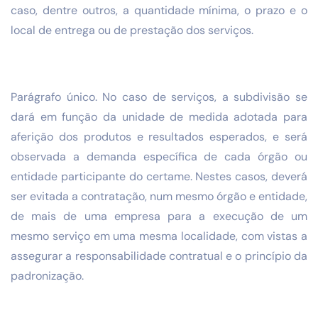
caso, dentre outros, a quantidade mínima, o prazo e o
local de entrega ou de prestação dos serviços.
Parágrafo único. No caso de serviços, a subdivisão se
dará em função da unidade de medida adotada para
aferição dos produtos e resultados esperados, e será
observada a demanda específica de cada órgão ou
entidade participante do certame. Nestes casos, deverá
ser evitada a contratação, num mesmo órgão e entidade,
de mais de uma empresa para a execução de um
mesmo serviço em uma mesma localidade, com vistas a
assegurar a responsabilidade contratual e o princípio da
padronização.