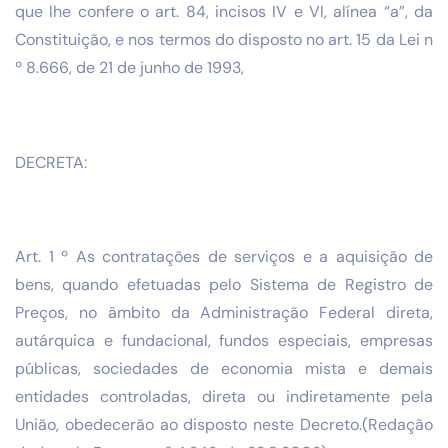
que lhe confere o art. 84, incisos IV e VI, alínea “a”, da
Constituição, e nos termos do disposto no art. 15 da Lei n
º 8.666, de 21 de junho de 1993,
DECRETA:
Art. 1 º As contratações de serviços e a aquisição de
bens, quando efetuadas pelo Sistema de Registro de
Preços, no âmbito da Administração Federal direta,
autárquica e fundacional, fundos especiais, empresas
públicas, sociedades de economia mista e demais
entidades controladas, direta ou indiretamente pela
União, obedecerão ao disposto neste Decreto.(Redação