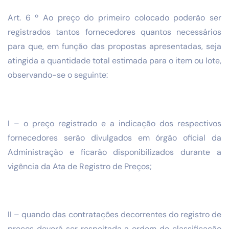
Art. 6 º Ao preço do primeiro colocado poderão ser
registrados tantos fornecedores quantos necessários
para que, em função das propostas apresentadas, seja
atingida a quantidade total estimada para o item ou lote,
observando-se o seguinte:
I – o preço registrado e a indicação dos respectivos
fornecedores serão divulgados em órgão oficial da
Administração e ficarão disponibilizados durante a
vigência da Ata de Registro de Preços;
II – quando das contratações decorrentes do registro de
preços deverá ser respeitada a ordem de classificação