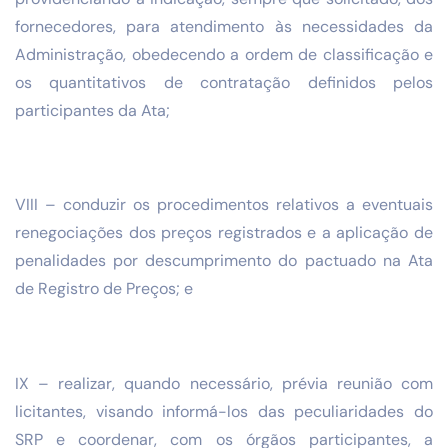
fornecedores, para atendimento às necessidades da
Administração, obedecendo a ordem de classificação e
os quantitativos de contratação definidos pelos
participantes da Ata;
VIII – conduzir os procedimentos relativos a eventuais
renegociações dos preços registrados e a aplicação de
penalidades por descumprimento do pactuado na Ata
de Registro de Preços; e
IX – realizar, quando necessário, prévia reunião com
licitantes, visando informá-los das peculiaridades do
SRP e coordenar, com os órgãos participantes, a