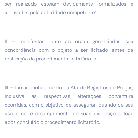
ser realizado estejam devidamente formalizados e
aprovados pela autoridade competente;
II – manifestar, junto ao órgão gerenciador, sua
concordância com o objeto a ser licitado, antes da
realização do procedimento licitatório; e
III – tomar conhecimento da Ata de Registros de Preços,
inclusive as respectivas alterações porventura
ocorridas, com o objetivo de assegurar, quando de seu
uso, o correto cumprimento de suas disposições, logo
após concluído o procedimento licitatório.