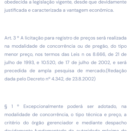
obedecida a legislação vigente, desde que devidamente
justificada e caracterizada a vantagem econômica.
Art. 3 º A licitação para registro de preços será realizada
na modalidade de concorrência ou de pregão, do tipo
menor preço, nos termos das Leis n os 8.666, de 21 de
julho de 1993, e 10.520, de 17 de julho de 2002, e será
precedida de ampla pesquisa de mercado.(Redação
dada pelo Decreto nº 4.342, de 23.8.2002)
§ 1 º Excepcionalmente poderá ser adotado, na
modalidade de concorrência, o tipo técnica e preço, a
critério do órgão gerenciador e mediante despacho
devidamente fundamentado da autoridade máxima do