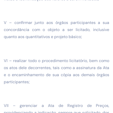
V – confirmar junto aos órgãos participantes a sua
concordância com o objeto a ser licitado, inclusive
quanto aos quantitativos e projeto básico;
VI – realizar todo o procedimento licitatório, bem como
os atos dele decorrentes, tais como a assinatura da Ata
e o encaminhamento de sua cópia aos demais órgãos
participantes;
VII – gerenciar a Ata de Registro de Preços,
providenciando a indicação, sempre que solicitado, dos