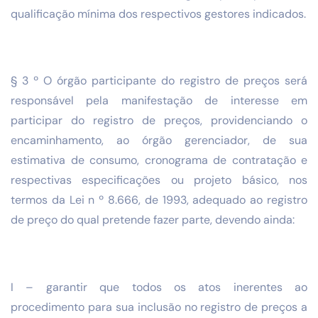
qualificação mínima dos respectivos gestores indicados.
§ 3 º O órgão participante do registro de preços será
responsável pela manifestação de interesse em
participar do registro de preços, providenciando o
encaminhamento, ao órgão gerenciador, de sua
estimativa de consumo, cronograma de contratação e
respectivas especificações ou projeto básico, nos
termos da Lei n º 8.666, de 1993, adequado ao registro
de preço do qual pretende fazer parte, devendo ainda:
I – garantir que todos os atos inerentes ao
procedimento para sua inclusão no registro de preços a