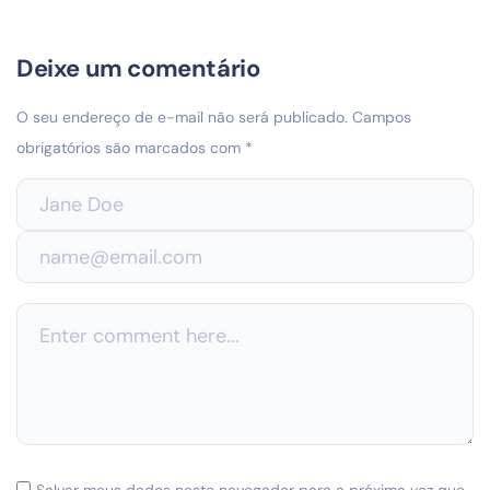
Deixe um comentário
O seu endereço de e-mail não será publicado.
Campos
obrigatórios são marcados com
*