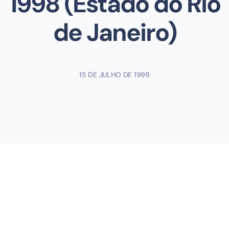
1998 (Estado do Rio
de Janeiro)
15 DE JULHO DE 1999