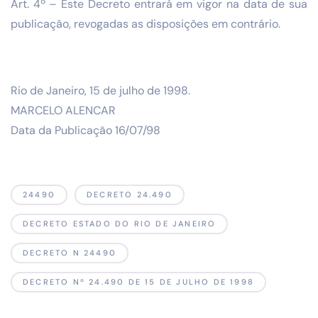
Art. 4º – Este Decreto entrará em vigor na data de sua
publicação, revogadas as disposições em contrário.
Rio de Janeiro, 15 de julho de 1998.
MARCELO ALENCAR
Data da Publicação 16/07/98
24490
DECRETO 24.490
DECRETO ESTADO DO RIO DE JANEIRO
DECRETO N 24490
DECRETO Nº 24.490 DE 15 DE JULHO DE 1998