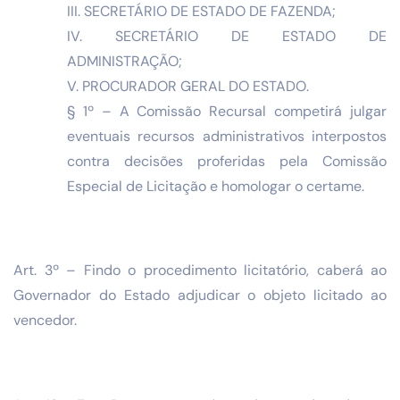
III. SECRETÁRIO DE ESTADO DE FAZENDA;
IV. SECRETÁRIO DE ESTADO DE
ADMINISTRAÇÃO;
V. PROCURADOR GERAL DO ESTADO.
§ 1º – A Comissão Recursal competirá julgar
eventuais recursos administrativos interpostos
contra decisões proferidas pela Comissão
Especial de Licitação e homologar o certame.
Art. 3º – Findo o procedimento licitatório, caberá ao
Governador do Estado adjudicar o objeto licitado ao
vencedor.