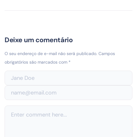
Deixe um comentário
O seu endereço de e-mail não será publicado.
Campos
obrigatórios são marcados com
*