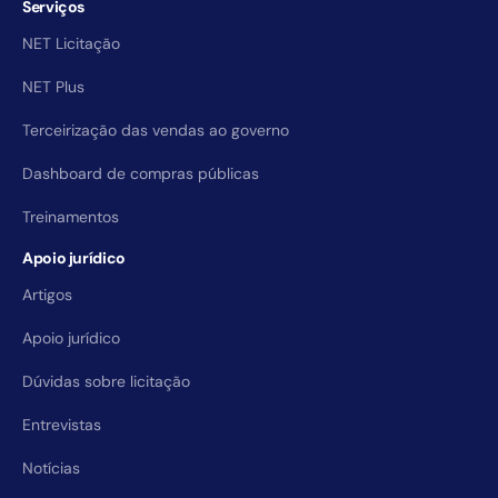
Serviços
NET Licitação
NET Plus
Terceirização das vendas ao governo
Dashboard de compras públicas
Treinamentos
Apoio jurídico
Artigos
Apoio jurídico
Dúvidas sobre licitação
Entrevistas
Notícias