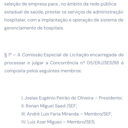
seleção de empresa para , no âmbito da rede pública
estadual de saúde, prestar os serviços de administração
hospitalar, com a implantação e operação de sistema de
gerenciamento de hospitais.
§ 1º – A Comissão Especial de Licitação encarregada de
processar e julgar a Concorrência nº 05/ERJ/SES/98 é
composta pelos seguintes membros:
I. Josias Eugênio Peirão de Oliveira – Presidente;
II. Renan Miguel Saad /SEF;
III. André Luis Faria Miranda – Membro/SEF;
IV. Luiz Azar Miguez – Membro/SES;