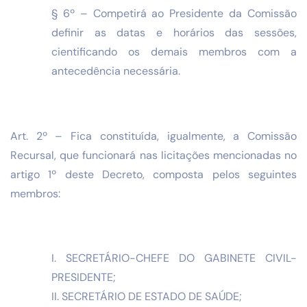
§ 6º – Competirá ao Presidente da Comissão
definir as datas e horários das sessões,
cientificando os demais membros com a
antecedência necessária.
Art. 2º – Fica constituída, igualmente, a Comissão
Recursal, que funcionará nas licitações mencionadas no
artigo 1º deste Decreto, composta pelos seguintes
membros:
I. SECRETÁRIO-CHEFE DO GABINETE CIVIL-
PRESIDENTE;
II. SECRETÁRIO DE ESTADO DE SAÚDE;