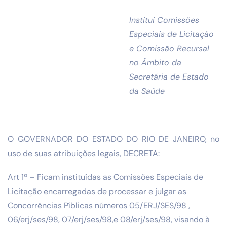
Institui Comissões
Especiais de Licitação
e Comissão Recursal
no Âmbito da
Secretária de Estado
da Saúde
O GOVERNADOR DO ESTADO DO RIO DE JANEIRO, no
uso de suas atribuições legais, DECRETA:
Art 1º – Ficam instituídas as Comissões Especiais de
Licitação encarregadas de processar e julgar as
Concorrências Píblicas números 05/ERJ/SES/98 ,
06/erj/ses/98, 07/erj/ses/98,e 08/erj/ses/98, visando à