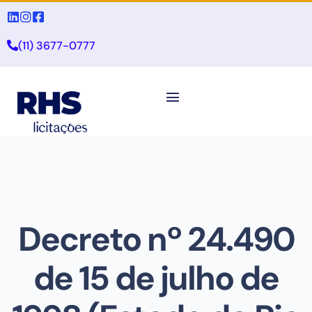
(11) 3677-0777
Decreto nº 24.490
de 15 de julho de