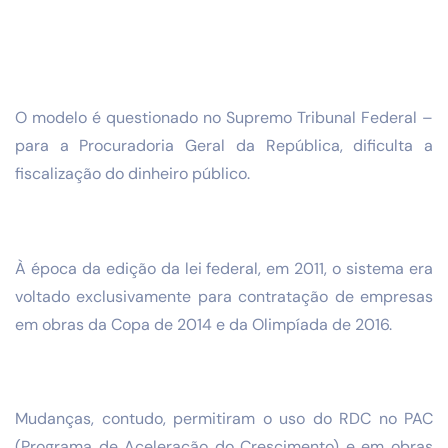
O modelo é questionado no Supremo Tribunal Federal –
para a Procuradoria Geral da República, dificulta a
fiscalização do dinheiro público.
À época da edição da lei federal, em 2011, o sistema era
voltado exclusivamente para contratação de empresas
em obras da Copa de 2014 e da Olimpíada de 2016.
Mudanças, contudo, permitiram o uso do RDC no PAC
(Programa de Aceleração do Crescimento) e em obras