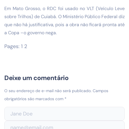
Em Mato Grosso, o RDC foi usado no VLT (Veículo Leve
sobre Trilhos) de Cuiabá. O Ministério Público Federal diz
que não há justificativa, pois a obra não ficará pronta até
a Copa –o governo nega.
Pages:
1
2
Deixe um comentário
O seu endereço de e-mail não será publicado.
Campos
obrigatórios são marcados com
*