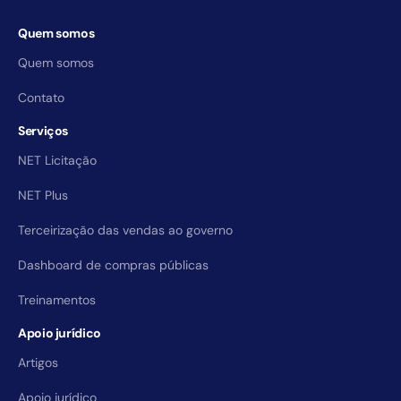
Quem somos
Quem somos
Contato
Serviços
NET Licitação
NET Plus
Terceirização das vendas ao governo
Dashboard de compras públicas
Treinamentos
Apoio jurídico
Artigos
Apoio jurídico