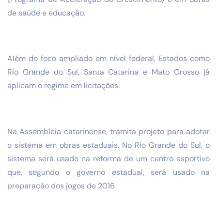
de saúde e educação.
Além do foco ampliado em nível federal, Estados como
Rio Grande do Sul, Santa Catarina e Mato Grosso já
aplicam o regime em licitações.
Na Assembleia catarinense, tramita projeto para adotar
o sistema em obras estaduais. No Rio Grande do Sul, o
sistema será usado na reforma de um centro esportivo
que, segundo o governo estadual, será usado na
preparação dos jogos de 2016.