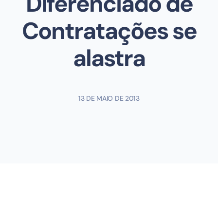
Diferenciado de
Contratações se
alastra
13 DE MAIO DE 2013