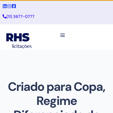
(11) 3677-0777
Criado para Copa,
Regime