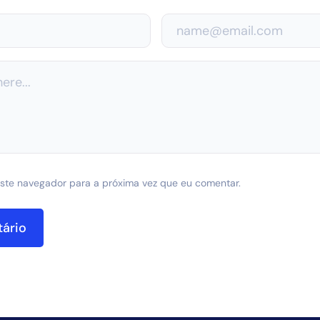
ste navegador para a próxima vez que eu comentar.