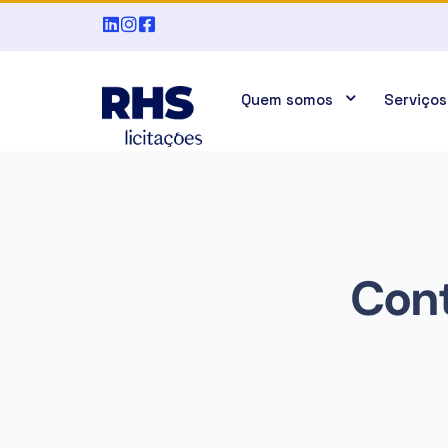
Quem somos
Serviços
Cont