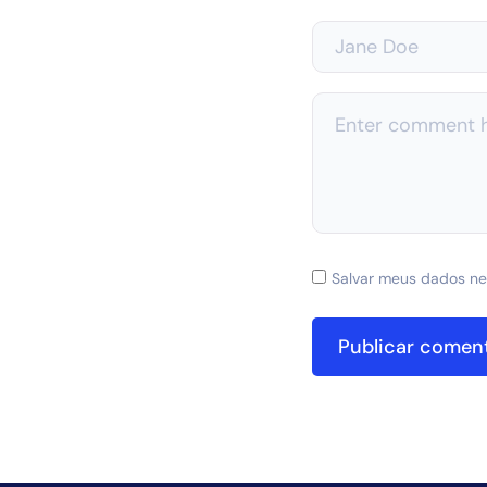
Salvar meus dados ne