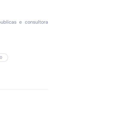
ublicas e consultora
ÃO