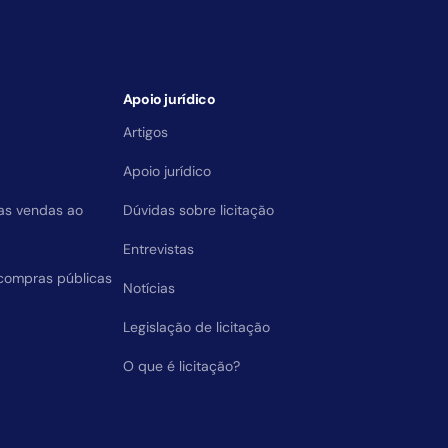
Apoio jurídico
Artigos
Apoio jurídico
das vendas ao
Dúvidas sobre licitação
Entrevistas
compras públicas
Notícias
Legislação de licitação
O que é licitação?