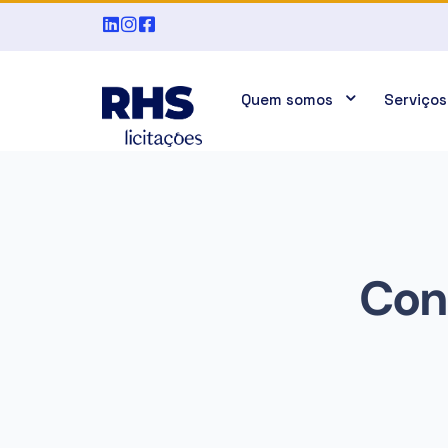
Quem somos
Serviços
Con