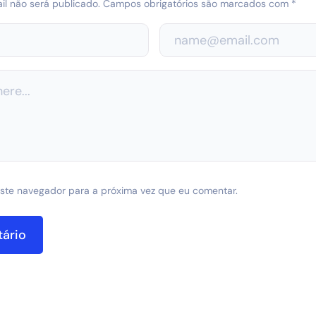
l não será publicado.
Campos obrigatórios são marcados com
*
ste navegador para a próxima vez que eu comentar.