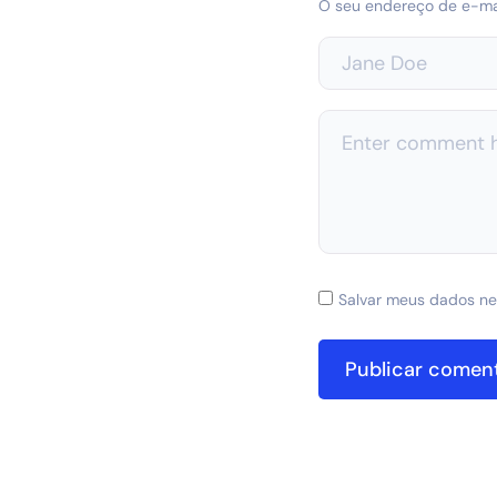
O seu endereço de e-mai
Salvar meus dados ne