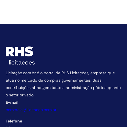
Licitação.com.br é o portal da RHS Licitações, empresa que
atua no mercado de compras governamentais. Suas
contribuições abrangem tanto a administração pública quanto
o setor privado.
E-mail
comercial@licitacao.com.br
Telefone