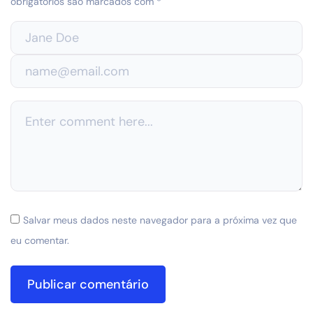
obrigatórios são marcados com
*
Salvar meus dados neste navegador para a próxima vez que
eu comentar.