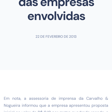
das empresas
envolvidas
22 DE FEVEREIRO DE 2013
Em nota, a assessoria de imprensa da Carvalho &
Nogueira informou que a empresa apresentou proposta