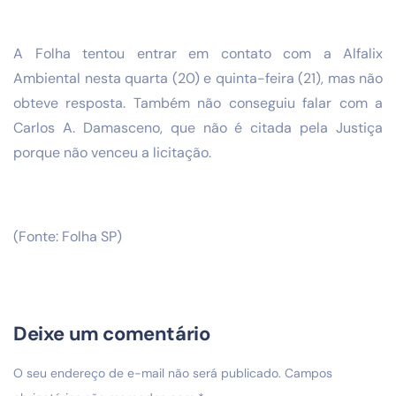
A Folha tentou entrar em contato com a Alfalix
Ambiental nesta quarta (20) e quinta-feira (21), mas não
obteve resposta.
Também não conseguiu falar com a
Carlos A. Damasceno, que não é citada pela Justiça
porque não venceu a licitação.
(Fonte: Folha SP)
Deixe um comentário
O seu endereço de e-mail não será publicado.
Campos