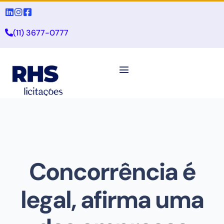
(11) 3677-0777
Concorrência é
legal, afirma uma