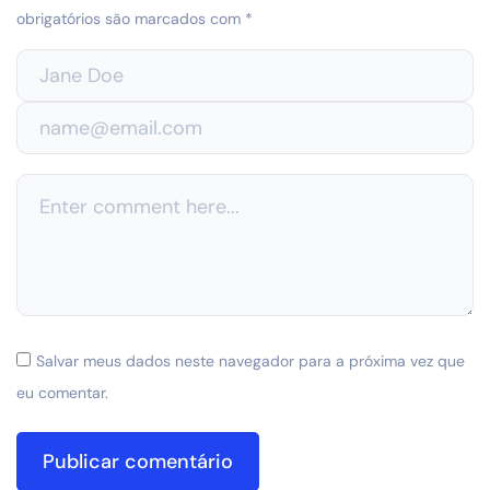
obrigatórios são marcados com
*
Salvar meus dados neste navegador para a próxima vez que
eu comentar.