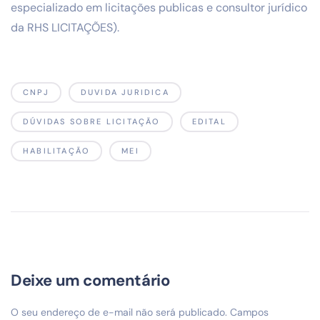
especializado em licitações publicas e consultor jurídico
da RHS LICITAÇÕES).
CNPJ
DUVIDA JURIDICA
DÚVIDAS SOBRE LICITAÇÃO
EDITAL
HABILITAÇÃO
MEI
Deixe um comentário
O seu endereço de e-mail não será publicado.
Campos