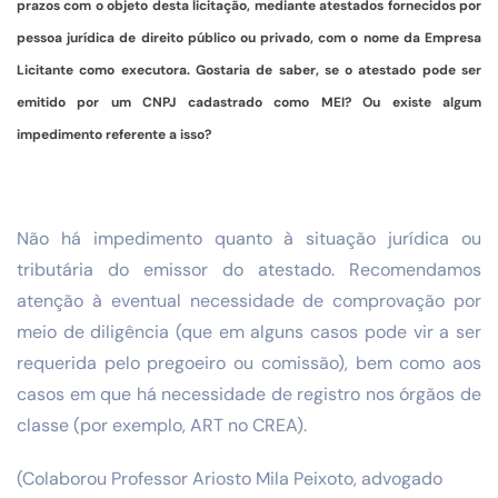
prazos com o objeto desta licitação, mediante atestados fornecidos por
pessoa jurídica de direito público ou privado, com o nome da Empresa
Licitante como executora. Gostaria de saber, se o atestado pode ser
emitido por um CNPJ cadastrado como MEI? Ou existe algum
impedimento referente a isso?
Não há impedimento quanto à situação jurídica ou
tributária do emissor do atestado. Recomendamos
atenção à eventual necessidade de comprovação por
meio de diligência (que em alguns casos pode vir a ser
requerida pelo pregoeiro ou comissão), bem como aos
casos em que há necessidade de registro nos órgãos de
classe (por exemplo, ART no CREA).
(Colaborou Professor Ariosto Mila Peixoto, advogado