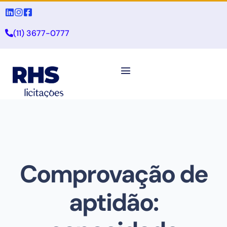
(11) 3677-0777
Comprovação de
aptidão: