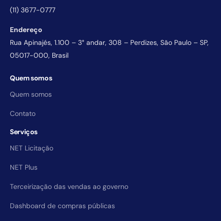
(11) 3677-0777
Endereço
Rua Apinajés, 1.100 – 3° andar, 308 – Perdizes, São Paulo – SP,
05017-000, Brasil
Quem somos
Quem somos
Contato
Serviços
NET Licitação
NET Plus
Terceirização das vendas ao governo
Dashboard de compras públicas