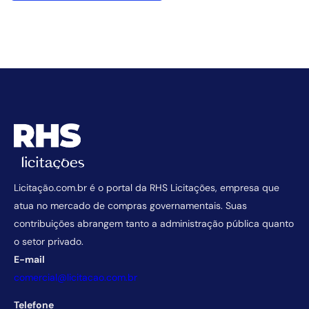
Licitação.com.br é o portal da RHS Licitações, empresa que
atua no mercado de compras governamentais. Suas
contribuições abrangem tanto a administração pública quanto
o setor privado.
E-mail
comercial@licitacao.com.br
Telefone