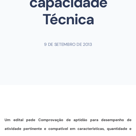
capacidade
Técnica
9 DE SETEMBRO DE 2013
Um edital pede Comprovação de aptidão para desempenho de
atividade pertinente e compatível em características, quantidade e