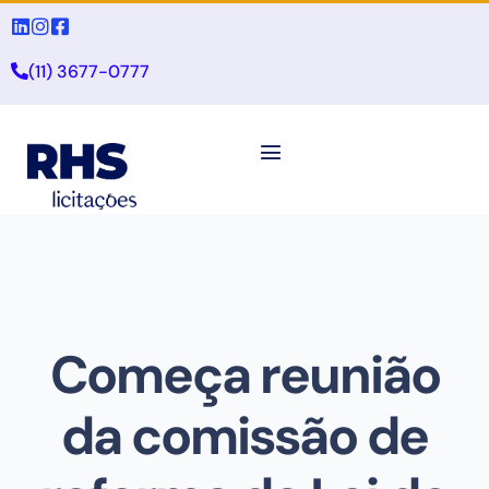
(11) 3677-0777
Começa reunião
da comissão de