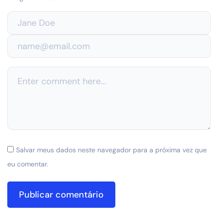
Salvar meus dados neste navegador para a próxima vez que
eu comentar.