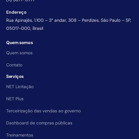
Endereço
Rua Apinajés, 1.100 – 3° andar, 308 – Perdizes, São Paulo – SP,
05017-000, Brasil
Quem somos
Quem somos
Contato
Serviços
NET Licitação
NET Plus
Terceirização das vendas ao governo
Dashboard de compras públicas
Treinamentos