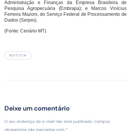
Administração e Finanças da Empresa Brasileira de
Pesquisa Agropecuária (Embrapa); e Marcos Vinícius
Ferreira Mazoni, do Serviço Federal de Processamento de
Dados (Serpro).
(Fonte: Cenário MT)
NOTICIA
Deixe um comentário
O seu endereço de e-mail não será publicado.
Campos
obrigatórios são marcados com
*